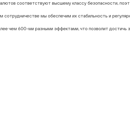
салютов соответствуют высшему классу безопасности, поэто
ом сотрудничестве мы обеспечим их стабильность и регуляр
лее чем 600-ми разными эффектами, что позволит достичь з