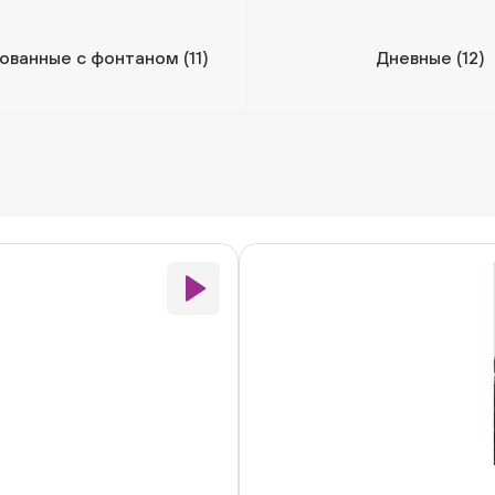
ованные с фонтаном
(11)
Дневные
(12)