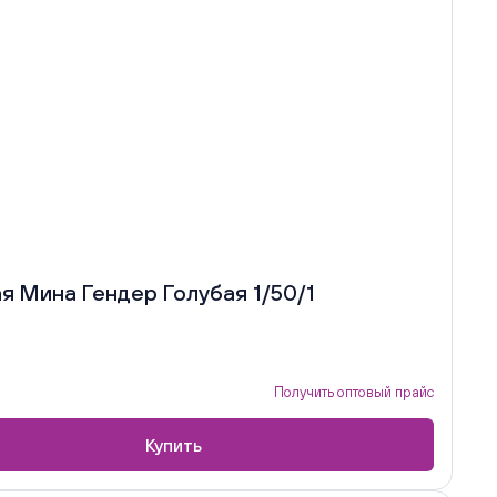
 Мина Гендер Голубая 1/50/1
Получить оптовый прайс
Купить