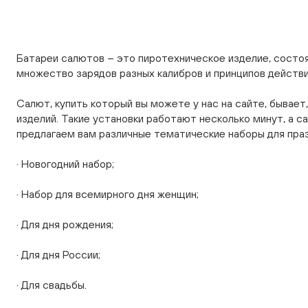
Батареи салютов – это пиротехническое изделие, состо
множество зарядов разных калибров и принципов действи
Салют, купить который вы можете у нас на сайте, бывает,
изделий. Такие установки работают несколько минут, а 
предлагаем вам различные тематические наборы для праз
· Новогодний набор;
· Набор для всемирного дня женщин;
· Для дня рождения;
· Для дня России;
· Для свадьбы.