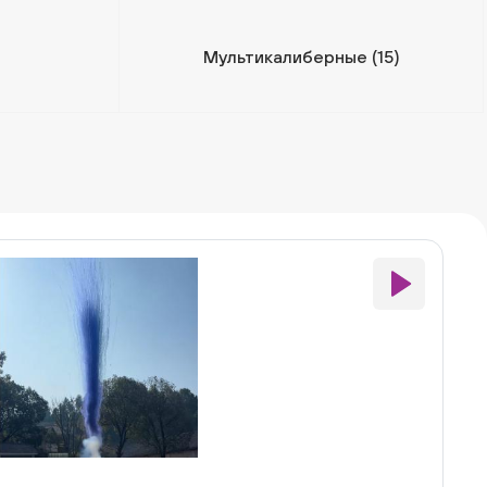
Мультикалиберные
(15)