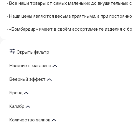
· Все наши товары от самых маленьких до внушительных 
· Наши цены являются весьма приятными, а при постоянн
· «Бомбардир» имеет в своём ассортименте изделия с бо
Скрыть фильтр
Наличие в магазине
Веерный эффект
Бренд
Калибр
Количество залпов