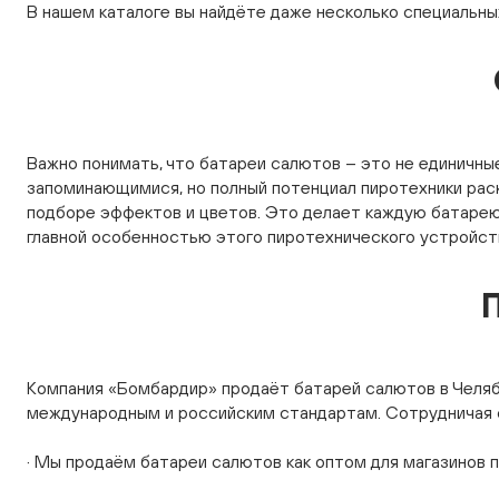
В нашем каталоге вы найдёте даже несколько специальны
Важно понимать, что батареи салютов – это не единичны
запоминающимися, но полный потенциал пиротехники рас
подборе эффектов и цветов. Это делает каждую батарею
главной особенностью этого пиротехнического устройст
Компания «Бомбардир» продаёт батарей салютов в Челяб
международным и российским стандартам. Сотрудничая 
· Мы продаём батареи салютов как оптом для магазинов п