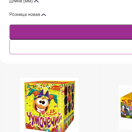
Длина (мм)
Розница новая