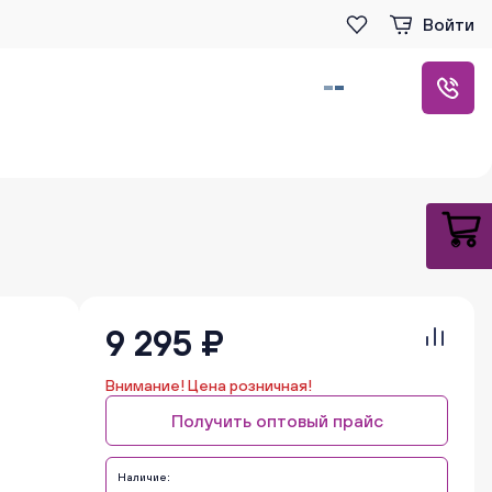
Войти
9 295 ₽
Внимание! Цена розничная!
Получить оптовый прайс
Наличие: