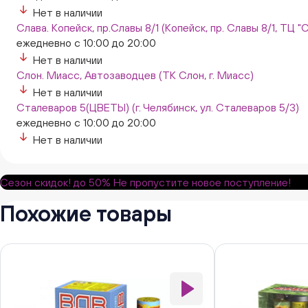
Нет в наличии
Слава. Копейск, пр.Славы 8/1 (Копейск, пр. Славы 8/1, ТЦ "
ежедневно с 10:00 до 20:00
Нет в наличии
Слон. Миасс, Автозаводцев (ТК Слон, г. Миасс)
Нет в наличии
Сталеваров 5(ЦВЕТЫ) (г. Челябинск, ул. Сталеваров 5/3)
ежедневно с 10:00 до 20:00
Нет в наличии
Сезон скидок!
до 50%
Не пропустите новое поступление!
Похожие товары