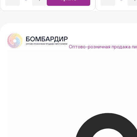
Оптово-розничная продажа пи