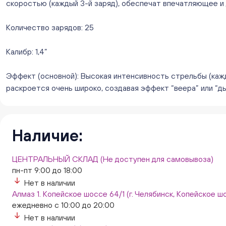
скоростью (каждый 3-й заряд), обеспечат впечатляющее и
Количество зарядов: 25
Калибр: 1,4”
Эффект (основной): Высокая интенсивность стрельбы (кажд
раскроется очень широко, создавая эффект “веера” или “ды
Наличие:
ЦЕНТРАЛЬНЫЙ СКЛАД (Не доступен для самовывоза)
пн-пт 9:00 до 18:00
Нет в наличии
Алмаз 1. Копейское шоссе 64/1 (г. Челябинск, Копейское шо
ежедневно с 10:00 до 20:00
Нет в наличии