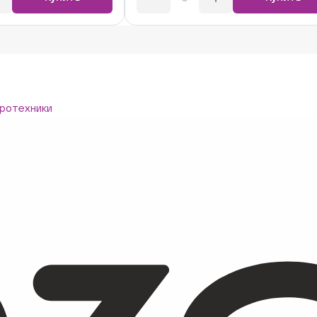
ротехники