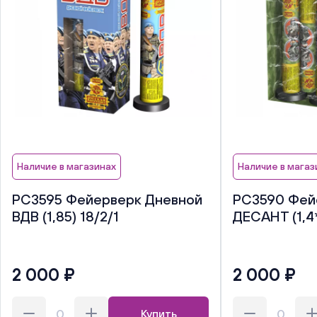
Наличие в магазинах
Наличие в магаз
РС3595 Фейерверк Дневной
РС3590 Фей
ВДВ (1,85) 18/2/1
ДЕСАНТ (1,4*
2 000 ₽
2 000 ₽
Купить