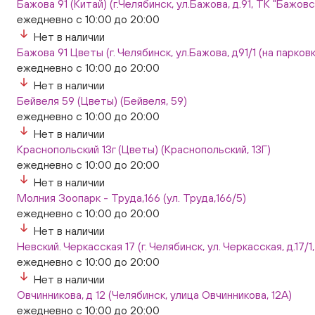
Бажова 91 (Китай) (г.Челябинск, ул.Бажова, д.91, ТК "Бажо
ежедневно с 10:00 до 20:00
Нет в наличии
Бажова 91 Цветы (г. Челябинск, ул.Бажова, д91/1 (на парковк
ежедневно с 10:00 до 20:00
Нет в наличии
Бейвеля 59 (Цветы) (Бейвеля, 59)
ежедневно с 10:00 до 20:00
Нет в наличии
Краснопольский 13г (Цветы) (Краснопольский, 13Г)
ежедневно с 10:00 до 20:00
Нет в наличии
Молния Зоопарк - Труда,166 (ул. Труда,166/5)
ежедневно с 10:00 до 20:00
Нет в наличии
Невский. Черкасская 17 (г. Челябинск, ул. Черкасская, д.17/1
ежедневно с 10:00 до 20:00
Нет в наличии
Овчинникова, д 12 (Челябинск, улица Овчинникова, 12А)
ежедневно с 10:00 до 20:00