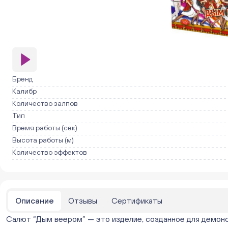
Бренд
Калибр
Количество залпов
Тип
Время работы (сек)
Высота работы (м)
Количество эффектов
Описание
Отзывы
Сертификаты
Салют “Дым веером” — это изделие, созданное для демонст