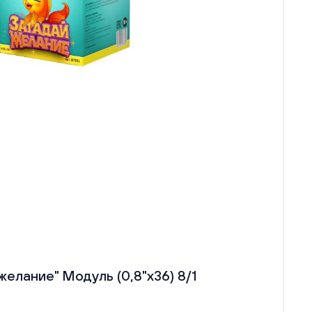
желание" Модуль (0,8"х36) 8/1