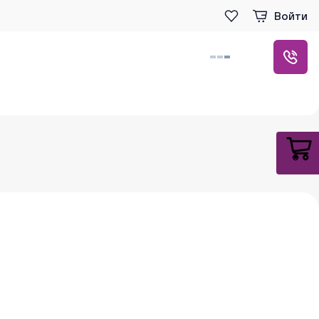
Войти