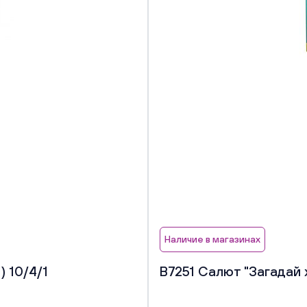
Наличие в магазинах
 10/4/1
В7251 Салют "Загадай 