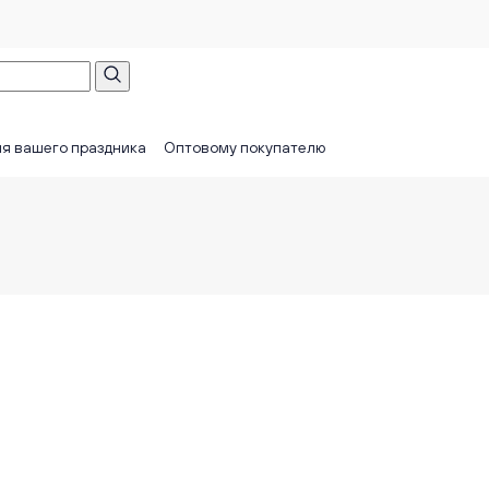
я вашего праздника
Оптовому покупателю