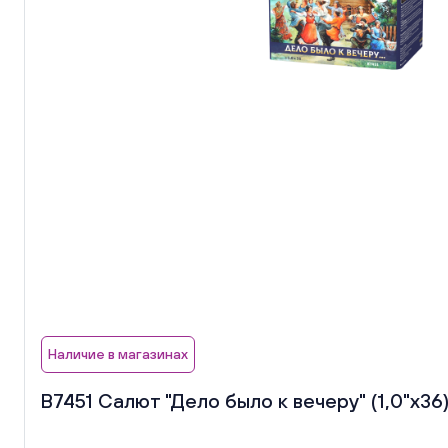
Наличие в магазинах
В7451 Салют "Дело было к вечеру" (1,0"х36)