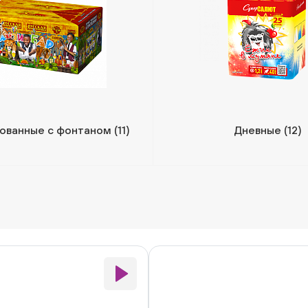
ованные с фонтаном
(11)
Дневные
(12)