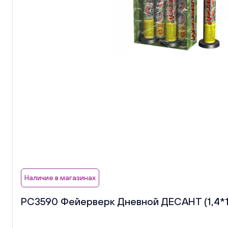
Наличие в магазинах
РС3590 Фейерверк Дневной ДЕСАНТ (1,4*1)