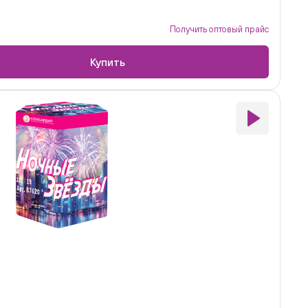
Получить оптовый прайс
Купить