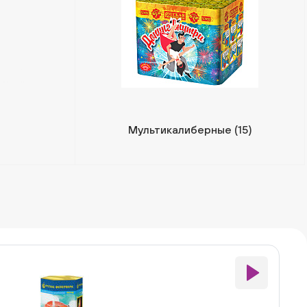
Мультикалиберные
(15)