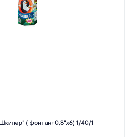
кипер" ( фонтан+0,8"х6) 1/40/1