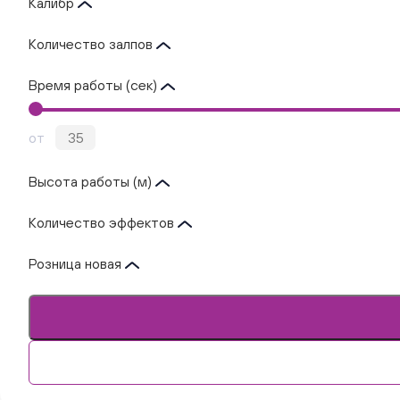
Калибр
Количество залпов
Время работы (сек)
от
Высота работы (м)
Количество эффектов
Розница новая