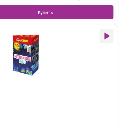
Купить