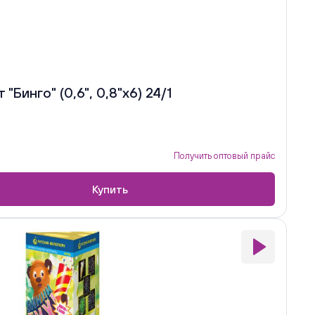
Бинго" (0,6", 0,8"х6) 24/1
Получить оптовый прайс
Купить