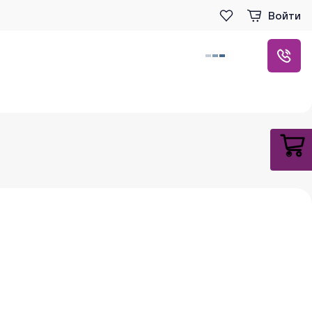
Войти