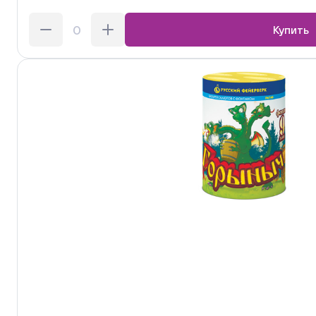
Купить