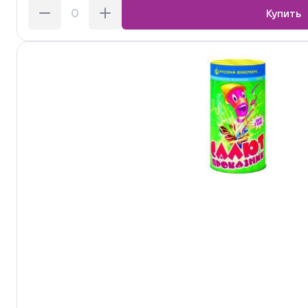
Купить