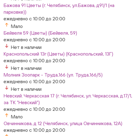
Бажова 91 Цветы (г. Челябинск, ул.Бажова, д91/1 (на
парковке))
ежедневно с 10:00 до 20:00
Мало
Бейвеля 59 (Цветы) (Бейвеля, 59)
ежедневно с 10:00 до 20:00
Нет в наличии
Краснопольский 13г (Цветы) (Краснопольский, 13Г)
ежедневно с 10:00 до 20:00
Нет в наличии
Молния Зоопарк - Труда,166 (ул. Труда,166/5)
ежедневно с 10:00 до 20:00
Нет в наличии
Невский. Черкасская 17 (г. Челябинск, ул. Черкасская, д.17/1,
за ТК "Невский")
ежедневно с 10:00 до 20:00
Мало
Овчинникова, д 12 (Челябинск, улица Овчинникова, 12А)
ежедневно с 10:00 до 20:00