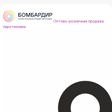
Оптово-розничная продажа
пиротехники