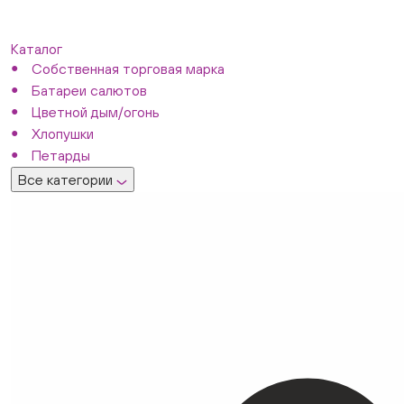
Каталог
Собственная торговая марка
Батареи салютов
Цветной дым/огонь
Хлопушки
Петарды
Все категории