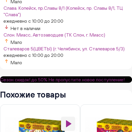
Мало
Слава. Копейск, пр.Славы 8/1 (Копейск, пр. Славы 8/1, ТЦ
"Слава")
ежедневно с 10:00 до 20:00
Нет в наличии
Слон. Миасс, Автозаводцев (ТК Слон, г. Миасс)
Мало
Сталеваров 5(ЦВЕТЫ) (г. Челябинск, ул. Сталеваров 5/3)
ежедневно с 10:00 до 20:00
Мало
Сезон скидок!
до 50%
Не пропустите новое поступление!
Похожие товары