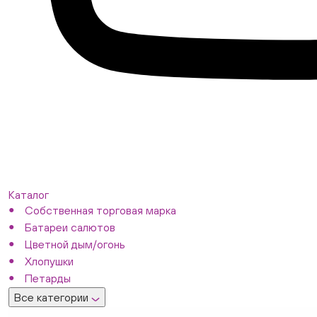
Каталог
Собственная торговая марка
Батареи салютов
Цветной дым/огонь
Хлопушки
Петарды
Все категории