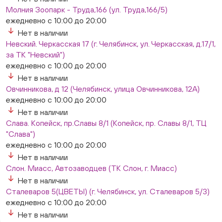
Молния Зоопарк - Труда,166 (ул. Труда,166/5)
ежедневно с 10:00 до 20:00
Нет в наличии
Невский. Черкасская 17 (г. Челябинск, ул. Черкасская, д.17/1,
за ТК "Невский")
ежедневно с 10:00 до 20:00
Нет в наличии
Овчинникова, д 12 (Челябинск, улица Овчинникова, 12А)
ежедневно с 10:00 до 20:00
Нет в наличии
Слава. Копейск, пр.Славы 8/1 (Копейск, пр. Славы 8/1, ТЦ
"Слава")
ежедневно с 10:00 до 20:00
Нет в наличии
Слон. Миасс, Автозаводцев (ТК Слон, г. Миасс)
Нет в наличии
Сталеваров 5(ЦВЕТЫ) (г. Челябинск, ул. Сталеваров 5/3)
ежедневно с 10:00 до 20:00
Нет в наличии