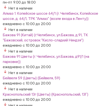
пн-пт 9:00 до 18:00
Нет в наличии
Алмаз 1. Копейское шоссе 64/1 (г. Челябинск, Копейское
шоссе, д. 64/1, ТРК "Алмаз" (возле входа в Ленту))
ежедневно с 10:00 до 20:00
Нет в наличии
Бажова 91 (Китай) (г.Челябинск, ул.Бажова, д.91, ТК
"Бажовский, островок "Кисло-сладкий Ниндзя")
ежедневно с 10:00 до 20:00
Нет в наличии
Бажова 91 Цветы (г. Челябинск, ул.Бажова, д91/1 (на
парковке))
ежедневно с 10:00 до 20:00
Нет в наличии
Бейвеля 59 (Цветы) (Бейвеля, 59)
ежедневно с 10:00 до 20:00
Нет в наличии
Краснопольский 13г (Цветы) (Краснопольский, 13Г)
ежедневно с 10:00 до 20:00
Нет в наличии