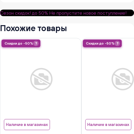
Сезон скидок!
до 50%
Не пропустите новое поступление!
Похожие товары
Скидки до -50%
?
Скидки до -50%
?
Наличие в магазинах
Наличие в магазинах