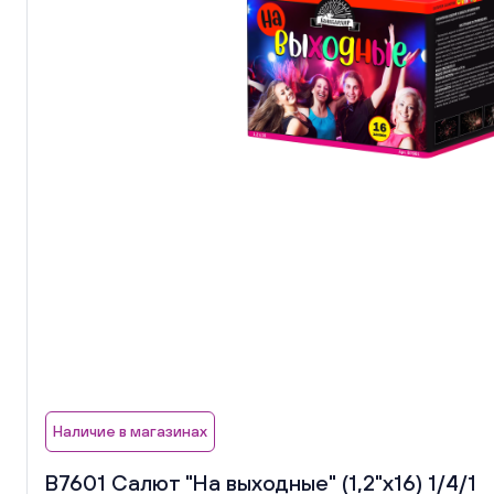
Наличие в магазинах
В7601 Салют "На выходные" (1,2"х16) 1/4/1