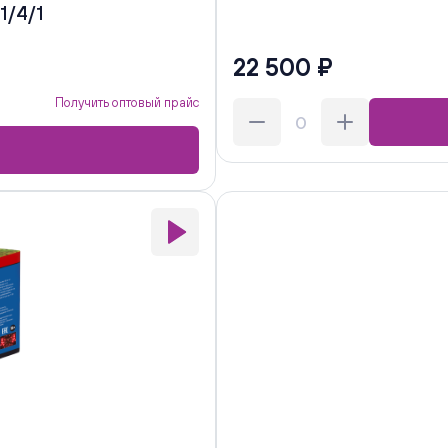
1/4/1
22 500 ₽
Получить оптовый прайс