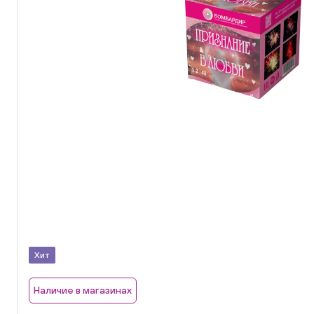
Хит
Наличие в магазинах