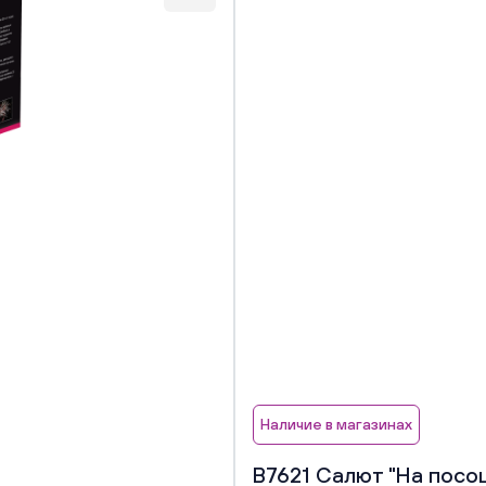
Наличие в магазинах
В7621 Салют "На посошо