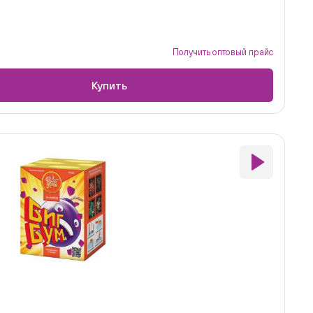
Получить оптовый прайс
Купить