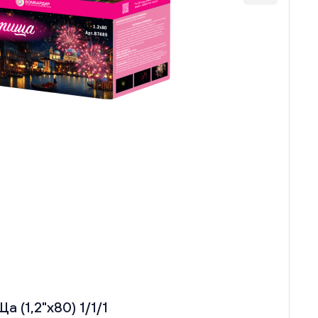
 (1,2"х80) 1/1/1