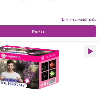
Получить оптовый прайс
Купить