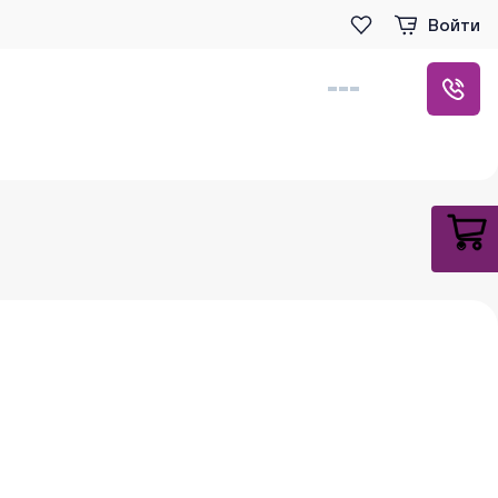
Войти