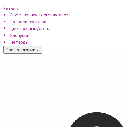
Каталог
Собственная торговая марка
Батареи салютов
Цветной дым/огонь
Хлопушки
Петарды
Все категории