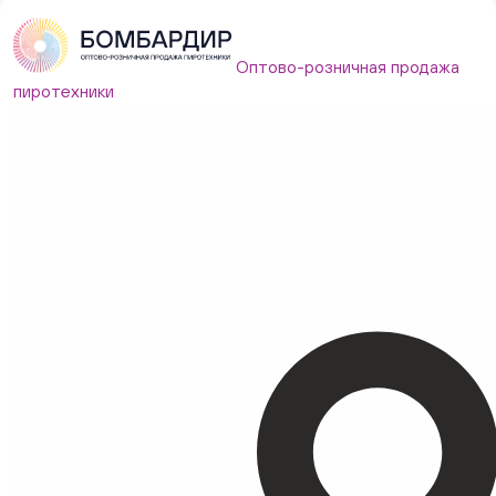
Оптово-розничная продажа
пиротехники