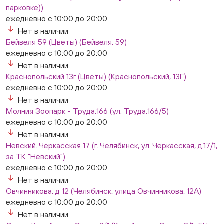
парковке))
ежедневно с 10:00 до 20:00
Нет в наличии
Бейвеля 59 (Цветы) (Бейвеля, 59)
ежедневно с 10:00 до 20:00
Нет в наличии
Краснопольский 13г (Цветы) (Краснопольский, 13Г)
ежедневно с 10:00 до 20:00
Нет в наличии
Молния Зоопарк - Труда,166 (ул. Труда,166/5)
ежедневно с 10:00 до 20:00
Нет в наличии
Невский. Черкасская 17 (г. Челябинск, ул. Черкасская, д.17/1,
за ТК "Невский")
ежедневно с 10:00 до 20:00
Нет в наличии
Овчинникова, д 12 (Челябинск, улица Овчинникова, 12А)
ежедневно с 10:00 до 20:00
Нет в наличии