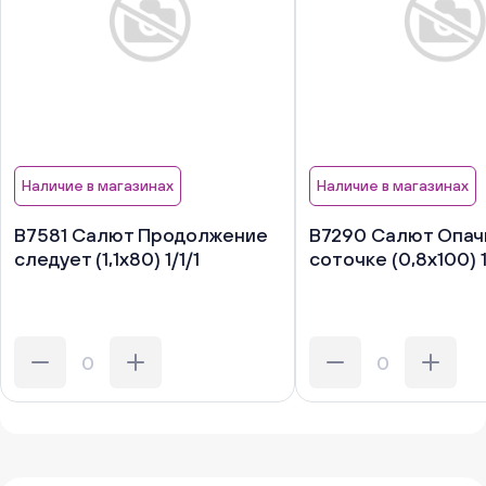
Наличие в магазинах
Наличие в магазинах
В7581 Салют Продолжение
В7290 Салют Опачк
следует (1,1х80) 1/1/1
соточке (0,8х100) 1