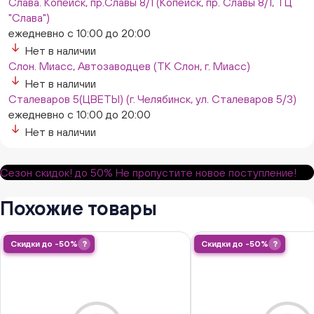
Слава. Копейск, пр.Славы 8/1 (Копейск, пр. Славы 8/1, ТЦ
"Слава")
ежедневно с 10:00 до 20:00
Нет в наличии
Слон. Миасс, Автозаводцев (ТК Слон, г. Миасс)
Нет в наличии
Сталеваров 5(ЦВЕТЫ) (г. Челябинск, ул. Сталеваров 5/3)
ежедневно с 10:00 до 20:00
Нет в наличии
Сезон скидок!
до 50%
Не пропустите новое поступление!
Похожие товары
Скидки до -50%
?
Скидки до -50%
?