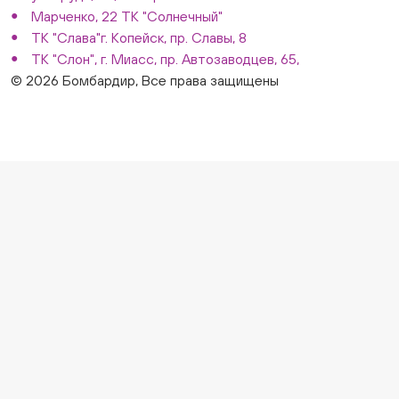
Марченко, 22 ТК "Солнечный"
ТК "Слава"г. Копейск, пр. Славы, 8
ТК "Слон", г. Миасс, пр. Автозаводцев, 65,
© 2026 Бомбардир, Все права защищены