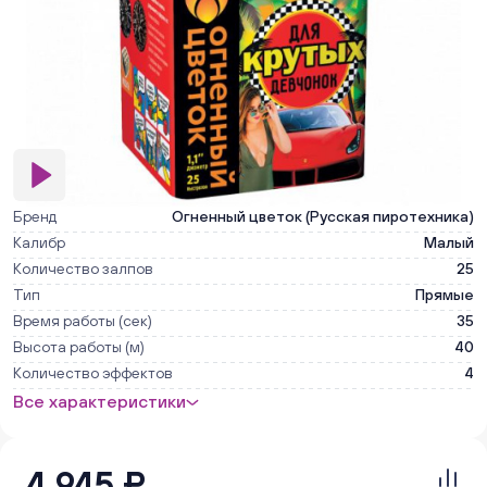
Бренд
Огненный цветок (Русская пиротехника)
Калибр
Малый
Количество залпов
25
Тип
Прямые
Время работы (сек)
35
Высота работы (м)
40
Количество эффектов
4
Все характеристики
4 945 ₽