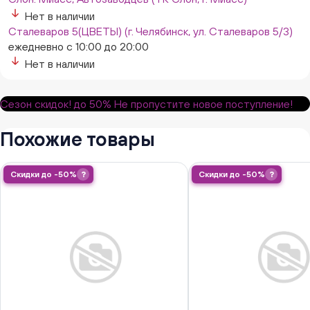
Нет в наличии
Сталеваров 5(ЦВЕТЫ) (г. Челябинск, ул. Сталеваров 5/3)
ежедневно с 10:00 до 20:00
Нет в наличии
Сезон скидок!
до 50%
Не пропустите новое поступление!
Похожие товары
Скидки до -50%
?
Скидки до -50%
?