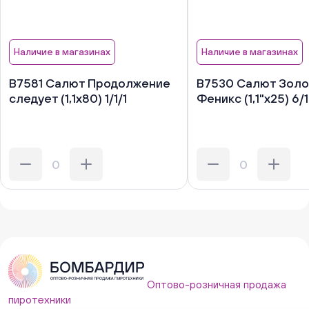
Наличие в магазинах
Наличие в магазинах
В7581 Салют Продолжение
В7530 Салют Зол
следует (1,1х80) 1/1/1
Феникс (1,1"х25) 6/1
Оптово-розничная продажа
пиротехники