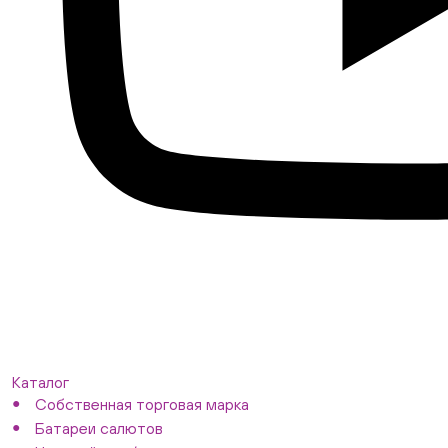
Каталог
Собственная торговая марка
Батареи салютов