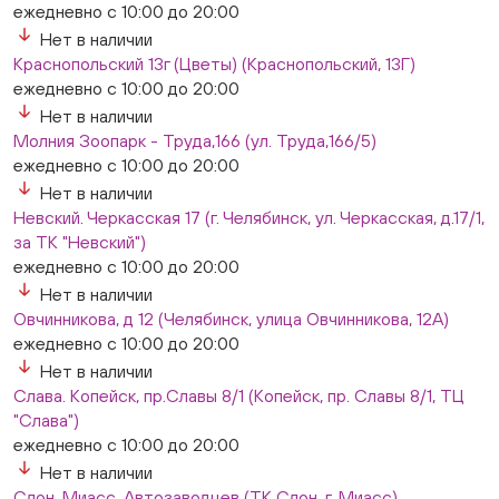
ежедневно с 10:00 до 20:00
Нет в наличии
Краснопольский 13г (Цветы) (Краснопольский, 13Г)
ежедневно с 10:00 до 20:00
Нет в наличии
Молния Зоопарк - Труда,166 (ул. Труда,166/5)
ежедневно с 10:00 до 20:00
Нет в наличии
Невский. Черкасская 17 (г. Челябинск, ул. Черкасская, д.17/1,
за ТК "Невский")
ежедневно с 10:00 до 20:00
Нет в наличии
Овчинникова, д 12 (Челябинск, улица Овчинникова, 12А)
ежедневно с 10:00 до 20:00
Нет в наличии
Слава. Копейск, пр.Славы 8/1 (Копейск, пр. Славы 8/1, ТЦ
"Слава")
ежедневно с 10:00 до 20:00
Нет в наличии
Слон. Миасс, Автозаводцев (ТК Слон, г. Миасс)