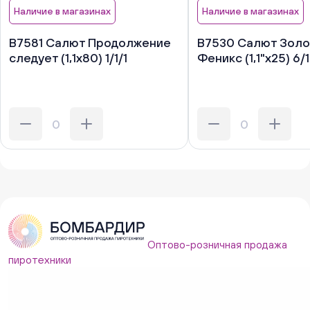
Наличие в магазинах
Наличие в магазинах
В7581 Салют Продолжение
В7530 Салют Зол
следует (1,1х80) 1/1/1
Феникс (1,1"х25) 6/1
Оптово-розничная продажа
пиротехники