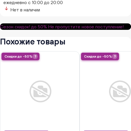
ежедневно с 10:00 до 20:00
Нет в наличии
Сезон скидок!
до 50%
Не пропустите новое поступление!
Похожие товары
Скидки до -50%
?
Скидки до -50%
?