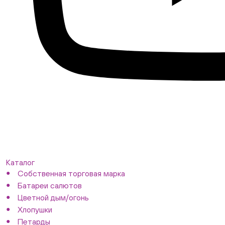
Каталог
Собственная торговая марка
Батареи салютов
Цветной дым/огонь
Хлопушки
Петарды