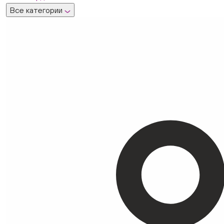
Все категории