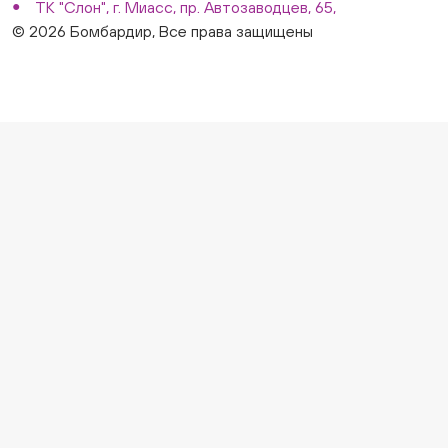
ТК "Слон", г. Миасс, пр. Автозаводцев, 65,
© 2026 Бомбардир, Все права защищены