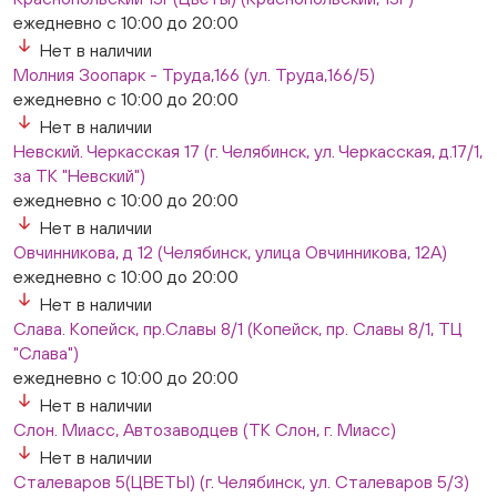
ежедневно с 10:00 до 20:00
Нет в наличии
Молния Зоопарк - Труда,166 (ул. Труда,166/5)
ежедневно с 10:00 до 20:00
Нет в наличии
Невский. Черкасская 17 (г. Челябинск, ул. Черкасская, д.17/1,
за ТК "Невский")
ежедневно с 10:00 до 20:00
Нет в наличии
Овчинникова, д 12 (Челябинск, улица Овчинникова, 12А)
ежедневно с 10:00 до 20:00
Нет в наличии
Слава. Копейск, пр.Славы 8/1 (Копейск, пр. Славы 8/1, ТЦ
"Слава")
ежедневно с 10:00 до 20:00
Нет в наличии
Слон. Миасс, Автозаводцев (ТК Слон, г. Миасс)
Нет в наличии
Сталеваров 5(ЦВЕТЫ) (г. Челябинск, ул. Сталеваров 5/3)