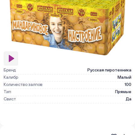
Бренд
Русская пиротехника
Калибр
Малый
Количество залпов
100
Тип
Прямые
Свист
Да