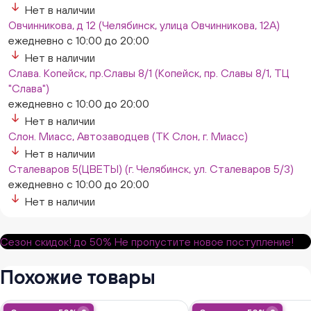
Нет в наличии
Овчинникова, д 12 (Челябинск, улица Овчинникова, 12А)
ежедневно с 10:00 до 20:00
Нет в наличии
Слава. Копейск, пр.Славы 8/1 (Копейск, пр. Славы 8/1, ТЦ
"Слава")
ежедневно с 10:00 до 20:00
Нет в наличии
Слон. Миасс, Автозаводцев (ТК Слон, г. Миасс)
Нет в наличии
Сталеваров 5(ЦВЕТЫ) (г. Челябинск, ул. Сталеваров 5/3)
ежедневно с 10:00 до 20:00
Нет в наличии
Сезон скидок!
до 50%
Не пропустите новое поступление!
Похожие товары