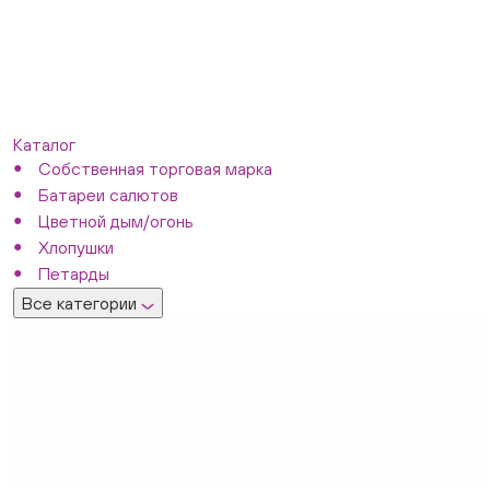
Каталог
Собственная торговая марка
Батареи салютов
Цветной дым/огонь
Хлопушки
Петарды
Все категории