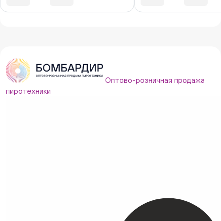
Оптово-розничная продажа
пиротехники