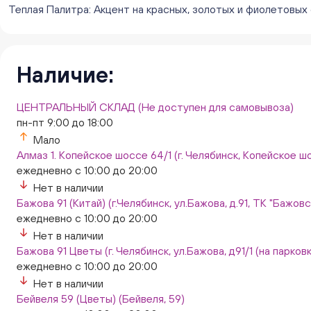
Теплая Палитра: Акцент на красных, золотых и фиолетовых 
Наличие:
ЦЕНТРАЛЬНЫЙ СКЛАД (Не доступен для самовывоза)
пн-пт 9:00 до 18:00
Мало
Алмаз 1. Копейское шоссе 64/1 (г. Челябинск, Копейское шо
ежедневно с 10:00 до 20:00
Нет в наличии
Бажова 91 (Китай) (г.Челябинск, ул.Бажова, д.91, ТК "Бажо
ежедневно с 10:00 до 20:00
Нет в наличии
Бажова 91 Цветы (г. Челябинск, ул.Бажова, д91/1 (на парковк
ежедневно с 10:00 до 20:00
Нет в наличии
Бейвеля 59 (Цветы) (Бейвеля, 59)