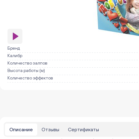
Бренд
Калибр
Количество залпов
Высота работы (м)
Количество эффектов
Описание
Отзывы
Сертификаты