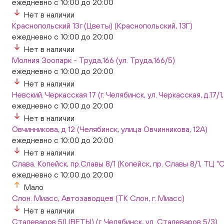
ежедневно с 10:00 до 20:00
Нет в наличии
Краснопольский 13г (Цветы) (Краснопольский, 13Г)
ежедневно с 10:00 до 20:00
Нет в наличии
Молния Зоопарк - Труда,166 (ул. Труда,166/5)
ежедневно с 10:00 до 20:00
Нет в наличии
Невский. Черкасская 17 (г. Челябинск, ул. Черкасская, д.17/1
ежедневно с 10:00 до 20:00
Нет в наличии
Овчинникова, д 12 (Челябинск, улица Овчинникова, 12А)
ежедневно с 10:00 до 20:00
Нет в наличии
Слава. Копейск, пр.Славы 8/1 (Копейск, пр. Славы 8/1, ТЦ "
ежедневно с 10:00 до 20:00
Мало
Слон. Миасс, Автозаводцев (ТК Слон, г. Миасс)
Нет в наличии
Сталеваров 5(ЦВЕТЫ) (г. Челябинск, ул. Сталеваров 5/3)