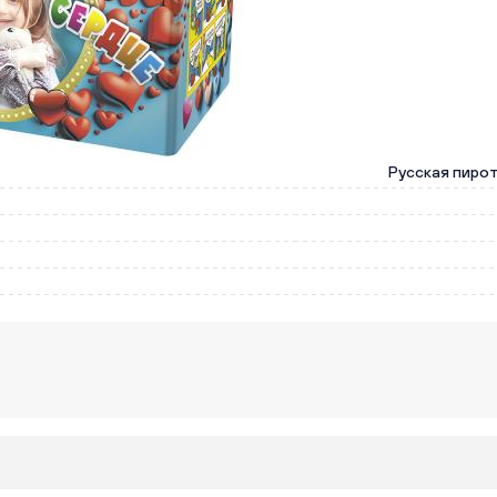
Русская пиро