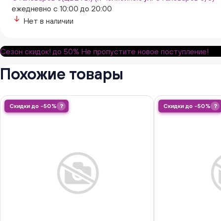
ежедневно с 10:00 до 20:00
Нет в наличии
Сезон скидок!
до 50%
Не пропустите новое поступление!
Похожие товары
Скидки до -50%
?
Скидки до -50%
?