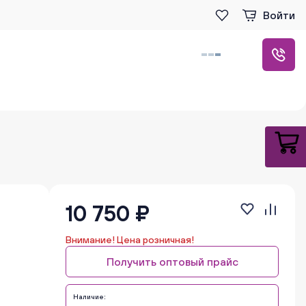
Войти
10 750 ₽
Внимание! Цена розничная!
Получить оптовый прайс
Наличие: