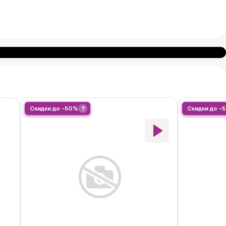
Скидки до -50%
?
Скидки до -