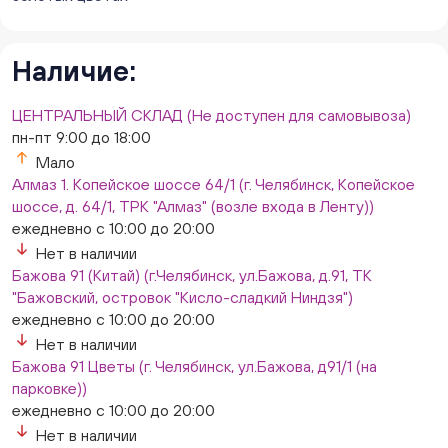
Наличие:
ЦЕНТРАЛЬНЫЙ СКЛАД (Не доступен для самовывоза)
пн-пт 9:00 до 18:00
Мало
Алмаз 1. Копейское шоссе 64/1 (г. Челябинск, Копейское
шоссе, д. 64/1, ТРК "Алмаз" (возле входа в Ленту))
ежедневно с 10:00 до 20:00
Нет в наличии
Бажова 91 (Китай) (г.Челябинск, ул.Бажова, д.91, ТК
"Бажовский, островок "Кисло-сладкий Ниндзя")
ежедневно с 10:00 до 20:00
Нет в наличии
Бажова 91 Цветы (г. Челябинск, ул.Бажова, д91/1 (на
парковке))
ежедневно с 10:00 до 20:00
Нет в наличии