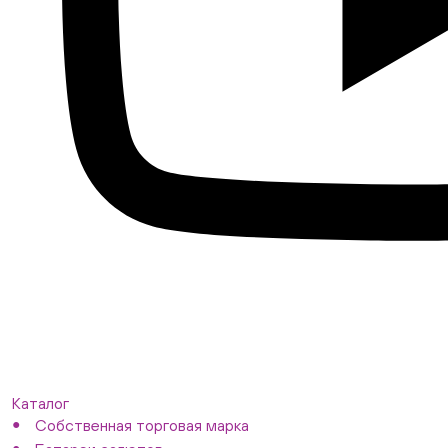
Каталог
Собственная торговая марка