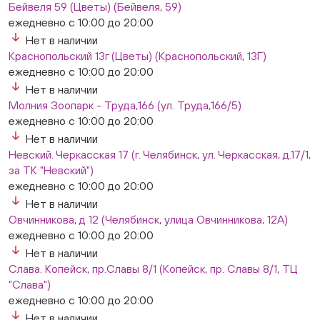
Бейвеля 59 (Цветы) (Бейвеля, 59)
ежедневно с 10:00 до 20:00
Нет в наличии
Краснопольский 13г (Цветы) (Краснопольский, 13Г)
ежедневно с 10:00 до 20:00
Нет в наличии
Молния Зоопарк - Труда,166 (ул. Труда,166/5)
ежедневно с 10:00 до 20:00
Нет в наличии
Невский. Черкасская 17 (г. Челябинск, ул. Черкасская, д.17/1,
за ТК "Невский")
ежедневно с 10:00 до 20:00
Нет в наличии
Овчинникова, д 12 (Челябинск, улица Овчинникова, 12А)
ежедневно с 10:00 до 20:00
Нет в наличии
Слава. Копейск, пр.Славы 8/1 (Копейск, пр. Славы 8/1, ТЦ
"Слава")
ежедневно с 10:00 до 20:00
Нет в наличии