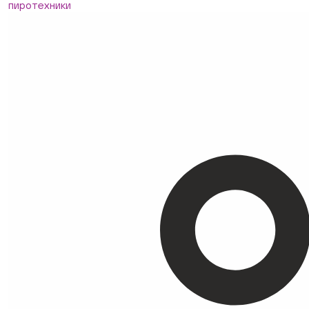
пиротехники