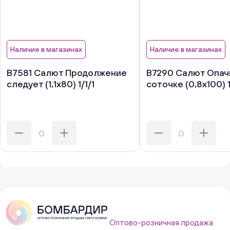
Наличие в магазинах
Наличие в магазинах
В7581 Салют Продолжение
В7290 Салют Опачк
следует (1,1х80) 1/1/1
соточке (0,8х100) 1
Оптово-розничная продажа