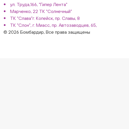
ул. Труда,166, "Гипер Лента"
Марченко, 22 ТК "Солнечный"
ТК "Слава"г. Копейск, пр. Славы, 8
ТК "Слон", г. Миасс, пр. Автозаводцев, 65,
© 2026 Бомбардир, Все права защищены