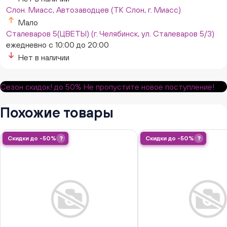
Слон. Миасс, Автозаводцев (ТК Слон, г. Миасс)
Мало
Сталеваров 5(ЦВЕТЫ) (г. Челябинск, ул. Сталеваров 5/3)
ежедневно с 10:00 до 20:00
Нет в наличии
Сезон скидок!
до 50%
Не пропустите новое поступление!
Похожие товары
Скидки до -50%
?
Скидки до -50%
?