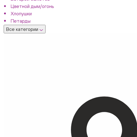
Цветной дым/огонь
Хлопушки
Петарды
Все категории