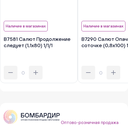
Наличие в магазинах
Наличие в магазинах
В7581 Салют Продолжение
В7290 Салют Опачк
следует (1,1х80) 1/1/1
соточке (0,8х100) 1
Оптово-розничная продажа