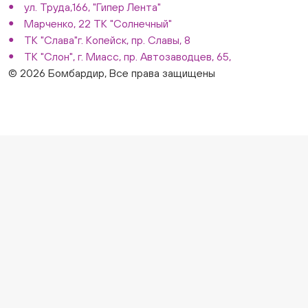
ул. Труда,166, "Гипер Лента"
Марченко, 22 ТК "Солнечный"
ТК "Слава"г. Копейск, пр. Славы, 8
ТК "Слон", г. Миасс, пр. Автозаводцев, 65,
© 2026 Бомбардир, Все права защищены