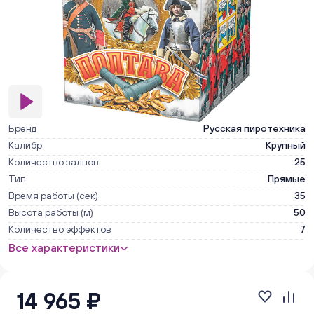
Бренд
Русская пиротехника
Калибр
Крупный
Количество залпов
25
Тип
Прямые
Время работы (сек)
35
Высота работы (м)
50
Количество эффектов
7
Все характеристики
14 965 ₽