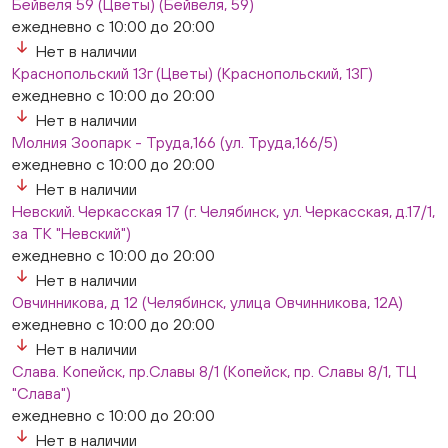
Бейвеля 59 (Цветы) (Бейвеля, 59)
ежедневно с 10:00 до 20:00
Нет в наличии
Краснопольский 13г (Цветы) (Краснопольский, 13Г)
ежедневно с 10:00 до 20:00
Нет в наличии
Молния Зоопарк - Труда,166 (ул. Труда,166/5)
ежедневно с 10:00 до 20:00
Нет в наличии
Невский. Черкасская 17 (г. Челябинск, ул. Черкасская, д.17/1,
за ТК "Невский")
ежедневно с 10:00 до 20:00
Нет в наличии
Овчинникова, д 12 (Челябинск, улица Овчинникова, 12А)
ежедневно с 10:00 до 20:00
Нет в наличии
Слава. Копейск, пр.Славы 8/1 (Копейск, пр. Славы 8/1, ТЦ
"Слава")
ежедневно с 10:00 до 20:00
Нет в наличии