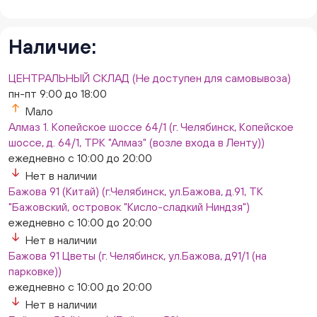
Наличие:
ЦЕНТРАЛЬНЫЙ СКЛАД (Не доступен для самовывоза)
пн-пт 9:00 до 18:00
Мало
Алмаз 1. Копейское шоссе 64/1 (г. Челябинск, Копейское
шоссе, д. 64/1, ТРК "Алмаз" (возле входа в Ленту))
ежедневно с 10:00 до 20:00
Нет в наличии
Бажова 91 (Китай) (г.Челябинск, ул.Бажова, д.91, ТК
"Бажовский, островок "Кисло-сладкий Ниндзя")
ежедневно с 10:00 до 20:00
Нет в наличии
Бажова 91 Цветы (г. Челябинск, ул.Бажова, д91/1 (на
парковке))
ежедневно с 10:00 до 20:00
Нет в наличии