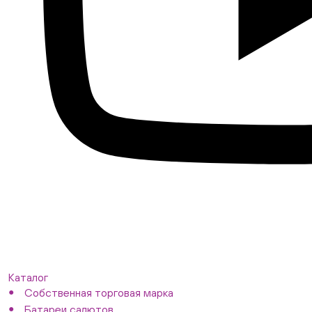
Каталог
Собственная торговая марка
Батареи салютов