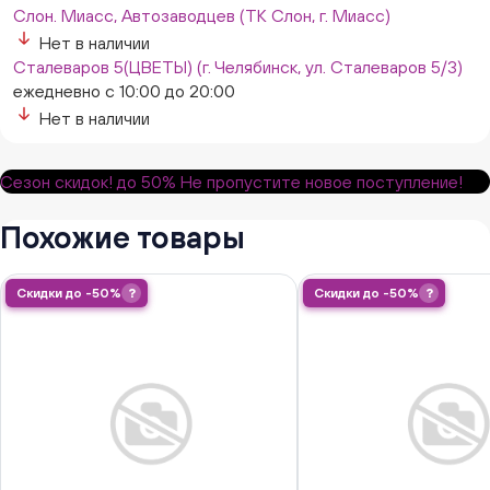
Слон. Миасс, Автозаводцев (ТК Слон, г. Миасс)
Нет в наличии
Сталеваров 5(ЦВЕТЫ) (г. Челябинск, ул. Сталеваров 5/3)
ежедневно с 10:00 до 20:00
Нет в наличии
Сезон скидок!
до 50%
Не пропустите новое поступление!
Похожие товары
Скидки до -50%
?
Скидки до -50%
?