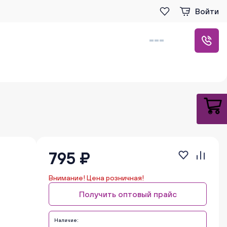
Войти
795 ₽
Внимание! Цена розничная!
Получить оптовый прайс
Наличие: