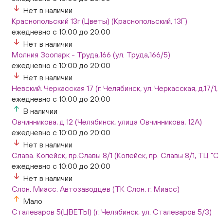
Нет в наличии
Краснопольский 13г (Цветы) (Краснопольский, 13Г)
ежедневно с 10:00 до 20:00
Нет в наличии
Молния Зоопарк - Труда,166 (ул. Труда,166/5)
ежедневно с 10:00 до 20:00
Нет в наличии
Невский. Черкасская 17 (г. Челябинск, ул. Черкасская, д.17/1
ежедневно с 10:00 до 20:00
В наличии
Овчинникова, д 12 (Челябинск, улица Овчинникова, 12А)
ежедневно с 10:00 до 20:00
Нет в наличии
Слава. Копейск, пр.Славы 8/1 (Копейск, пр. Славы 8/1, ТЦ "
ежедневно с 10:00 до 20:00
Нет в наличии
Слон. Миасс, Автозаводцев (ТК Слон, г. Миасс)
Мало
Сталеваров 5(ЦВЕТЫ) (г. Челябинск, ул. Сталеваров 5/3)