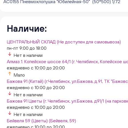
АС0155 Пневмохлопушка "Юбилейная-50" (50*500) 1/72
Наличие:
ЦЕНТРАЛЬНЫЙ СКЛАД (Не доступен для самовывоза)
пн-пт 9:00 до 18:00
Нет в наличии
Алмаз 1. Копейское шоссе 64/1 (г. Челябинск, Копейское шо
ежедневно с 10:00 до 20:00
Мало
Бажова 91 (Китай) (г.Челябинск, ул.Бажова, д.91, ТК "Бажо
ежедневно с 10:00 до 20:00
Нет в наличии
Бажова 91 Цветы (г. Челябинск, ул.Бажова, д91/1 (на парковк
ежедневно с 10:00 до 20:00
Нет в наличии
Бейвеля 59 (Цветы) (Бейвеля, 59)
ежедневно с 10:00 до 20:00