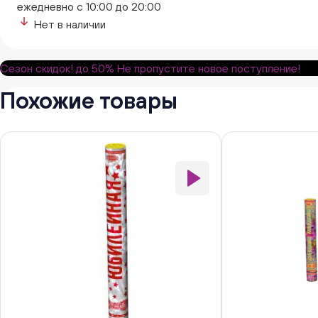
ежедневно с 10:00 до 20:00
Нет в наличии
Сезон скидок!
до 50%
Не пропустите новое поступление!
Похожие товары