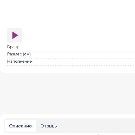
Бренд
Размер (см)
Наполнение
Описание
Отзывы