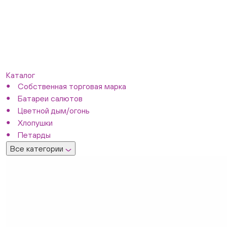
Каталог
Собственная торговая марка
Батареи салютов
Цветной дым/огонь
Хлопушки
Петарды
Все категории