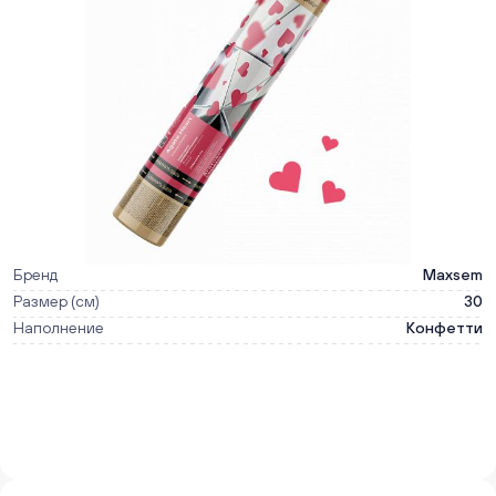
Бренд
Maxsem
Размер (см)
30
Наполнение
Конфетти