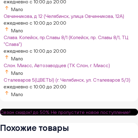
ежедневно с 10:00 до 20:00
Мало
Овчинникова, д 12 (Челябинск, улица Овчинникова, 12А)
ежедневно с 10:00 до 20:00
Мало
Слава. Копейск, пр.Славы 8/1 (Копейск, пр. Славы 8/1, ТЦ
"Слава")
ежедневно с 10:00 до 20:00
Мало
Слон. Миасс, Автозаводцев (ТК Слон, г. Миасс)
Мало
Сталеваров 5(ЦВЕТЫ) (г. Челябинск, ул. Сталеваров 5/3)
ежедневно с 10:00 до 20:00
Мало
Сезон скидок!
до 50%
Не пропустите новое поступление!
Похожие товары