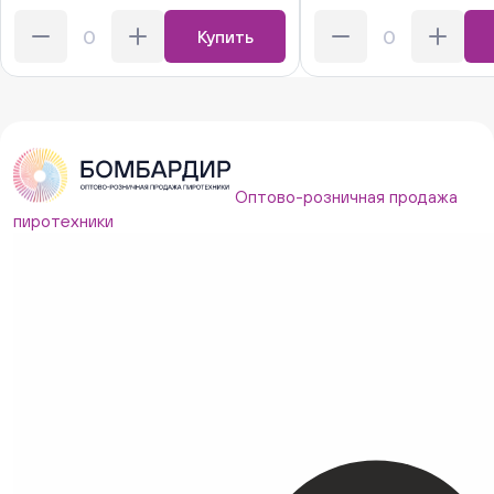
Купить
Оптово-розничная продажа
пиротехники