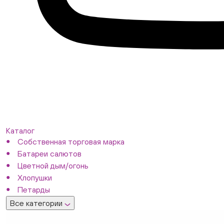
Каталог
Собственная торговая марка
Батареи салютов
Цветной дым/огонь
Хлопушки
Петарды
Все категории