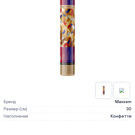
Бренд
Maxsem
Размер (см)
30
Наполнение
Конфетти