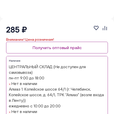
285 ₽
Внимание! Цена розничная!
Получить оптовый прайс
Наличие:
ЦЕНТРАЛЬНЫЙ СКЛАД (Не доступен для
самовывоза)
пн-пт 9:00 до 18:00
Нет в наличии
Алмаз 1. Копейское шоссе 64/1 (г. Челябинск,
Копейское шоссе, д. 64/1, ТРК "Алмаз" (возле входа
в Ленту))
ежедневно с 10:00 до 20:00
Нет в наличии