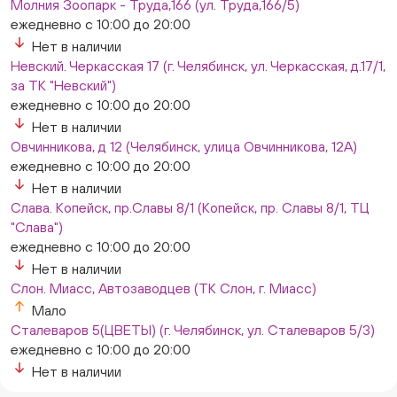
Молния Зоопарк - Труда,166 (ул. Труда,166/5)
ежедневно с 10:00 до 20:00
Нет в наличии
Невский. Черкасская 17 (г. Челябинск, ул. Черкасская, д.17/1,
за ТК "Невский")
ежедневно с 10:00 до 20:00
Нет в наличии
Овчинникова, д 12 (Челябинск, улица Овчинникова, 12А)
ежедневно с 10:00 до 20:00
Нет в наличии
Слава. Копейск, пр.Славы 8/1 (Копейск, пр. Славы 8/1, ТЦ
"Слава")
ежедневно с 10:00 до 20:00
Нет в наличии
Слон. Миасс, Автозаводцев (ТК Слон, г. Миасс)
Мало
Сталеваров 5(ЦВЕТЫ) (г. Челябинск, ул. Сталеваров 5/3)
ежедневно с 10:00 до 20:00
Нет в наличии