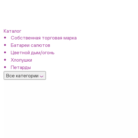
Каталог
Собственная торговая марка
Батареи салютов
Цветной дым/огонь
Хлопушки
Петарды
Все категории