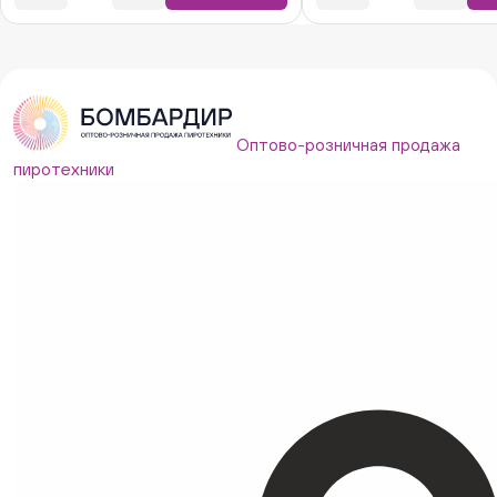
Оптово-розничная продажа
пиротехники