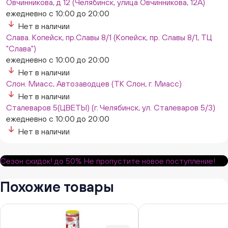
Овчинникова, д 12 (Челябинск, улица Овчинникова, 12А)
ежедневно с 10:00 до 20:00
Нет в наличии
Слава. Копейск, пр.Славы 8/1 (Копейск, пр. Славы 8/1, ТЦ
"Слава")
ежедневно с 10:00 до 20:00
Нет в наличии
Слон. Миасс, Автозаводцев (ТК Слон, г. Миасс)
Нет в наличии
Сталеваров 5(ЦВЕТЫ) (г. Челябинск, ул. Сталеваров 5/3)
ежедневно с 10:00 до 20:00
Нет в наличии
Сезон скидок!
до 50%
Не пропустите новое поступление!
Похожие товары