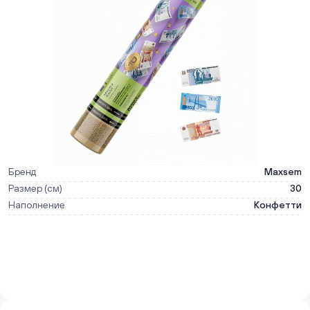
Бренд
Maxsem
Размер (см)
30
Наполнение
Конфетти