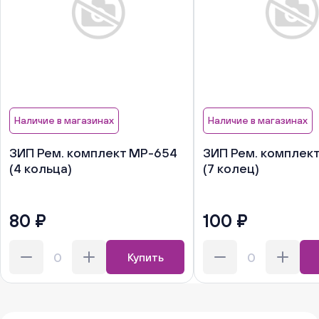
Наличие в магазинах
Наличие в магазинах
ЗИП Рем. комплект МР-654
ЗИП Рем. комплек
(4 кольца)
(7 колец)
80 ₽
100 ₽
Купить