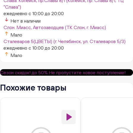
Слава. Копейск, пр.Славы 8/1 (Копейск, пр. Славы 8/1, ТЦ
"Слава")
ежедневно с 10:00 до 20:00
Нет в наличии
Слон. Миасс, Автозаводцев (ТК Слон, г. Миасс)
Мало
Сталеваров 5(ЦВЕТЫ) (г. Челябинск, ул. Сталеваров 5/3)
ежедневно с 10:00 до 20:00
Мало
Сезон скидок!
до 50%
Не пропустите новое поступление!
Похожие товары