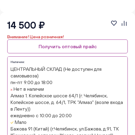
14 500 ₽
Внимание! Цена розничная!
Получить оптовый прайс
Наличие:
ЦЕНТРАЛЬНЫЙ СКЛАД (Не доступен для
самовывоза)
пн-пт 9:00 до 18:00
Нет в наличии
Алмаз 1. Копейское шоссе 64/1 (г. Челябинск,
Копейское шоссе, д. 64/1, ТРК "Алмаз" (возле входа
в Ленту))
ежедневно с 10:00 до 20:00
Мало
Бажова 91 (Китай) (г.Челябинск, ул.Бажова, д.91, ТК