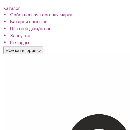
Каталог
Собственная торговая марка
Батареи салютов
Цветной дым/огонь
Хлопушки
Петарды
Все категории