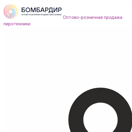
Оптово-розничная продажа
пиротехники