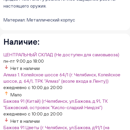
настоящего оружия.
Материал: Металлический корпус
Наличие:
ЦЕНТРАЛЬНЫЙ СКЛАД (Не доступен для самовывоза)
пн-пт 9:00 до 18:00
Нет в наличии
Алмаз 1. Копейское шоссе 64/1 (г. Челябинск, Копейское
шоссе, д. 64/1, ТРК "Алмаз" (возле входа в Ленту))
ежедневно с 10:00 до 20:00
Мало
Бажова 91 (Китай) (г.Челябинск, ул.Бажова, д.91, ТК
"Бажовский, островок "Кисло-сладкий Ниндзя")
ежедневно с 10:00 до 20:00
Нет в наличии
Бажова 91 Цветы (г. Челябинск, ул.Бажова, д91/1 (на