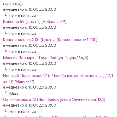
парковке))
ежедневно с 10:00 до 20:00
Нет в наличии
Бейвеля 59 (Цветы) (Бейвеля, 59)
ежедневно с 10:00 до 20:00
Нет в наличии
Краснопольский 13г (Цветы) (Краснопольский, 13Г)
ежедневно с 10:00 до 20:00
Нет в наличии
Молния Зоопарк - Труда,166 (ул. Труда,166/5)
ежедневно с 10:00 до 20:00
Нет в наличии
Невский. Черкасская 17 (г. Челябинск, ул. Черкасская, д.17/1,
за ТК "Невский")
ежедневно с 10:00 до 20:00
Мало
Овчинникова, д 12 (Челябинск, улица Овчинникова, 12А)
ежедневно с 10:00 до 20:00
Нет в наличии