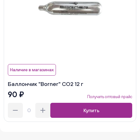
Наличие в магазинах
Баллончик "Borner" СО2 12 г
90 ₽
Получить оптовый прайс
Купить