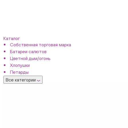
Каталог
Собственная торговая марка
Батареи салютов
Цветной дым/огонь
Хлопушки
Петарды
Все категории