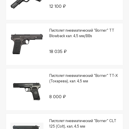
12 100 ₽
Пистолет пневматический "Borner" TT
Blowback кал. 4,5 мм/BBs
18 035 ₽
Пистолет пневматический "Borner" TT-X
(Токарева), кал. 4,5 мм
8 000 ₽
Пистолет пневматический "Borner" CLT
125 (Colt), кал, 4,5 мм