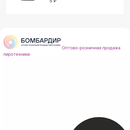
5 ₽
Оптово-розничная продажа
пиротехники