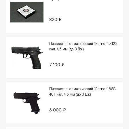
820 ₽
Пистолет пневматический "Borner" Z122,
кал. 4,5 мм (до 3 Дж)
7 100 ₽
Пистолет пневматический "Borner" WC
401, кал. 4,5 мм (до 3 Дж)
6 000 ₽