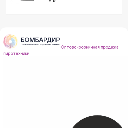
5 ₽
Оптово-розничная продажа
пиротехники