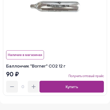
Наличие в магазинах
Баллончик "Borner" СО2 12 г
90 ₽
Получить оптовый прайс
Купить