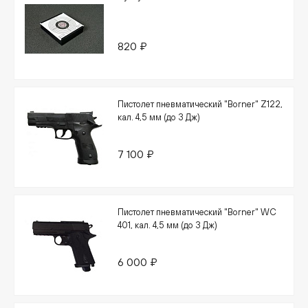
820 ₽
Пистолет пневматический "Borner" Z122,
кал. 4,5 мм (до 3 Дж)
7 100 ₽
Пистолет пневматический "Borner" WC
401, кал. 4,5 мм (до 3 Дж)
6 000 ₽