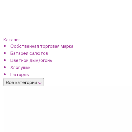
Каталог
Собственная торговая марка
Батареи салютов
Цветной дым/огонь
Хлопушки
Петарды
Все категории