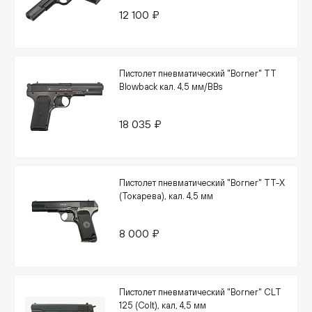
12 100 ₽
Пистолет пневматический "Borner" TT
Blowback кал. 4,5 мм/BBs
18 035 ₽
Пистолет пневматический "Borner" TT-X
(Токарева), кал. 4,5 мм
8 000 ₽
Пистолет пневматический "Borner" CLT
125 (Colt), кал, 4,5 мм