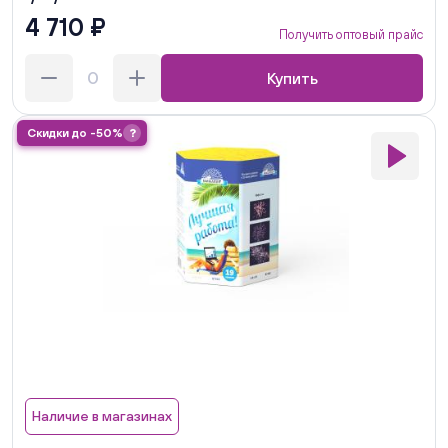
4 710 ₽
Получить оптовый прайс
Купить
Скидки до -50%
?
Наличие в магазинах