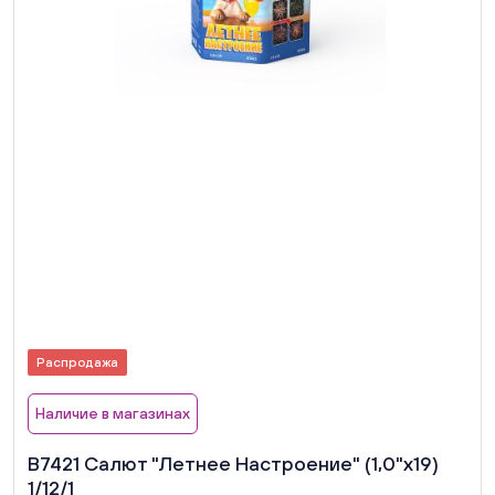
Распродажа
Наличие в магазинах
В7421 Салют "Летнее Настроение" (1,0"х19)
1/12/1