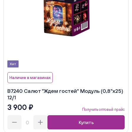
Хит
Наличие в магазинах
В7240 Салют "Ждем гостей" Модуль (0,8"х25)
12/1
3 900 ₽
Получить оптовый прайс
Купить