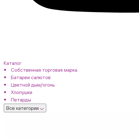
Каталог
Собственная торговая марка
Батареи салютов
Цветной дым/огонь
Хлопушки
Петарды
Все категории