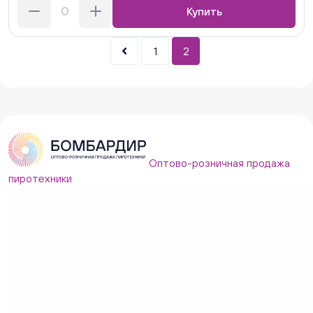
Купить
1
2
Оптово-розничная продажа
пиротехники