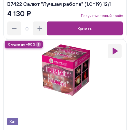
В7422 Салют "Лучшая работа" (1,0*19) 12/1
4 130 ₽
Получить оптовый прайс
Купить
Скидки до -50%
?
Хит