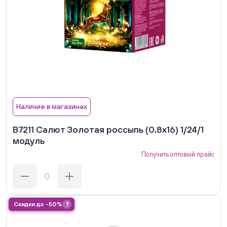
Наличие в магазинах
В7211 Салют Золотая россыпь (0,8х16) 1/24/1
модуль
Получить оптовый прайс
Скидки до -50%
?