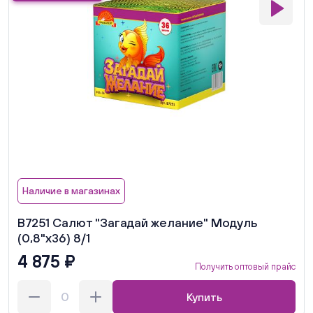
Наличие в магазинах
В7251 Салют "Загадай желание" Модуль
(0,8"х36) 8/1
4 875 ₽
Получить оптовый прайс
Купить