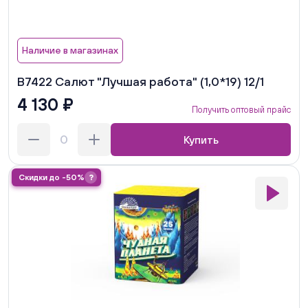
Наличие в магазинах
В7422 Салют "Лучшая работа" (1,0*19) 12/1
4 130 ₽
Получить оптовый прайс
Купить
Скидки до -50%
?