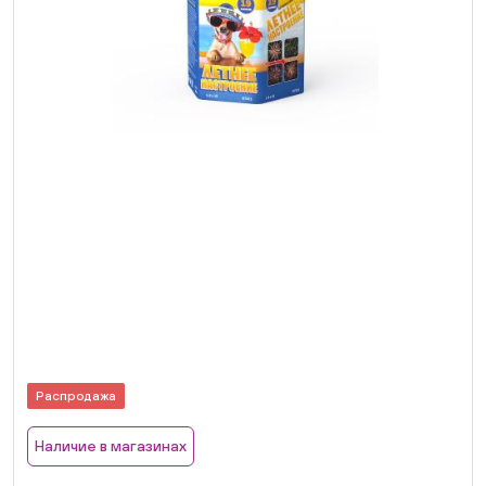
Распродажа
Наличие в магазинах