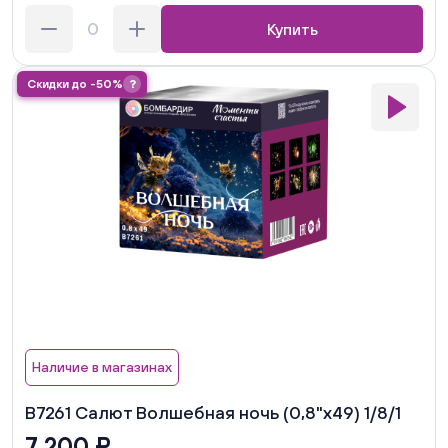
Купить
Скидки до -50%
?
Наличие в магазинах
В7261 Салют Волшебная ночь (0,8"х49) 1/8/1
7 200 ₽