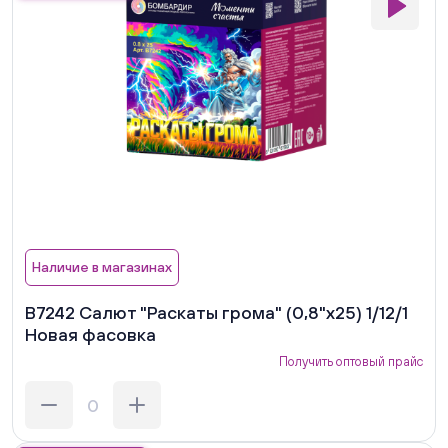
Наличие в магазинах
В7242 Салют "Раскаты грома" (0,8"х25) 1/12/1
Новая фасовка
Получить оптовый прайс