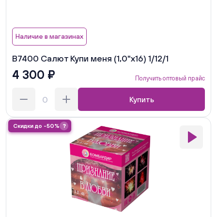
Наличие в магазинах
В7400 Салют Купи меня (1,0"х16) 1/12/1
4 300 ₽
Получить оптовый прайс
Купить
Скидки до -50%
?