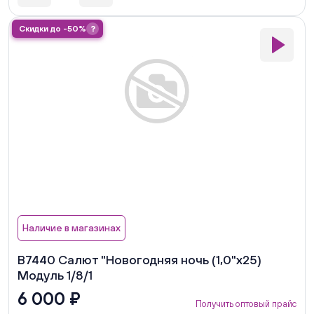
Скидки до -50%
?
Наличие в магазинах
В7440 Салют "Новогодняя ночь (1,0"х25)
Модуль 1/8/1
6 000 ₽
Получить оптовый прайс