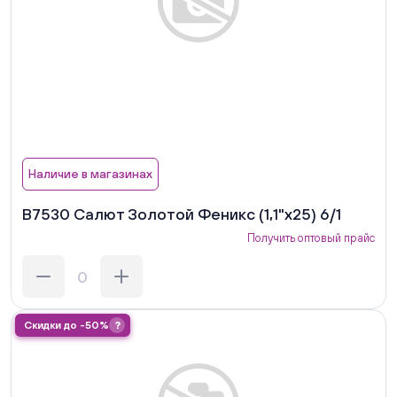
Наличие в магазинах
В7530 Салют Золотой Феникс (1,1"х25) 6/1
Получить оптовый прайс
Скидки до -50%
?