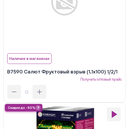
Наличие в магазинах
В7590 Салют Фруктовый взрыв (1,1х100) 1/2/1
Получить оптовый прайс
Скидки до -50%
?