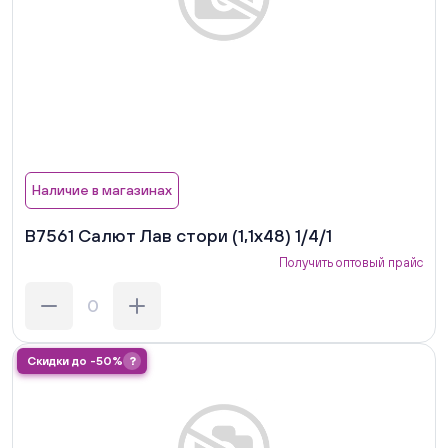
Наличие в магазинах
В7561 Салют Лав стори (1,1х48) 1/4/1
Получить оптовый прайс
Скидки до -50%
?