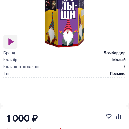
Бренд
Бомбардир
Калибр
Малый
Количество залпов
7
Тип
Прямые
1 000 ₽