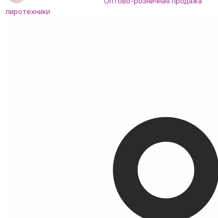
Оптово-розничная продажа
пиротехники