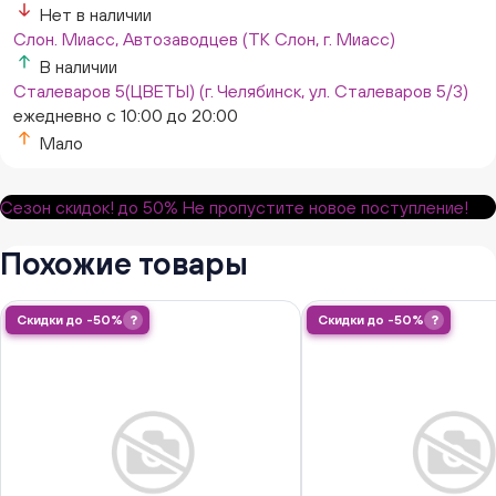
Нет в наличии
Слон. Миасс, Автозаводцев (ТК Слон, г. Миасс)
В наличии
Сталеваров 5(ЦВЕТЫ) (г. Челябинск, ул. Сталеваров 5/3)
ежедневно с 10:00 до 20:00
Мало
Сезон скидок!
до 50%
Не пропустите новое поступление!
Похожие товары
Скидки до -50%
?
Скидки до -50%
?