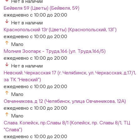
Нет в наличии
Бейвеля 59 (Цветы) (Бейвеля, 59)
ежедневно с 10:00 до 20:00
Нет в наличии
Краснопольский 13г (Цветы) (Краснопольский, 13Г)
ежедневно с 10:00 до 20:00
Мало
Молния Зоопарк - Труда,166 (ул. Труда,166/5)
ежедневно с 10:00 до 20:00
Нет в наличии
Невский. Черкасская 17 (г. Челябинск, ул. Черкасская, д.17/1,
за ТК "Невский")
ежедневно с 10:00 до 20:00
Мало
Овчинникова, д 12 (Челябинск, улица Овчинникова, 12А)
ежедневно с 10:00 до 20:00
Мало
Слава. Копейск, пр.Славы 8/1 (Копейск, пр. Славы 8/1, ТЦ
"Слава")
ежедневно с 10:00 до 20:00