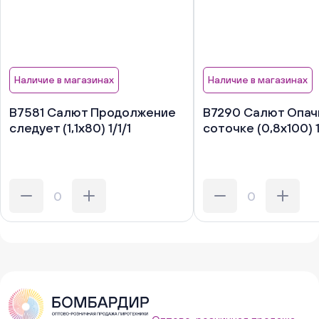
Наличие в магазинах
Наличие в магазинах
В7581 Салют Продолжение
В7290 Салют Опачк
следует (1,1х80) 1/1/1
соточке (0,8х100) 1