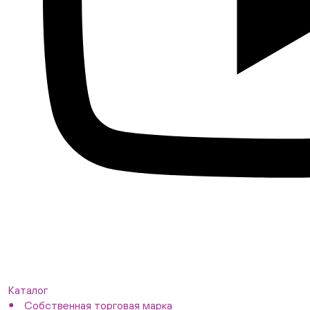
Каталог
Собственная торговая марка