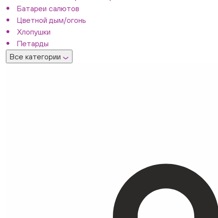
Батареи салютов
Цветной дым/огонь
Хлопушки
Петарды
Все категории