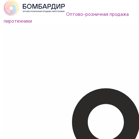
Оптово-розничная продажа
пиротехники