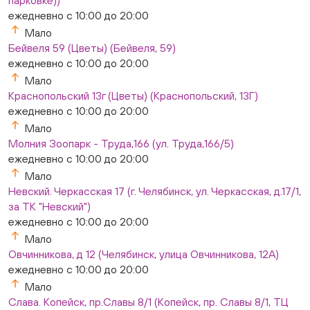
парковке))
ежедневно с 10:00 до 20:00
Мало
Бейвеля 59 (Цветы) (Бейвеля, 59)
ежедневно с 10:00 до 20:00
Мало
Краснопольский 13г (Цветы) (Краснопольский, 13Г)
ежедневно с 10:00 до 20:00
Мало
Молния Зоопарк - Труда,166 (ул. Труда,166/5)
ежедневно с 10:00 до 20:00
Мало
Невский. Черкасская 17 (г. Челябинск, ул. Черкасская, д.17/1,
за ТК "Невский")
ежедневно с 10:00 до 20:00
Мало
Овчинникова, д 12 (Челябинск, улица Овчинникова, 12А)
ежедневно с 10:00 до 20:00
Мало
Слава. Копейск, пр.Славы 8/1 (Копейск, пр. Славы 8/1, ТЦ