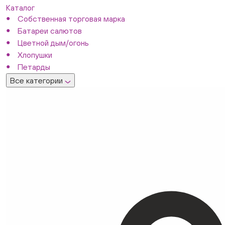
Каталог
Собственная торговая марка
Батареи салютов
Цветной дым/огонь
Хлопушки
Петарды
Все категории