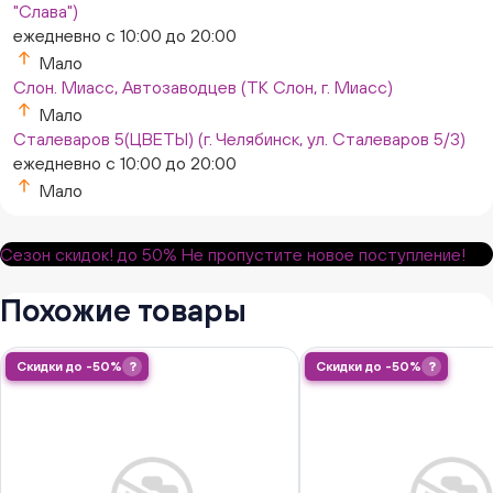
"Слава")
ежедневно с 10:00 до 20:00
Мало
Слон. Миасс, Автозаводцев (ТК Слон, г. Миасс)
Мало
Сталеваров 5(ЦВЕТЫ) (г. Челябинск, ул. Сталеваров 5/3)
ежедневно с 10:00 до 20:00
Мало
Сезон скидок!
до 50%
Не пропустите новое поступление!
Похожие товары
Скидки до -50%
?
Скидки до -50%
?