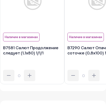
Наличие в магазинах
Наличие в магазинах
В7581 Салют Продолжение
В7290 Салют Опачк
следует (1,1х80) 1/1/1
соточке (0,8х100) 1