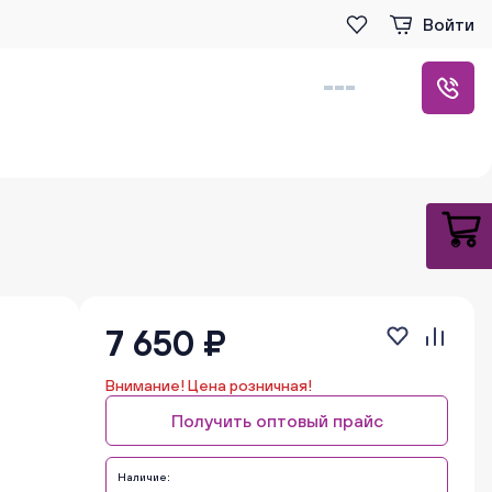
Войти
7 650 ₽
Внимание! Цена розничная!
Получить оптовый прайс
Наличие: