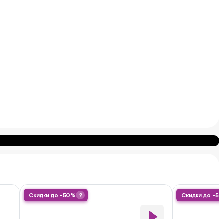
Скидки до -50%
?
Скидки до -