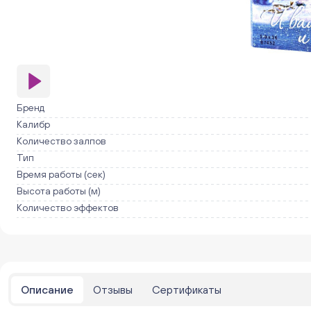
Бренд
Калибр
Количество залпов
Тип
Время работы (сек)
Высота работы (м)
Количество эффектов
Описание
Отзывы
Сертификаты