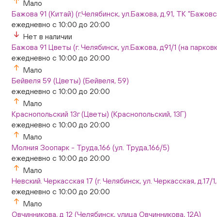
Мало
Бажова 91 (Китай) (г.Челябинск, ул.Бажова, д.91, ТК "Бажо
ежедневно с 10:00 до 20:00
Нет в наличии
Бажова 91 Цветы (г. Челябинск, ул.Бажова, д91/1 (на парковк
ежедневно с 10:00 до 20:00
Мало
Бейвеля 59 (Цветы) (Бейвеля, 59)
ежедневно с 10:00 до 20:00
Мало
Краснопольский 13г (Цветы) (Краснопольский, 13Г)
ежедневно с 10:00 до 20:00
Мало
Молния Зоопарк - Труда,166 (ул. Труда,166/5)
ежедневно с 10:00 до 20:00
Мало
Невский. Черкасская 17 (г. Челябинск, ул. Черкасская, д.17/1
ежедневно с 10:00 до 20:00
Мало
Овчинникова, д 12 (Челябинск, улица Овчинникова, 12А)