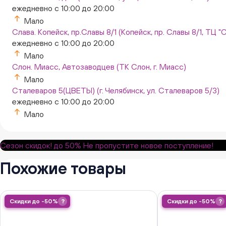
ежедневно с 10:00 до 20:00
Мало
Слава. Копейск, пр.Славы 8/1 (Копейск, пр. Славы 8/1, ТЦ "
ежедневно с 10:00 до 20:00
Мало
Слон. Миасс, Автозаводцев (ТК Слон, г. Миасс)
Мало
Сталеваров 5(ЦВЕТЫ) (г. Челябинск, ул. Сталеваров 5/3)
ежедневно с 10:00 до 20:00
Мало
Сезон скидок!
до 50%
Не пропустите новое поступление!
Похожие товары
Скидки до -50%
?
Скидки до -50%
?