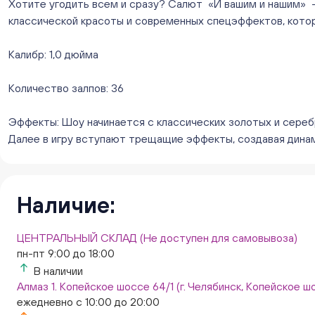
Хотите угодить всем и сразу? Салют «И вашим и нашим» — 
классической красоты и современных спецэффектов, кото
Калибр: 1,0 дюйма
Количество залпов: 36
Эффекты: Шоу начинается с классических золотых и сере
Далее в игру вступают трещащие эффекты, создавая динам
Наличие:
ЦЕНТРАЛЬНЫЙ СКЛАД (Не доступен для самовывоза)
пн-пт 9:00 до 18:00
В наличии
Алмаз 1. Копейское шоссе 64/1 (г. Челябинск, Копейское шо
ежедневно с 10:00 до 20:00