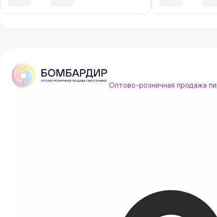
Оптово-розничная продажа пи