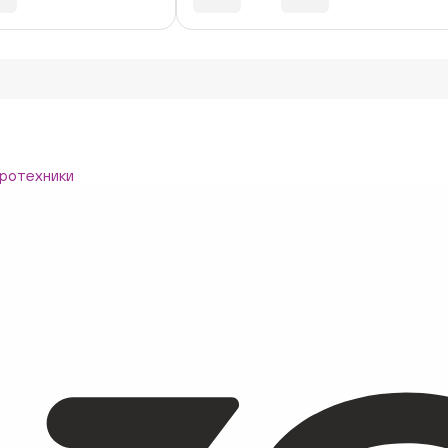
ротехники