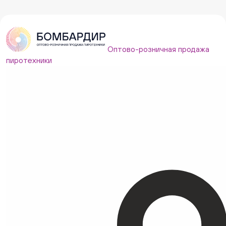
Оптово-розничная продажа
пиротехники