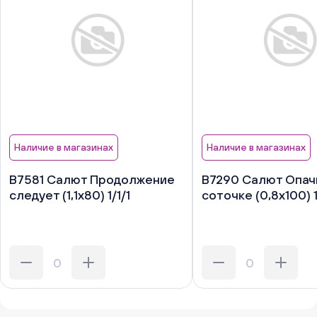
Наличие в магазинах
Наличие в магазинах
В7581 Салют Продолжение
В7290 Салют Опачк
следует (1,1х80) 1/1/1
соточке (0,8х100) 1