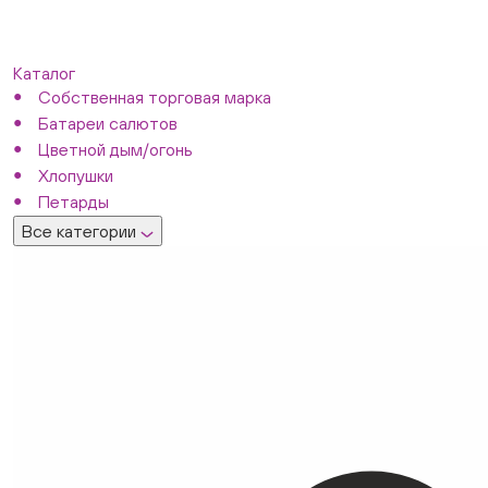
Каталог
Собственная торговая марка
Батареи салютов
Цветной дым/огонь
Хлопушки
Петарды
Все категории