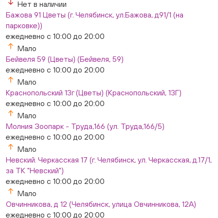
Нет в наличии
Бажова 91 Цветы (г. Челябинск, ул.Бажова, д91/1 (на
парковке))
ежедневно с 10:00 до 20:00
Мало
Бейвеля 59 (Цветы) (Бейвеля, 59)
ежедневно с 10:00 до 20:00
Мало
Краснопольский 13г (Цветы) (Краснопольский, 13Г)
ежедневно с 10:00 до 20:00
Мало
Молния Зоопарк - Труда,166 (ул. Труда,166/5)
ежедневно с 10:00 до 20:00
Мало
Невский. Черкасская 17 (г. Челябинск, ул. Черкасская, д.17/1,
за ТК "Невский")
ежедневно с 10:00 до 20:00
Мало
Овчинникова, д 12 (Челябинск, улица Овчинникова, 12А)
ежедневно с 10:00 до 20:00