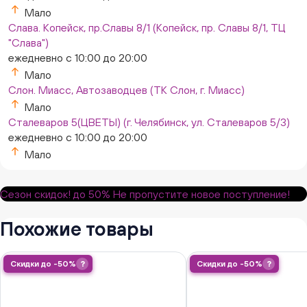
Мало
Слава. Копейск, пр.Славы 8/1 (Копейск, пр. Славы 8/1, ТЦ
"Слава")
ежедневно с 10:00 до 20:00
Мало
Слон. Миасс, Автозаводцев (ТК Слон, г. Миасс)
Мало
Сталеваров 5(ЦВЕТЫ) (г. Челябинск, ул. Сталеваров 5/3)
ежедневно с 10:00 до 20:00
Мало
Сезон скидок!
до 50%
Не пропустите новое поступление!
Похожие товары
Скидки до -50%
?
Скидки до -50%
?