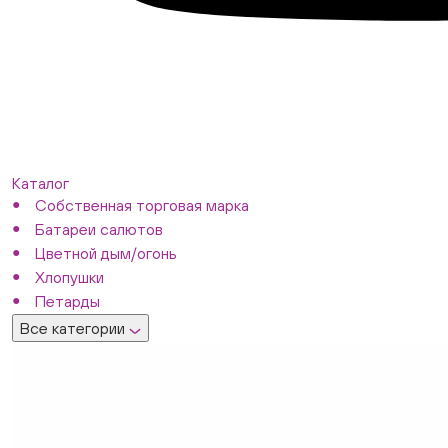
Каталог
Собственная торговая марка
Батареи салютов
Цветной дым/огонь
Хлопушки
Петарды
Все категории