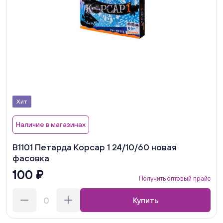
Хит
Наличие в магазинах
В1101 Петарда Корсар 1 24/10/60 новая
фасовка
100 ₽
Получить оптовый прайс
Купить