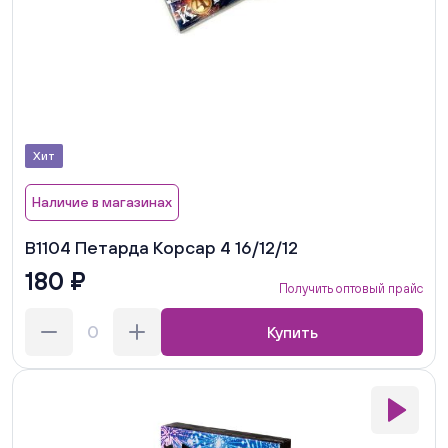
Хит
Наличие в магазинах
В1104 Петарда Корсар 4 16/12/12
180 ₽
Получить оптовый прайс
Купить