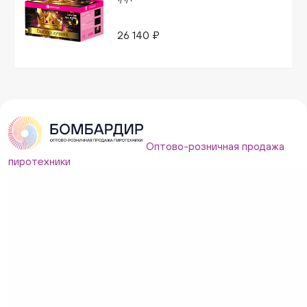
26 140 ₽
Оптово-розничная продажа
пиротехники