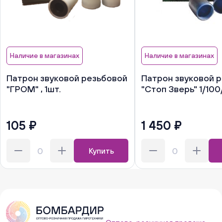
Наличие в магазинах
Наличие в магазинах
Патрон звуковой резьбовой
Патрон звуковой 
"ГРОМ" , 1шт.
"Стоп Зверь" 1/100
105 ₽
1 450 ₽
Купить