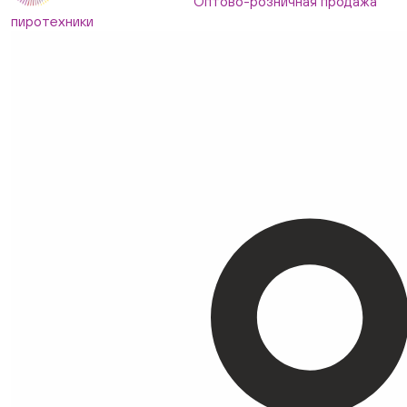
Оптово-розничная продажа
пиротехники