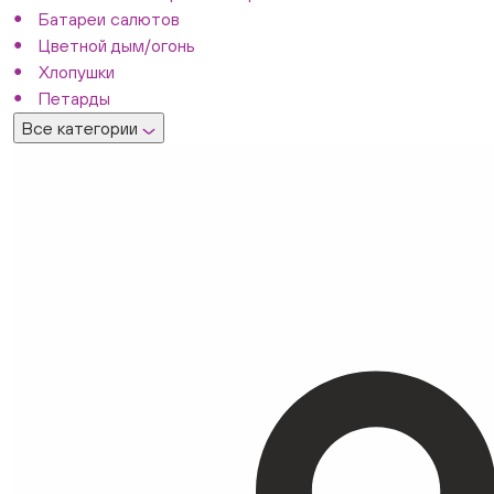
Батареи салютов
Цветной дым/огонь
Хлопушки
Петарды
Все категории