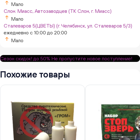
Мало
Слон. Миасс, Автозаводцев (ТК Слон, г. Миасс)
Мало
Сталеваров 5(ЦВЕТЫ) (г. Челябинск, ул. Сталеваров 5/3)
ежедневно с 10:00 до 20:00
Мало
Сезон скидок!
до 50%
Не пропустите новое поступление!
Похожие товары