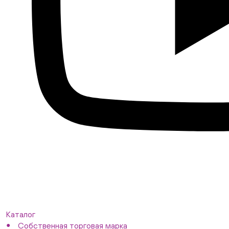
Каталог
Собственная торговая марка