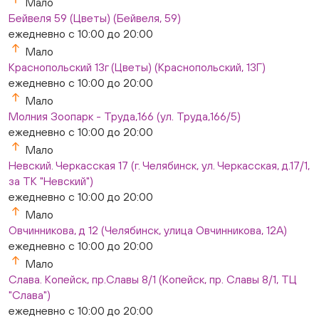
Мало
Бейвеля 59 (Цветы) (Бейвеля, 59)
ежедневно с 10:00 до 20:00
Мало
Краснопольский 13г (Цветы) (Краснопольский, 13Г)
ежедневно с 10:00 до 20:00
Мало
Молния Зоопарк - Труда,166 (ул. Труда,166/5)
ежедневно с 10:00 до 20:00
Мало
Невский. Черкасская 17 (г. Челябинск, ул. Черкасская, д.17/1,
за ТК "Невский")
ежедневно с 10:00 до 20:00
Мало
Овчинникова, д 12 (Челябинск, улица Овчинникова, 12А)
ежедневно с 10:00 до 20:00
Мало
Слава. Копейск, пр.Славы 8/1 (Копейск, пр. Славы 8/1, ТЦ
"Слава")
ежедневно с 10:00 до 20:00