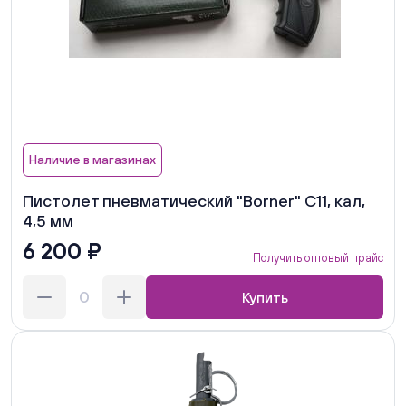
Наличие в магазинах
Пистолет пневматический "Borner" C11, кал,
4,5 мм
6 200 ₽
Получить оптовый прайс
Купить