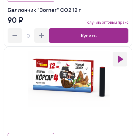
Баллончик "Borner" СО2 12 г
90 ₽
Получить оптовый прайс
Купить