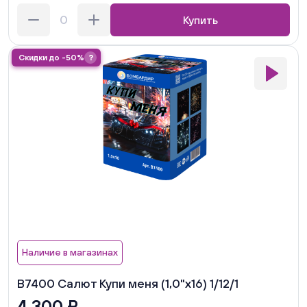
Купить
Скидки до -50%
?
Наличие в магазинах
В7400 Салют Купи меня (1,0"х16) 1/12/1
4 300 ₽