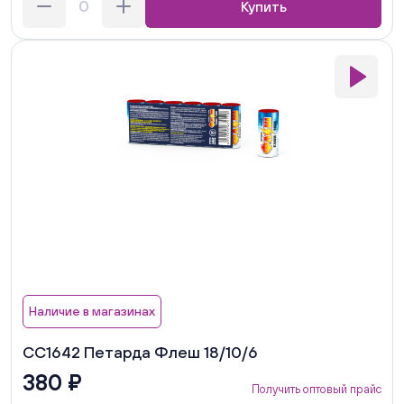
Купить
Наличие в магазинах
СС1642 Петарда Флеш 18/10/6
380 ₽
Получить оптовый прайс