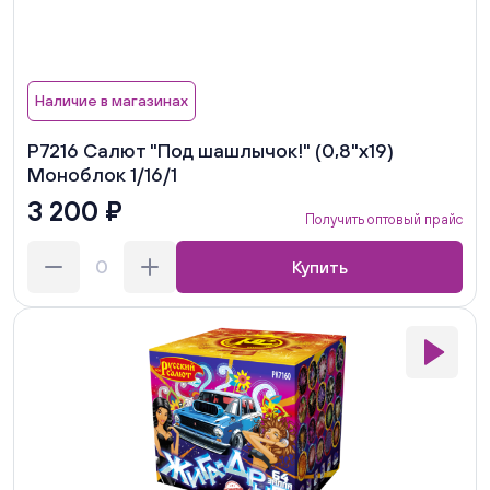
Наличие в магазинах
Р7216 Салют "Под шашлычок!" (0,8"х19)
Моноблок 1/16/1
3 200 ₽
Получить оптовый прайс
Купить