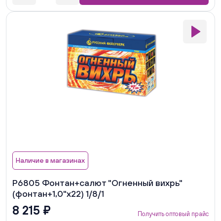
Наличие в магазинах
Р6805 Фонтан+салют "Огненный вихрь"
(фонтан+1,0"х22) 1/8/1
8 215 ₽
Получить оптовый прайс