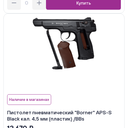
Купить
Наличие в магазинах
Пистолет пневматический "Borner" APS-S
Black кал. 4,5 мм (пластик) /BBs