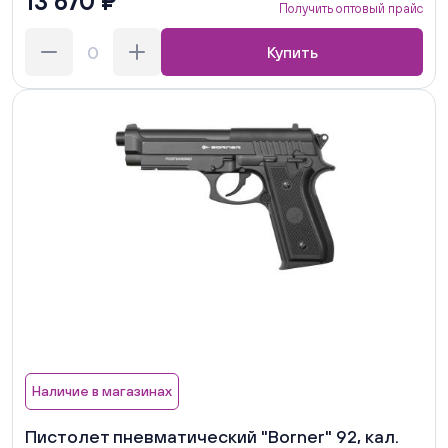
13 670 ₽
Получить оптовый прайс
Купить
Наличие в магазинах
Пистолет пневматический "Borner" 92, кал.