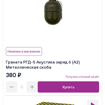
Наличие в магазинах
Граната РГД-5 Акустика заряд 6 (А2)
Металлическая скоба
380 ₽
Получить оптовый прайс
Купить