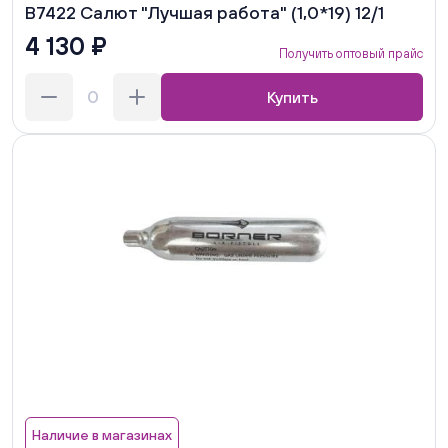
В7422 Салют "Лучшая работа" (1,0*19) 12/1
4 130 ₽
Получить оптовый прайс
Купить
Наличие в магазинах