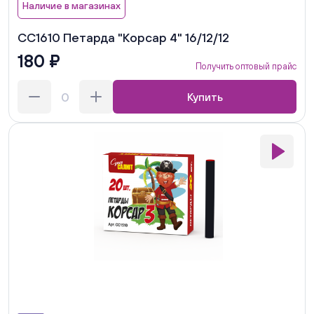
Наличие в магазинах
СС1610 Петарда "Корсар 4" 16/12/12
180 ₽
Получить оптовый прайс
Купить