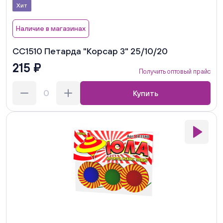
Хит
Наличие в магазинах
СС1510 Петарда "Корсар 3" 25/10/20
215 ₽
Получить оптовый прайс
Купить