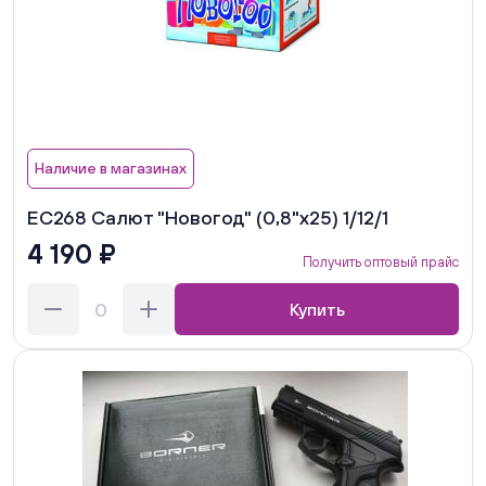
Наличие в магазинах
ЕС268 Салют "Новогод" (0,8"х25) 1/12/1
4 190 ₽
Получить оптовый прайс
Купить