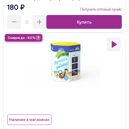
180 ₽
Получить оптовый прайс
Купить
Скидки до -50%
?
Наличие в магазинах