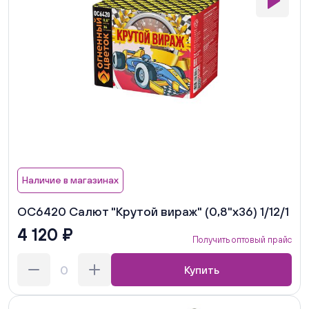
Наличие в магазинах
ОС6420 Салют "Крутой вираж" (0,8"х36) 1/12/1
4 120 ₽
Получить оптовый прайс
Купить