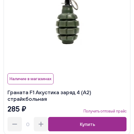
Наличие в магазинах
Граната F1 Акустика заряд 4 (А2)
страйкбольная
285 ₽
Получить оптовый прайс
Купить