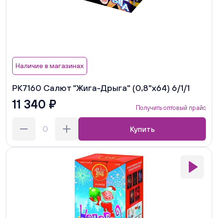
Наличие в магазинах
РК7160 Салют "Жига-Дрыга" (0,8"х64) 6/1/1
11 340 ₽
Получить оптовый прайс
Купить