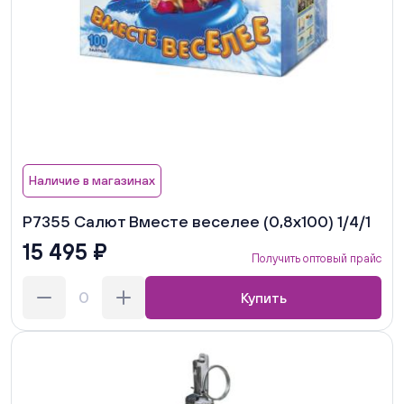
Наличие в магазинах
Р7355 Салют Вместе веселее (0,8х100) 1/4/1
15 495 ₽
Получить оптовый прайс
Купить