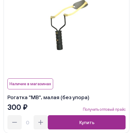
Наличие в магазинах
Рогатка "МВ", малая (без упора)
300 ₽
Получить оптовый прайс
Купить