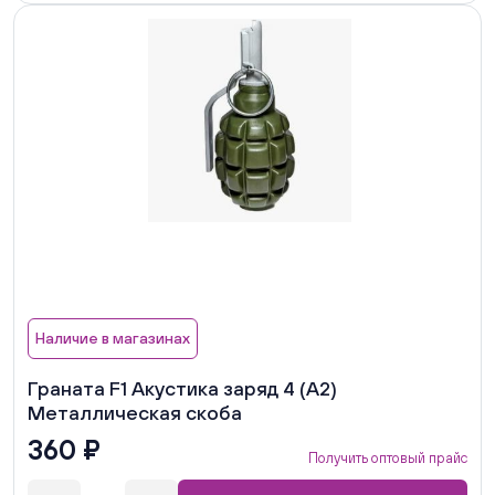
Наличие в магазинах
Граната F1 Акустика заряд 4 (А2)
Металлическая скоба
360 ₽
Получить оптовый прайс