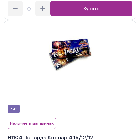
Купить
Хит
Наличие в магазинах
В1104 Петарда Корсар 4 16/12/12