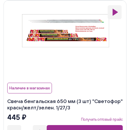
Наличие в магазинах
Свеча бенгальская 650 мм (3 шт) "Светофор"
красн/желт/зелен. 1/27/3
445 ₽
Получить оптовый прайс