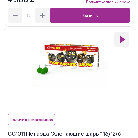
Получить оптовый прайс
Купить
Наличие в магазинах
СС1011 Петарда "Хлопающие шары" 16/12/6