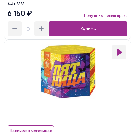
4,5 мм
6 150 ₽
Получить оптовый прайс
Купить
Наличие в магазинах