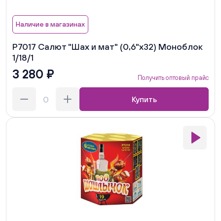
Наличие в магазинах
Р7017 Салют "Шах и мат" (0,6"х32) Моноблок
1/18/1
3 280 ₽
Получить оптовый прайс
Купить