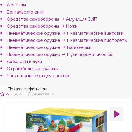
Фонтаны
Бенгальские огни
Средства самообороны → Амуниция ЗИП
Средства самообороны → Ножи
Пневматическое оружие → Пневматические винтовки
Пневматическое оружие → Пневматические пистолеты
Пневматическое оружие → Баллончики
Пневматическое оружие → Пули пневматические
Арбалеты и луки
Страйкбольные гранаты
Рогатки и шарики для рогаток
Показать фильтры
дешевле