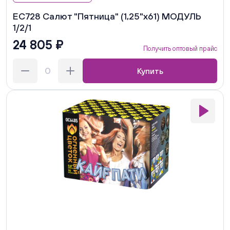
ЕС728 Салют "Пятница" (1,25"х61) МОДУЛЬ
1/2/1
24 805 ₽
Получить оптовый прайс
Купить