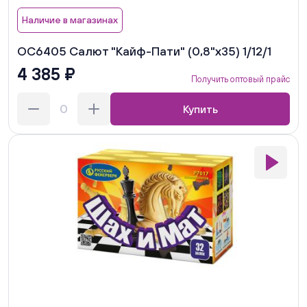
Наличие в магазинах
ОС6405 Салют "Кайф-Пати" (0,8"х35) 1/12/1
4 385 ₽
Получить оптовый прайс
Купить