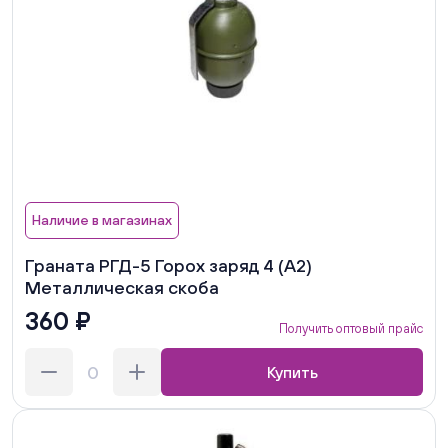
Наличие в магазинах
Граната РГД-5 Горох заряд 4 (А2)
Металлическая скоба
360 ₽
Получить оптовый прайс
Купить