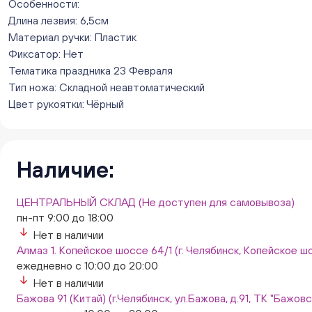
Особенности:
Длина лезвия: 6,5см
Материал ручки: Пластик
Фиксатор: Нет
Тематика праздника 23 Февраля
Тип ножа: Складной неавтоматический
Цвет рукоятки: Чёрный
Наличие:
ЦЕНТРАЛЬНЫЙ СКЛАД (Не доступен для самовывоза)
пн-пт 9:00 до 18:00
Нет в наличии
Алмаз 1. Копейское шоссе 64/1 (г. Челябинск, Копейское шо
ежедневно с 10:00 до 20:00
Нет в наличии
Бажова 91 (Китай) (г.Челябинск, ул.Бажова, д.91, ТК "Бажо