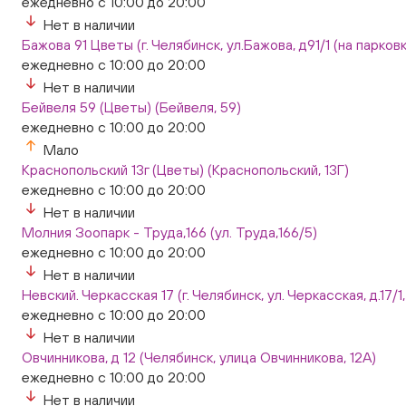
ежедневно с 10:00 до 20:00
Нет в наличии
Бажова 91 Цветы (г. Челябинск, ул.Бажова, д91/1 (на парковк
ежедневно с 10:00 до 20:00
Нет в наличии
Бейвеля 59 (Цветы) (Бейвеля, 59)
ежедневно с 10:00 до 20:00
Мало
Краснопольский 13г (Цветы) (Краснопольский, 13Г)
ежедневно с 10:00 до 20:00
Нет в наличии
Молния Зоопарк - Труда,166 (ул. Труда,166/5)
ежедневно с 10:00 до 20:00
Нет в наличии
Невский. Черкасская 17 (г. Челябинск, ул. Черкасская, д.17/1
ежедневно с 10:00 до 20:00
Нет в наличии
Овчинникова, д 12 (Челябинск, улица Овчинникова, 12А)
ежедневно с 10:00 до 20:00
Нет в наличии