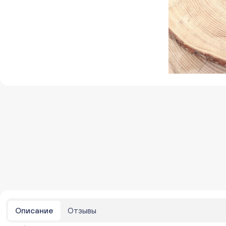
Описание
Отзывы