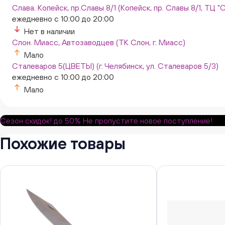
Слава. Копейск, пр.Славы 8/1 (Копейск, пр. Славы 8/1, ТЦ "
ежедневно с 10:00 до 20:00
Нет в наличии
Слон. Миасс, Автозаводцев (ТК Слон, г. Миасс)
Мало
Сталеваров 5(ЦВЕТЫ) (г. Челябинск, ул. Сталеваров 5/3)
ежедневно с 10:00 до 20:00
Мало
Сезон скидок!
до 50%
Не пропустите новое поступление!
Похожие товары