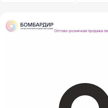
Оптово-розничная продажа пи