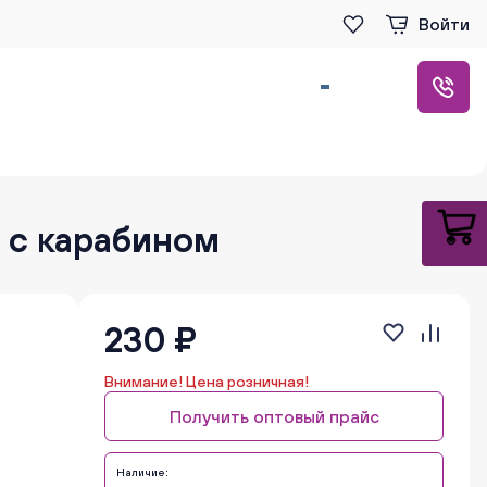
Войти
 с карабином
230 ₽
Внимание! Цена розничная!
Получить оптовый прайс
Наличие: