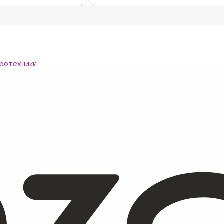
ротехники