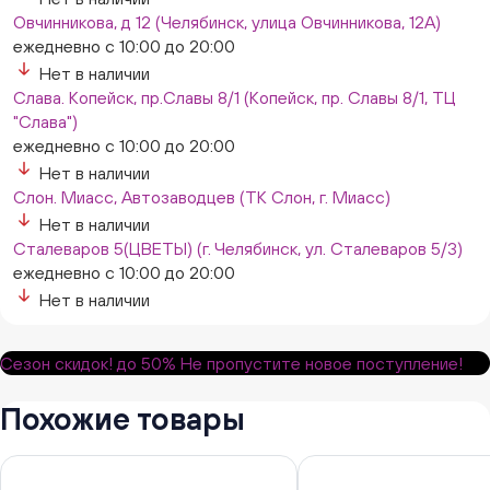
Овчинникова, д 12 (Челябинск, улица Овчинникова, 12А)
ежедневно с 10:00 до 20:00
Нет в наличии
Слава. Копейск, пр.Славы 8/1 (Копейск, пр. Славы 8/1, ТЦ
"Слава")
ежедневно с 10:00 до 20:00
Нет в наличии
Слон. Миасс, Автозаводцев (ТК Слон, г. Миасс)
Нет в наличии
Сталеваров 5(ЦВЕТЫ) (г. Челябинск, ул. Сталеваров 5/3)
ежедневно с 10:00 до 20:00
Нет в наличии
Сезон скидок!
до 50%
Не пропустите новое поступление!
Похожие товары