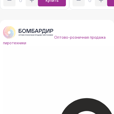
Купить
Оптово-розничная продажа
пиротехники