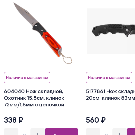
Наличие в магазинах
Наличие в магазинах
604040 Нож складной,
5177861 Нож склад
Охотник 15,8см, клинок
20см, клинок 83мм
72мм/1,8мм с цепочкой
338 ₽
560 ₽