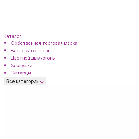
Каталог
Собственная торговая марка
Батареи салютов
Цветной дым/огонь
Хлопушки
Петарды
Все категории