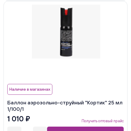
Наличие в магазинах
Баллон аэрозольно-струйный "Кортик" 25 мл
1/100/1
1 010 ₽
Получить оптовый прайс