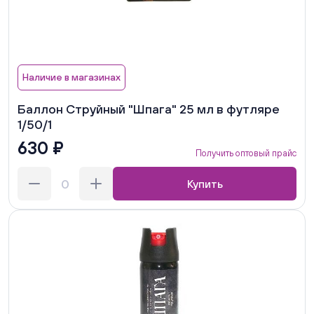
Наличие в магазинах
Баллон Струйный "Шпага" 25 мл в футляре
1/50/1
630 ₽
Получить оптовый прайс
Купить