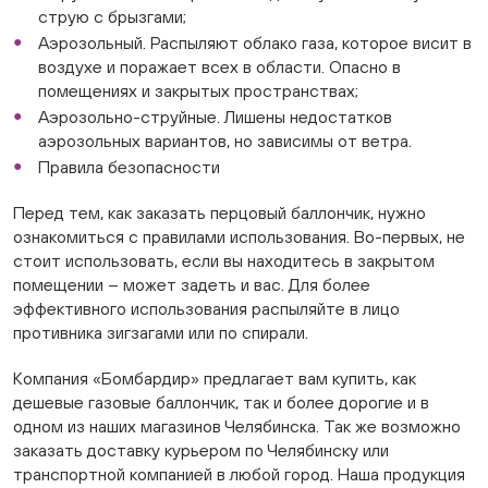
струю с брызгами;
Аэрозольный. Распыляют облако газа, которое висит в
воздухе и поражает всех в области. Опасно в
помещениях и закрытых пространствах;
Аэрозольно-струйные. Лишены недостатков
аэрозольных вариантов, но зависимы от ветра.
Правила безопасности
Перед тем, как заказать перцовый баллончик, нужно
ознакомиться с правилами использования. Во-первых, не
стоит использовать, если вы находитесь в закрытом
помещении – может задеть и вас. Для более
эффективного использования распыляйте в лицо
противника зигзагами или по спирали.
Компания «Бомбардир» предлагает вам купить, как
дешевые газовые баллончик, так и более дорогие и в
одном из наших магазинов Челябинска. Так же возможно
заказать доставку курьером по Челябинску или
транспортной компанией в любой город. Наша продукция