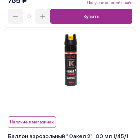
765 ₽
Получить оптовый прайс
Купить
Наличие в магазинах
Баллон аэрозольный "Факел 2" 100 мл 1/45/1