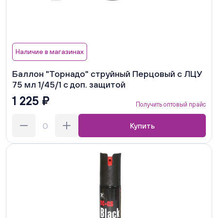
Наличие в магазинах
Баллон "Торнадо" струйный Перцовый с ЛЦУ
75 мл 1/45/1 с доп. защитой
1 225 ₽
Получить оптовый прайс
Купить