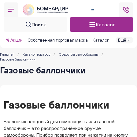
Поиск
Каталог
% Акции
Собственная торговая марка
Каталог
Ещё
Главная
/
Каталог товаров
/
Средства самообороны
/
Газовые баллончики
Газовые баллончики
Газовые баллончики
Баллончик перцовый для самозащиты или газовый
баллончик – это распространённое оружие
самообороны. Прибор позволяет при нажатии на кнопку