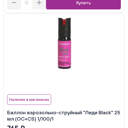
Купить
Наличие в магазинах
Баллон аэрозольно-струйный "Леди Black" 25
мл (ОС+CS) 1/100/1