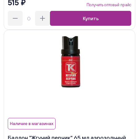
515 ₽
Получить оптовый прайс
Купить
Наличие в магазинах
Баллон "Жгучий перчик" 65 мл аэрозольный