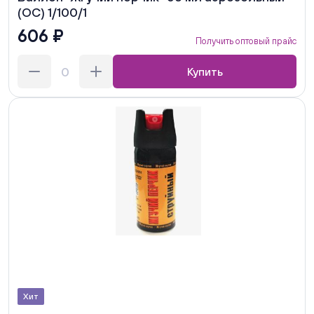
(ОС) 1/100/1
606 ₽
Получить оптовый прайс
Купить
Хит