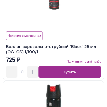
Наличие в магазинах
Баллон аэрозольно-струйный "Black" 25 мл
(OC+CS) 1/100/1
725 ₽
Получить оптовый прайс
Купить