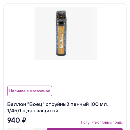
Наличие в магазинах
Баллон "Боец" струйный пенный 100 мл.
1/45/1 с доп защитой
940 ₽
Получить оптовый прайс