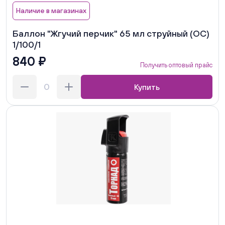
Наличие в магазинах
Баллон "Жгучий перчик" 65 мл струйный (ОС)
1/100/1
840 ₽
Получить оптовый прайс
Купить