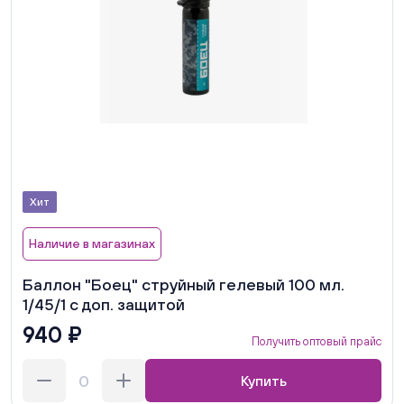
Хит
Наличие в магазинах
Баллон "Боец" струйный гелевый 100 мл.
1/45/1 с доп. защитой
940 ₽
Получить оптовый прайс
Купить