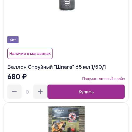
Хит
Наличие в магазинах
Баллон Струйный "Шпага" 65 мл 1/50/1
680 ₽
Получить оптовый прайс
Купить