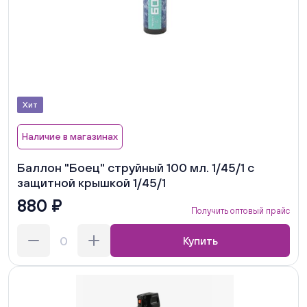
Хит
Наличие в магазинах
Баллон "Боец" струйный 100 мл. 1/45/1 с
защитной крышкой 1/45/1
880 ₽
Получить оптовый прайс
Купить