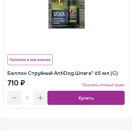
Наличие в магазинах
Баллон Струйный AntiDog Шпага" 65 мл (С)
710 ₽
Получить оптовый прайс
Купить