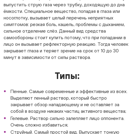
выпустить струю газа через трубку, доходящую до дна
ёмкости. Специальное вещество, попадая в глаза или
носоглотку, вызывает целый перечень неприятных
симптомов: резкая боль, кашель, проблемы с дыханием,
сильное отделение слёз. Данный вид средства
самообороны стоит купить потому, что при попадании в
лицо он вызывает рефлекторную реакцию. Тогда человек
закрывает глаза и теряет зрение на срок от 10 до 30
минут в зависимости от силы раствора.
Типы:
Пенные. Самые современные и эффективные из всех.
Выделяют пенный раствор, который быстро
закрывает обзор нападающему и не оставляет за
собой в воздухе никаких частиц активного вещества;
Гелевые. Раствор сильно залепляет лицо оппонента.
Очень сложно избавиться;
Струйный. Самый простой вид. Выпускает тонкую