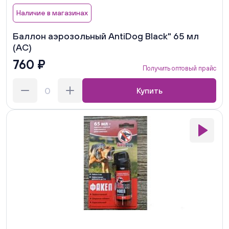
Наличие в магазинах
Баллон аэрозольный AntiDog Black" 65 мл
(АC)
760 ₽
Получить оптовый прайс
Купить