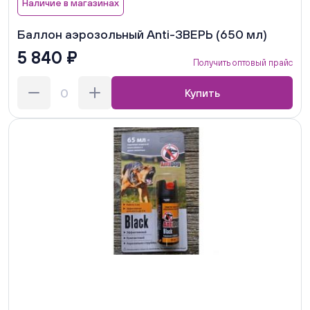
Наличие в магазинах
Баллон аэрозольный Anti-ЗВЕРЬ (650 мл)
5 840 ₽
Получить оптовый прайс
Купить