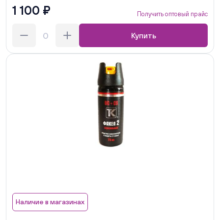
1 100 ₽
Получить оптовый прайс
Купить
Наличие в магазинах