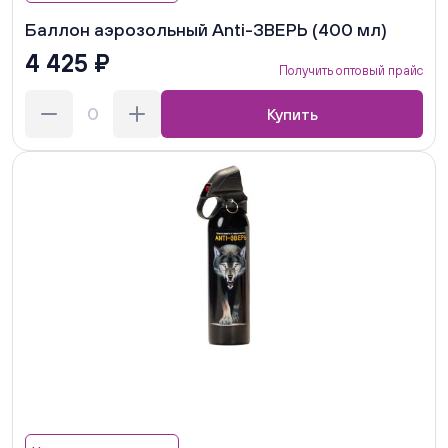
Баллон аэрозольный Anti-ЗВЕРЬ (400 мл)
4 425 ₽
Получить оптовый прайс
Купить