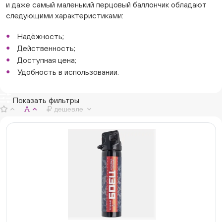
и даже самый маленький перцовый баллончик обладают
следующими характеристиками:
Надёжность;
Действенность;
Доступная цена;
Удобность в использовании.
Показать фильтры
дешевле