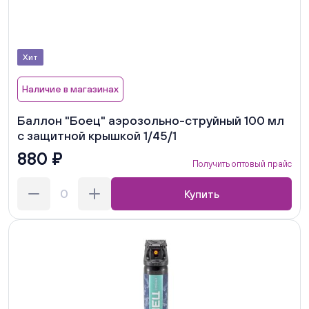
Хит
Наличие в магазинах
Баллон "Боец" аэрозольно-струйный 100 мл
с защитной крышкой 1/45/1
880 ₽
Получить оптовый прайс
Купить