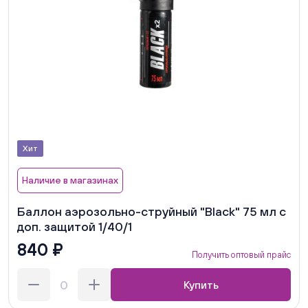
Хит
Наличие в магазинах
Баллон аэрозольно-струйный "Black" 75 мл с
доп. защитой 1/40/1
840 ₽
Получить оптовый прайс
Купить