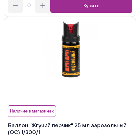
Купить
Наличие в магазинах
Баллон "Жгучий перчик" 25 мл аэрозольный
(ОС) 1/300/1