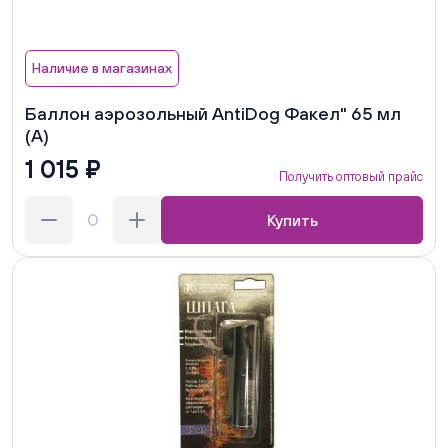
Наличие в магазинах
Баллон аэрозольный AntiDog Факел" 65 мл
(А)
1 015 ₽
Получить оптовый прайс
Купить