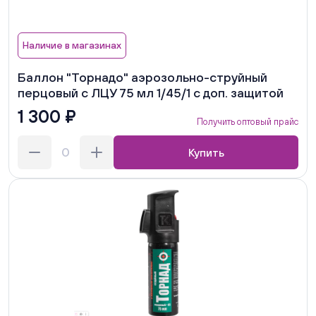
Наличие в магазинах
Баллон "Торнадо" аэрозольно-струйный
перцовый с ЛЦУ 75 мл 1/45/1 с доп. защитой
1 300 ₽
Получить оптовый прайс
Купить