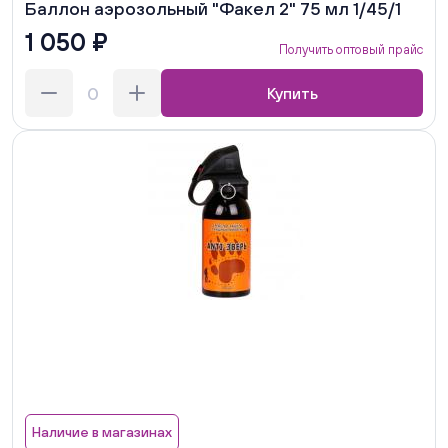
Баллон аэрозольный "Факел 2" 75 мл 1/45/1
1 050 ₽
Получить оптовый прайс
Купить
Наличие в магазинах