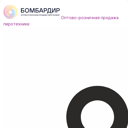
Оптово-розничная продажа
пиротехники