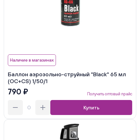
Наличие в магазинах
Баллон аэрозольно-струйный "Black" 65 мл
(OC+CS) 1/50/1
790 ₽
Получить оптовый прайс
Купить