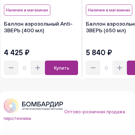
Наличие в магазинах
Наличие в магазинах
Баллон аэрозольный Anti-
Баллон аэрозольны
ЗВЕРЬ (400 мл)
ЗВЕРЬ (650 мл)
4 425 ₽
5 840 ₽
Купить
Оптово-розничная продажа
пиротехники