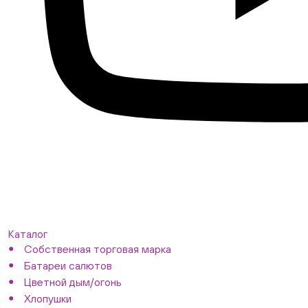
Каталог
Собственная торговая марка
Батареи салютов
Цветной дым/огонь
Хлопушки