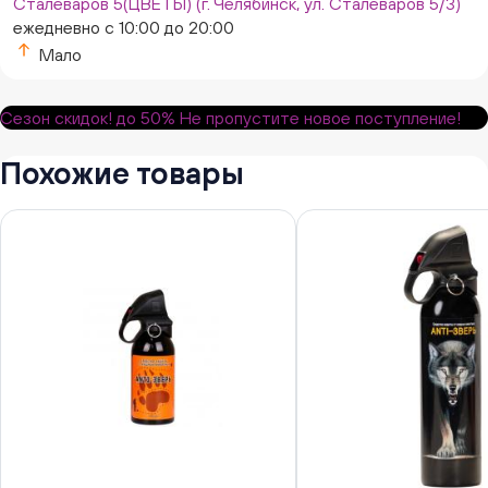
Сталеваров 5(ЦВЕТЫ) (г. Челябинск, ул. Сталеваров 5/3)
ежедневно с 10:00 до 20:00
Мало
Сезон скидок!
до 50%
Не пропустите новое поступление!
Похожие товары