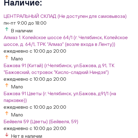
Наличие:
ЦЕНТРАЛЬНЫЙ СКЛАД (Не доступен для самовывоза)
пн-пт 9:00 до 18:00
В наличии
Алмаз 1. Копейское шоссе 64/1 (г. Челябинск, Копейское
шоссе, д. 64/1, ТРК "Алмаз" (возле входа в Ленту))
ежедневно с 10:00 до 20:00
Мало
Бажова 91 (Китай) (г.Челябинск, ул.Бажова, д.91, ТК
"Бажовский, островок "Кисло-сладкий Ниндзя")
ежедневно с 10:00 до 20:00
Мало
Бажова 91 Цветы (г. Челябинск, ул.Бажова, д91/1 (на
парковке))
ежедневно с 10:00 до 20:00
Мало
Бейвеля 59 (Цветы) (Бейвеля, 59)
ежедневно с 10:00 до 20:00
Нет в наличии