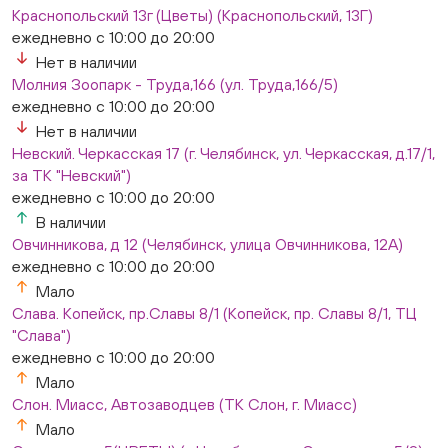
Краснопольский 13г (Цветы) (Краснопольский, 13Г)
ежедневно с 10:00 до 20:00
Нет в наличии
Молния Зоопарк - Труда,166 (ул. Труда,166/5)
ежедневно с 10:00 до 20:00
Нет в наличии
Невский. Черкасская 17 (г. Челябинск, ул. Черкасская, д.17/1,
за ТК "Невский")
ежедневно с 10:00 до 20:00
В наличии
Овчинникова, д 12 (Челябинск, улица Овчинникова, 12А)
ежедневно с 10:00 до 20:00
Мало
Слава. Копейск, пр.Славы 8/1 (Копейск, пр. Славы 8/1, ТЦ
"Слава")
ежедневно с 10:00 до 20:00
Мало
Слон. Миасс, Автозаводцев (ТК Слон, г. Миасс)
Мало