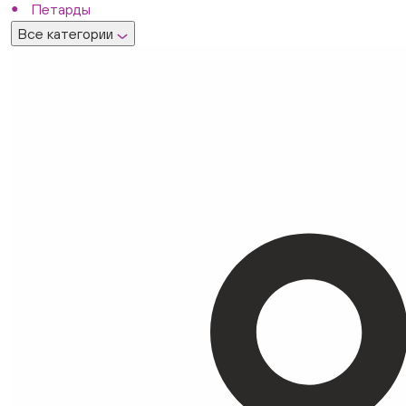
Петарды
Все категории