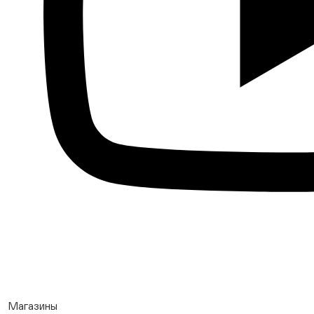
Магазины