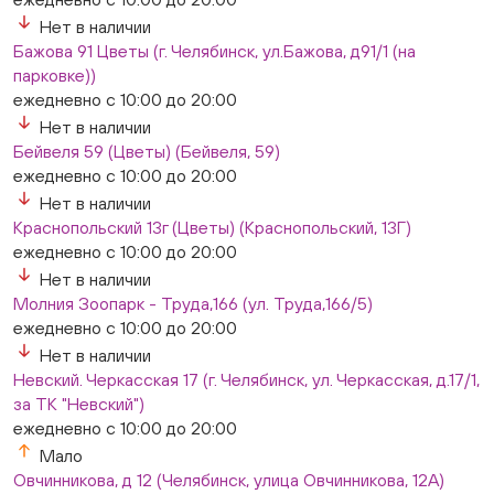
Нет в наличии
Бажова 91 Цветы (г. Челябинск, ул.Бажова, д91/1 (на
парковке))
ежедневно с 10:00 до 20:00
Нет в наличии
Бейвеля 59 (Цветы) (Бейвеля, 59)
ежедневно с 10:00 до 20:00
Нет в наличии
Краснопольский 13г (Цветы) (Краснопольский, 13Г)
ежедневно с 10:00 до 20:00
Нет в наличии
Молния Зоопарк - Труда,166 (ул. Труда,166/5)
ежедневно с 10:00 до 20:00
Нет в наличии
Невский. Черкасская 17 (г. Челябинск, ул. Черкасская, д.17/1,
за ТК "Невский")
ежедневно с 10:00 до 20:00
Мало
Овчинникова, д 12 (Челябинск, улица Овчинникова, 12А)