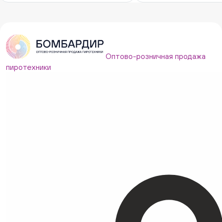
Оптово-розничная продажа
пиротехники