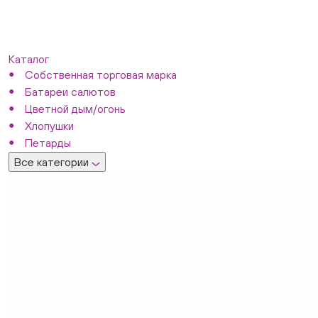
Каталог
Собственная торговая марка
Батареи салютов
Цветной дым/огонь
Хлопушки
Петарды
Все категории