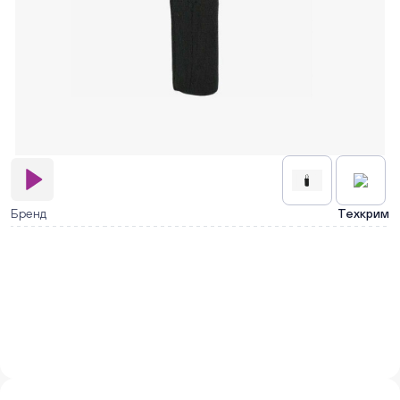
Бренд
Техкрим