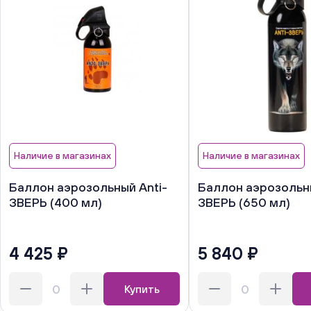
Наличие в магазинах
Наличие в магазинах
Баллон аэрозольный Anti-
Баллон аэрозольны
ЗВЕРЬ (400 мл)
ЗВЕРЬ (650 мл)
4 425 ₽
5 840 ₽
Купить