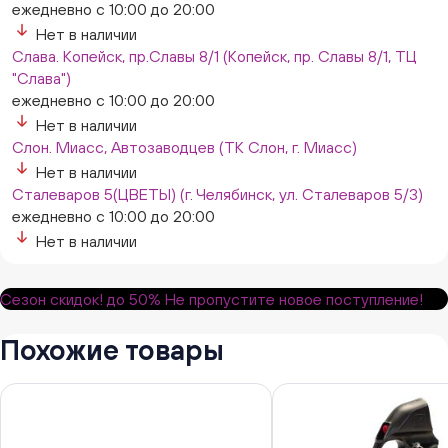
ежедневно с 10:00 до 20:00
Нет в наличии
Слава. Копейск, пр.Славы 8/1 (Копейск, пр. Славы 8/1, ТЦ
"Слава")
ежедневно с 10:00 до 20:00
Нет в наличии
Слон. Миасс, Автозаводцев (ТК Слон, г. Миасс)
Нет в наличии
Сталеваров 5(ЦВЕТЫ) (г. Челябинск, ул. Сталеваров 5/3)
ежедневно с 10:00 до 20:00
Нет в наличии
Сезон скидок!
до 50%
Не пропустите новое поступление!
Похожие товары