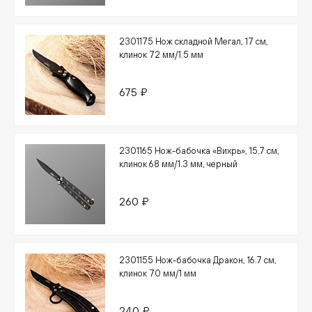
2301175 Нож складной Мегал, 17 см,
клинок 72 мм/1.5 мм
675 ₽
2301165 Нож-бабочка «Вихрь», 15.7 см,
клинок 68 мм/1.3 мм, черный
260 ₽
2301155 Нож-бабочка Дракон, 16.7 см,
клинок 70 мм/1 мм
240 ₽