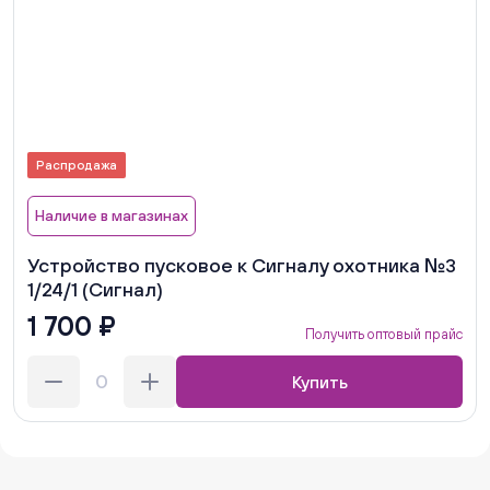
Распродажа
Наличие в магазинах
Устройство пусковое к Сигналу охотника №3
1/24/1 (Сигнал)
1 700 ₽
Получить оптовый прайс
Купить