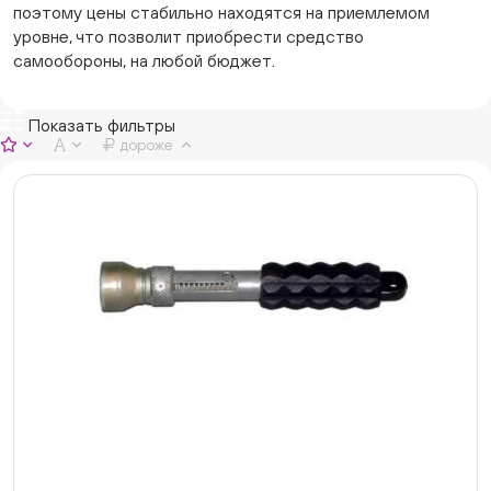
поэтому цены стабильно находятся на приемлемом
уровне, что позволит приобрести средство
самообороны, на любой бюджет.
Показать фильтры
дороже