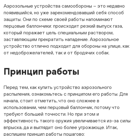
Аэрозольные устройства самообороны – это недавно
появившийся, но уже зарекомендовавший себя способ
защиты. Они по схеме своей работы напоминают
перцовые баллончики: происходит резкий выпуск газа,
который поражает цель специальным раствором,
заставляющим прекратить нападение. Аэрозольное
устройство отлично подходит для обороны на улице, как
от недоброжелателей, так и от бродячих собак.
Принцип работы
Перед тем, как купить устройство аэрозольного
распыления, ознакомьтесь с принципом его работы. Для
начала, стоит отметить, что оно сложнее в
использовании, чем перцовый баллончик, потому что
требуют большей точности. Но при этом и
эффективность такого оружия увеличивается из-за силы
впрыска, да и выглядит оно более угрожающе. Итак,
распишем принцип работы пошагово: