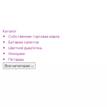
Каталог
Собственная торговая марка
Батареи салютов
Цветной дым/огонь
Хлопушки
Петарды
Все категории