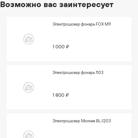
Возможно вас заинтересует
Электрошокер фонарь FOX M11
1 000 ₽
Электрошокер фонарь 1103
1 800 ₽
Электрошокер Молния BL-1203