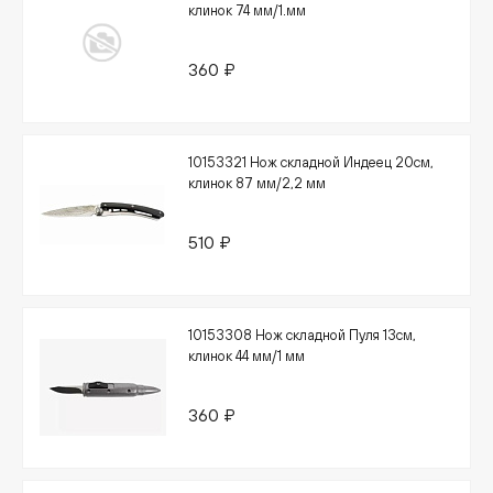
клинок 74 мм/1.мм
360 ₽
10153321 Нож складной Индеец 20см,
клинок 87 мм/2,2 мм
510 ₽
10153308 Нож складной Пуля 13см,
клинок 44 мм/1 мм
360 ₽