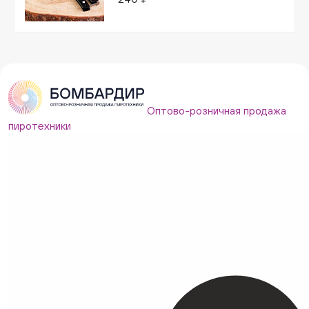
Оптово-розничная продажа
пиротехники