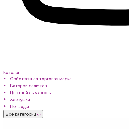
Каталог
Собственная торговая марка
Батареи салютов
Цветной дым/огонь
Хлопушки
Петарды
Все категории