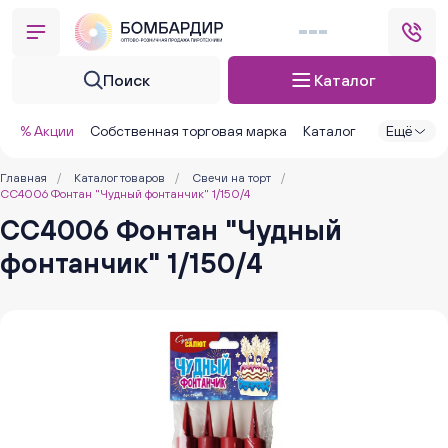
Поиск
Каталог
% Акции
Собственная торговая марка
Каталог
Ещё
Главная
/
Каталог товаров
/
Свечи на торт
/
СС4006 Фонтан "Чудный фонтанчик" 1/150/4
СС4006 Фонтан "Чудный
фонтанчик" 1/150/4