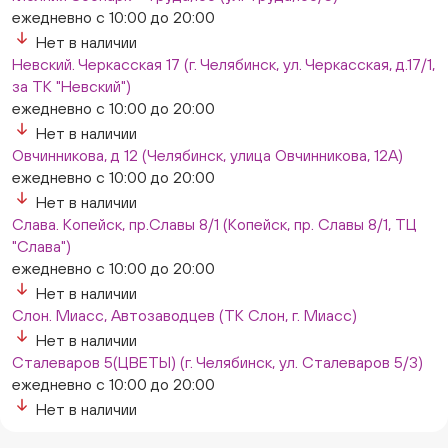
ежедневно с 10:00 до 20:00
Нет в наличии
Невский. Черкасская 17 (г. Челябинск, ул. Черкасская, д.17/1,
за ТК "Невский")
ежедневно с 10:00 до 20:00
Нет в наличии
Овчинникова, д 12 (Челябинск, улица Овчинникова, 12А)
ежедневно с 10:00 до 20:00
Нет в наличии
Слава. Копейск, пр.Славы 8/1 (Копейск, пр. Славы 8/1, ТЦ
"Слава")
ежедневно с 10:00 до 20:00
Нет в наличии
Слон. Миасс, Автозаводцев (ТК Слон, г. Миасс)
Нет в наличии
Сталеваров 5(ЦВЕТЫ) (г. Челябинск, ул. Сталеваров 5/3)
ежедневно с 10:00 до 20:00
Нет в наличии