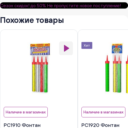
Сезон скидок!
до 50%
Не пропустите новое поступление!
Похожие товары
Хит
Наличие в магазинах
Наличие в магазинах
РС1910 Фонтан
РС1920 Фонтан