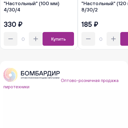
"Настольный" (100 мм)
"Настольный" (120
4/30/4
8/30/2
330 ₽
185 ₽
Купить
Оптово-розничная продажа
пиротехники