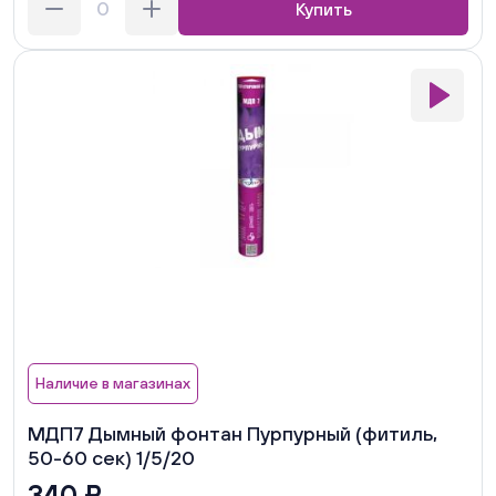
Купить
Наличие в магазинах
МДП7 Дымный фонтан Пурпурный (фитиль,
50-60 сек) 1/5/20
340 ₽