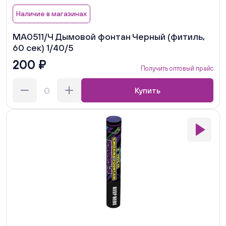
Наличие в магазинах
MA0511/Ч Дымовой фонтан Черный (фитиль,
60 сек) 1/40/5
200 ₽
Получить оптовый прайс
Купить