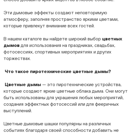
Эти дымовые эффекты создают неповторимую
атмосферу, заполняя пространство яркими цветами,
которые привлекут внимание всех гостей.
В нашем каталоге вы найдете широкий выбор
цветных
дымов
для использования на праздниках, свадьбах,
фотосессиях, спортивных мероприятиях и других
торжествах.
Что такое пиротехнические цветные дымы?
Цв
етные дымы
— это пиротехнические устройства,
которые создают яркие цветные облака дыма. Они могут
быть использованы для украшения любых мероприятий,
создания эффектных фотосессий или для фееричных
выступлений.
Цветные дымовые шашки популярны на различных
событиях благодаря своей способности добавить не