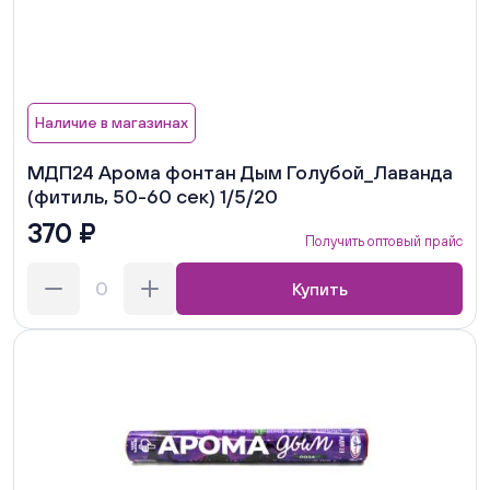
Наличие в магазинах
МДП24 Арома фонтан Дым Голубой_Лаванда
(фитиль, 50-60 сек) 1/5/20
370 ₽
Получить оптовый прайс
Купить