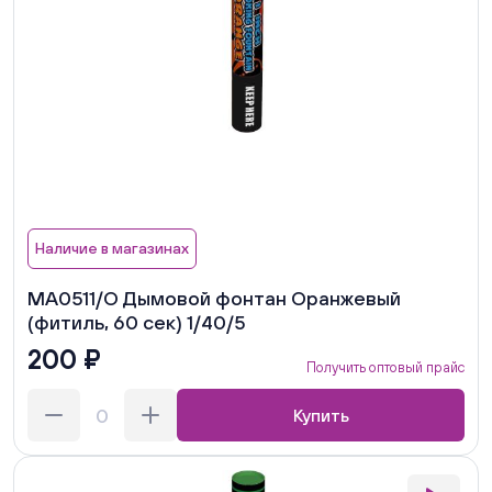
Наличие в магазинах
MA0511/О Дымовой фонтан Оранжевый
(фитиль, 60 сек) 1/40/5
200 ₽
Получить оптовый прайс
Купить