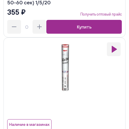
50-60 сек) 1/5/20
355 ₽
Получить оптовый прайс
Купить
Наличие в магазинах