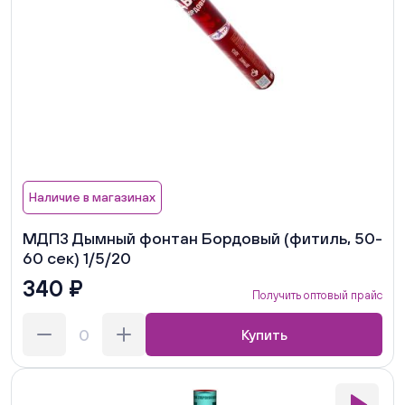
Наличие в магазинах
МДП3 Дымный фонтан Бордовый (фитиль, 50-
60 сек) 1/5/20
340 ₽
Получить оптовый прайс
Купить