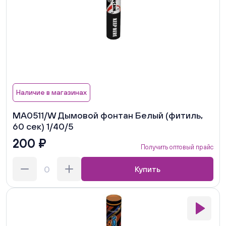
Наличие в магазинах
MA0511/W Дымовой фонтан Белый (фитиль,
60 сек) 1/40/5
200 ₽
Получить оптовый прайс
Купить