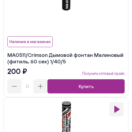
Наличие в магазинах
MA0511/Crimson Дымовой фонтан Малиновый
(фитиль, 60 сек) 1/40/5
200 ₽
Получить оптовый прайс
Купить