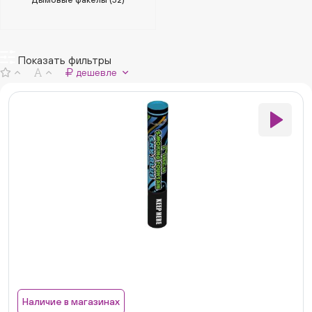
Дымовые факелы
(52)
Показать фильтры
дешевле
Наличие в магазинах