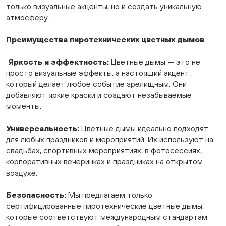
только визуальные акценты, но и создать уникальную
атмосферу.
Преимущества пиротехнических цветных дымов
Яркость и эффектность:
Цветные дымы — это не
просто визуальные эффекты, а настоящий акцент,
который делает любое событие зрелищным. Они
добавляют яркие краски и создают незабываемые
моменты.
Универсальность:
Цветные дымы идеально подходят
для любых праздников и мероприятий. Их используют на
свадьбах, спортивных мероприятиях, в фотосессиях,
корпоративных вечеринках и праздниках на открытом
воздухе.
Безопасность:
Мы предлагаем только
сертифицированные пиротехнические цветные дымы,
которые соответствуют международным стандартам