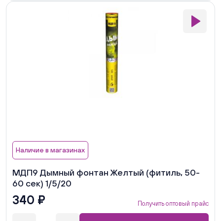
Наличие в магазинах
МДП9 Дымный фонтан Желтый (фитиль, 50-
60 сек) 1/5/20
340 ₽
Получить оптовый прайс