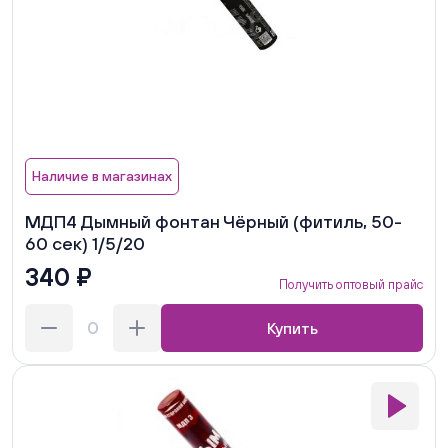
Наличие в магазинах
МДП4 Дымный фонтан Чёрный (фитиль, 50-
60 сек) 1/5/20
340 ₽
Получить оптовый прайс
Купить