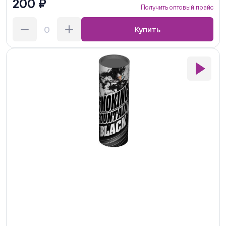
200 ₽
Получить оптовый прайс
Купить