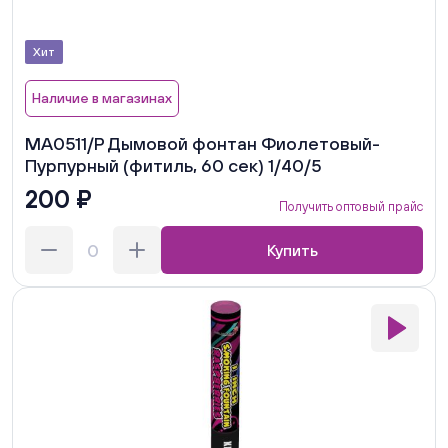
Хит
Наличие в магазинах
MA0511/Р Дымовой фонтан Фиолетовый-
Пурпурный (фитиль, 60 сек) 1/40/5
200 ₽
Получить оптовый прайс
Купить