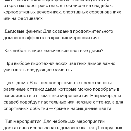
открытых пространствах, в том числе на свадьбах,
корпоративных вечеринках, спортивных соревнованиях
или на фестивалях.
Дымовые факелы: Для создания продолжительного
дымового эффекта на крупных мероприятиях.
Как выбрать пиротехнические цветные дымы?
При выборе пиротехнических цветных дымов важно
учитывать следующие моменты:
Цвет дыма: В нашем ассортименте представлены
различные оттенки дыма, которые можно подобрать в
зависимости от тематики мероприятия. Например, для
свадеб подойдут пастельные или нежные оттенки, а для
спортивных событий — яркие и насыщенные цвета.
Тип мероприятия: Для небольших мероприятий
достаточно использовать дымовые шашки. Для крупных