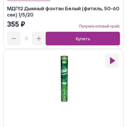
МДП12 Дымный фонтан Белый (фитиль, 50-60
сек) 1/5/20
355 ₽
Получить оптовый прайс
Купить