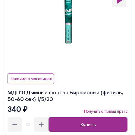
Наличие в магазинах
МДП10 Дымный фонтан Бирюзовый (фитиль,
50-60 сек) 1/5/20
340 ₽
Получить оптовый прайс
Купить