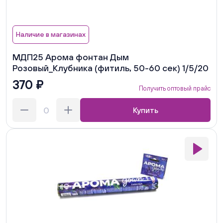
Наличие в магазинах
МДП25 Арома фонтан Дым
Розовый_Клубника (фитиль, 50-60 сек) 1/5/20
370 ₽
Получить оптовый прайс
Купить