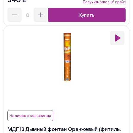
Получить оптовый прайс
Купить
Наличие в магазинах
МДП13 Дымный фонтан Оранжевый (фитиль,