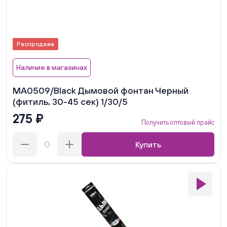
Распродажа
Наличие в магазинах
MA0509/Black Дымовой фонтан Черный
(фитиль, 30-45 сек) 1/30/5
275 ₽
Получить оптовый прайс
Купить