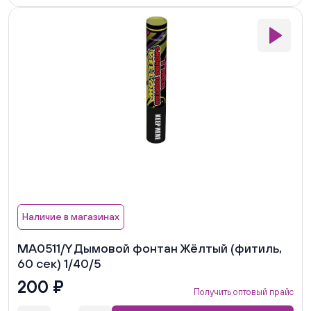
Наличие в магазинах
MA0511/Y Дымовой фонтан Жёлтый (фитиль,
60 сек) 1/40/5
200 ₽
Получить оптовый прайс