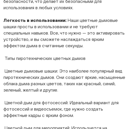
безопасности, что делает их безопасными для
использования в любых условиях.
Легкость в использовании:
Наши цветные дымовые
шашки просты в использовании и не требуют
специальных навыков. Все, что нужно — это активировать
устройство, и вы сможете наслаждаться ярким
эффектом дыма в считанные секунды.
Типы пиротехнических цветных дымов
Цветные дымовые шашки: Это наиболее популярный вид
пиротехнических дымов. Они создают яркие, насыщенные
облака дыма разных цветов, таких как красный, синий,
зеленый, желтый и другие.
Цветной дым для фотосессий: Идеальный вариант для
фотосессий и видеосъемок, где нужно создать
эффектные кадры с ярким фоном.
Цветной дым для мероприятий: Используется на