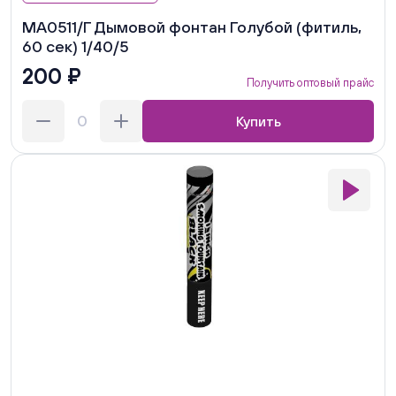
MA0511/Г Дымовой фонтан Голубой (фитиль,
60 сек) 1/40/5
200 ₽
Получить оптовый прайс
Купить