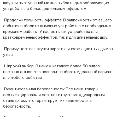
шоу или выступлений можно выбрать дымообразующие
устройства с более длительным эффектом.
Продолжительность эффекта: В зависимости от вашего
события выберите дымовые устройства с необходимым
временем работы. У нас есть как устройства для
кратковременных эффектов, так и для длительных шоу.
Преимущества покупки пиротехнических цветных дымов
у нас
Широкий выбор: В нашем каталоге более 50 видов
цветных дымов, что позволит выбрать идеальный вариант
для любого события.
Гарантированная безопасность: Все наши товары
сертифицированы и соответствуют международным
стандартам, что гарантирует их надежность и
безопасность.