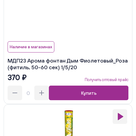
Наличие в магазинах
МДП23 Арома фонтан Дым Фиолетовый_Роза
(фитиль, 50-60 сек) 1/5/20
370 ₽
Получить оптовый прайс
Купить