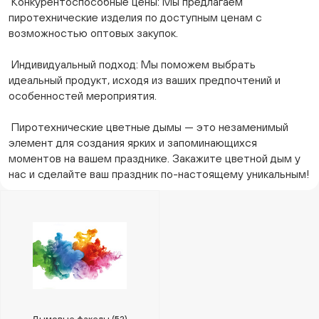
Конкурентоспособные цены: Мы предлагаем
пиротехнические изделия по доступным ценам с
возможностью оптовых закупок.
Индивидуальный подход: Мы поможем выбрать
идеальный продукт, исходя из ваших предпочтений и
особенностей мероприятия.
Пиротехнические цветные дымы — это незаменимый
элемент для создания ярких и запоминающихся
моментов на вашем празднике. Закажите цветной дым у
нас и сделайте ваш праздник по-настоящему уникальным!