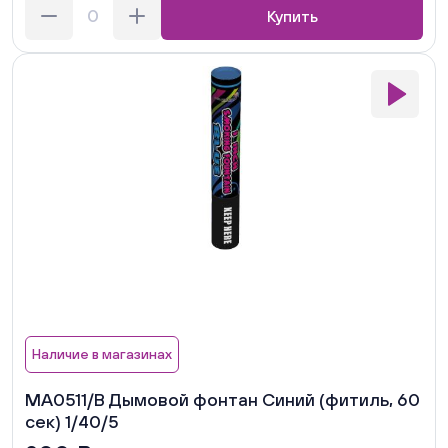
Купить
Наличие в магазинах
MA0511/В Дымовой фонтан Синий (фитиль, 60
сек) 1/40/5