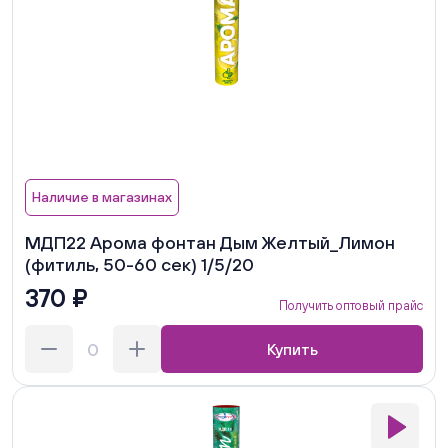
Наличие в магазинах
МДП22 Арома фонтан Дым Желтый_Лимон
(фитиль, 50-60 сек) 1/5/20
370 ₽
Получить оптовый прайс
Купить