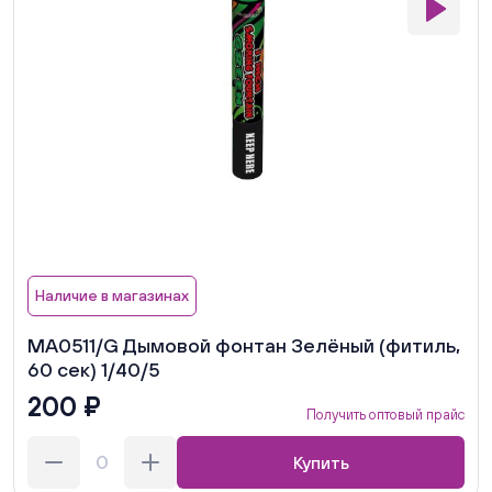
Наличие в магазинах
MA0511/G Дымовой фонтан Зелёный (фитиль,
60 сек) 1/40/5
200 ₽
Получить оптовый прайс
Купить