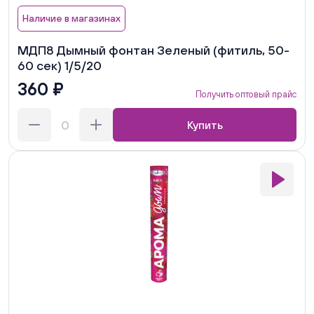
Наличие в магазинах
МДП8 Дымный фонтан Зеленый (фитиль, 50-
60 сек) 1/5/20
360 ₽
Получить оптовый прайс
Купить