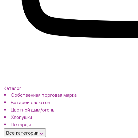
Каталог
Собственная торговая марка
Батареи салютов
Цветной дым/огонь
Хлопушки
Петарды
Все категории