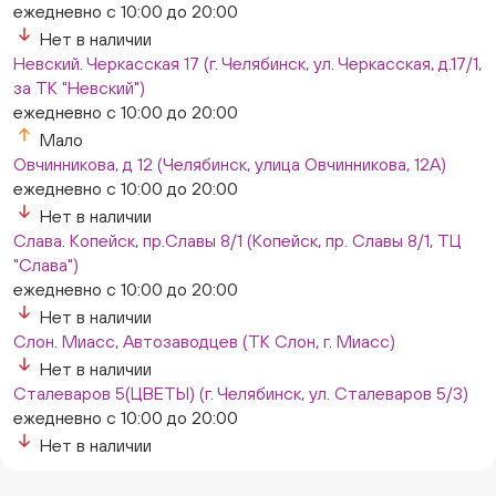
ежедневно с 10:00 до 20:00
Нет в наличии
Невский. Черкасская 17 (г. Челябинск, ул. Черкасская, д.17/1,
за ТК "Невский")
ежедневно с 10:00 до 20:00
Мало
Овчинникова, д 12 (Челябинск, улица Овчинникова, 12А)
ежедневно с 10:00 до 20:00
Нет в наличии
Слава. Копейск, пр.Славы 8/1 (Копейск, пр. Славы 8/1, ТЦ
"Слава")
ежедневно с 10:00 до 20:00
Нет в наличии
Слон. Миасс, Автозаводцев (ТК Слон, г. Миасс)
Нет в наличии
Сталеваров 5(ЦВЕТЫ) (г. Челябинск, ул. Сталеваров 5/3)
ежедневно с 10:00 до 20:00
Нет в наличии