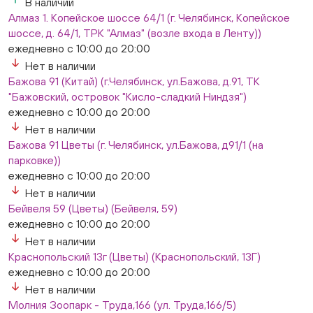
В наличии
Алмаз 1. Копейское шоссе 64/1 (г. Челябинск, Копейское
шоссе, д. 64/1, ТРК "Алмаз" (возле входа в Ленту))
ежедневно с 10:00 до 20:00
Нет в наличии
Бажова 91 (Китай) (г.Челябинск, ул.Бажова, д.91, ТК
"Бажовский, островок "Кисло-сладкий Ниндзя")
ежедневно с 10:00 до 20:00
Нет в наличии
Бажова 91 Цветы (г. Челябинск, ул.Бажова, д91/1 (на
парковке))
ежедневно с 10:00 до 20:00
Нет в наличии
Бейвеля 59 (Цветы) (Бейвеля, 59)
ежедневно с 10:00 до 20:00
Нет в наличии
Краснопольский 13г (Цветы) (Краснопольский, 13Г)
ежедневно с 10:00 до 20:00
Нет в наличии
Молния Зоопарк - Труда,166 (ул. Труда,166/5)