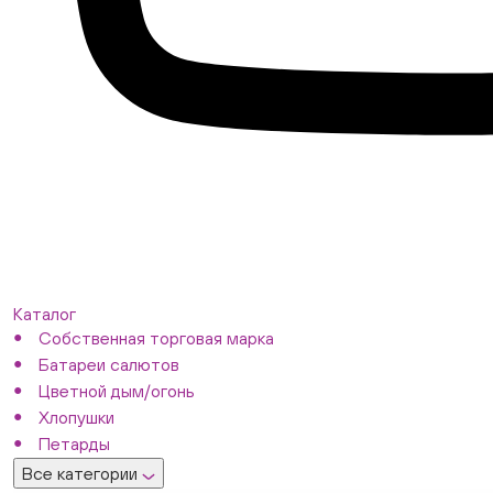
Каталог
Собственная торговая марка
Батареи салютов
Цветной дым/огонь
Хлопушки
Петарды
Все категории