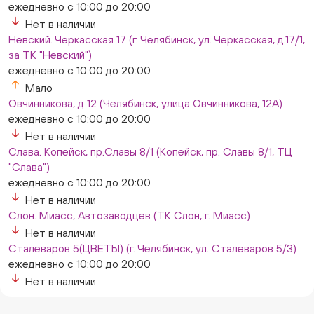
ежедневно с 10:00 до 20:00
Нет в наличии
Невский. Черкасская 17 (г. Челябинск, ул. Черкасская, д.17/1,
за ТК "Невский")
ежедневно с 10:00 до 20:00
Мало
Овчинникова, д 12 (Челябинск, улица Овчинникова, 12А)
ежедневно с 10:00 до 20:00
Нет в наличии
Слава. Копейск, пр.Славы 8/1 (Копейск, пр. Славы 8/1, ТЦ
"Слава")
ежедневно с 10:00 до 20:00
Нет в наличии
Слон. Миасс, Автозаводцев (ТК Слон, г. Миасс)
Нет в наличии
Сталеваров 5(ЦВЕТЫ) (г. Челябинск, ул. Сталеваров 5/3)
ежедневно с 10:00 до 20:00
Нет в наличии