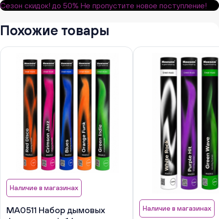
Сезон скидок!
до 50%
Не пропустите новое поступление!
Похожие товары
Наличие в магазинах
Наличие в магазинах
MA0511 Набор дымовых