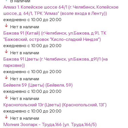
В наличии
Алмаз 1. Копейское шоссе 64/1 (г. Челябинск, Копейское
шоссе, д. 64/1, ТРК "Алмаз" (возле входа в Ленту))
ежедневно с 10:00 до 20:00
Нет в наличии
Бажова 91 (Китай) (г.Челябинск, ул.Бажова, д.91, ТК
"Бажовский, островок "Кисло-сладкий Ниндзя")
ежедневно с 10:00 до 20:00
Нет в наличии
Бажова 91 Цветы (г. Челябинск, ул.Бажова, д91/1 (на
парковке))
ежедневно с 10:00 до 20:00
Нет в наличии
Бейвеля 59 (Цветы) (Бейвеля, 59)
ежедневно с 10:00 до 20:00
Нет в наличии
Краснопольский 13г (Цветы) (Краснопольский, 13Г)
ежедневно с 10:00 до 20:00
Нет в наличии
Молния Зоопарк - Труда,166 (ул. Труда,166/5)