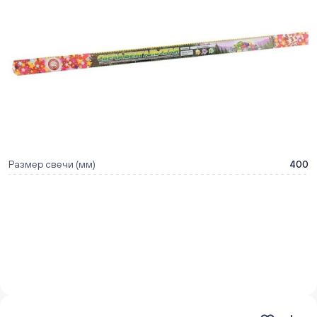
Размер свечи (мм)
400