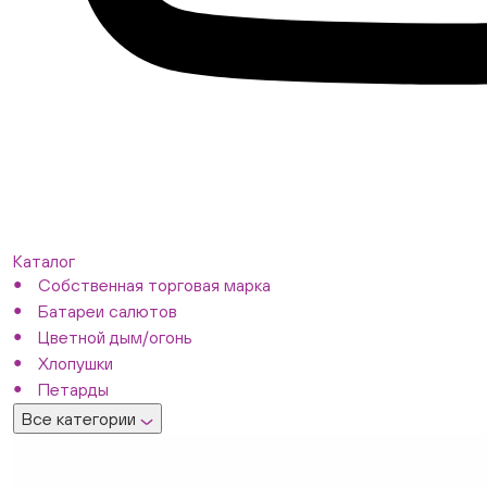
Каталог
Собственная торговая марка
Батареи салютов
Цветной дым/огонь
Хлопушки
Петарды
Все категории