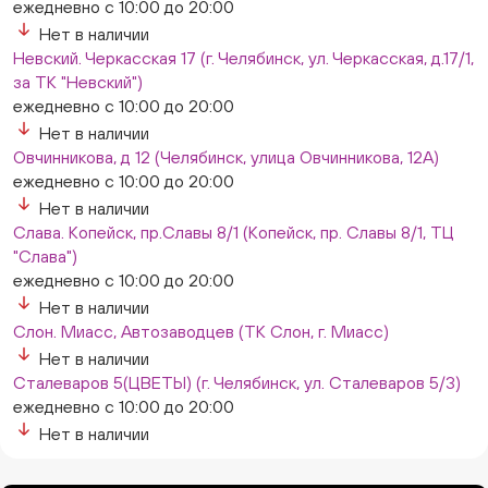
ежедневно с 10:00 до 20:00
Нет в наличии
Невский. Черкасская 17 (г. Челябинск, ул. Черкасская, д.17/1,
за ТК "Невский")
ежедневно с 10:00 до 20:00
Нет в наличии
Овчинникова, д 12 (Челябинск, улица Овчинникова, 12А)
ежедневно с 10:00 до 20:00
Нет в наличии
Слава. Копейск, пр.Славы 8/1 (Копейск, пр. Славы 8/1, ТЦ
"Слава")
ежедневно с 10:00 до 20:00
Нет в наличии
Слон. Миасс, Автозаводцев (ТК Слон, г. Миасс)
Нет в наличии
Сталеваров 5(ЦВЕТЫ) (г. Челябинск, ул. Сталеваров 5/3)
ежедневно с 10:00 до 20:00
Нет в наличии