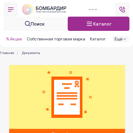
Поиск
Каталог
% Акции
Собственная торговая марка
Каталог
Ещё
Главная
/
Документы