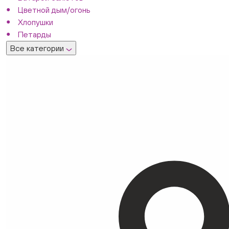
Цветной дым/огонь
Хлопушки
Петарды
Все категории