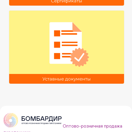
Сертификаты
Уставные документы
Оптово-розничная продажа