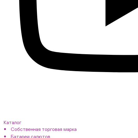
Каталог
Собственная торговая марка
Батареи салютов