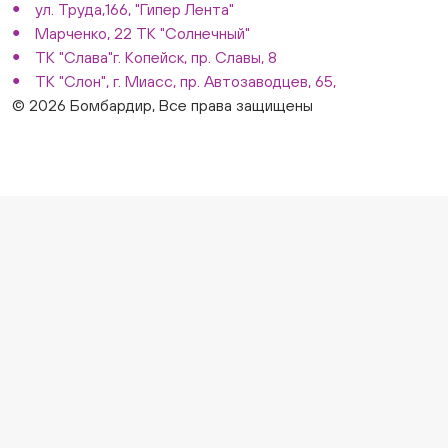
ул. Труда,166, "Гипер Лента"
Марченко, 22 ТК "Солнечный"
ТК "Слава"г. Копейск, пр. Славы, 8
ТК "Слон", г. Миасс, пр. Автозаводцев, 65,
© 2026 Бомбардир, Все права защищены