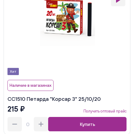
Хит
Наличие в магазинах
СС1510 Петарда "Корсар 3" 25/10/20
215 ₽
Получить оптовый прайс
Купить