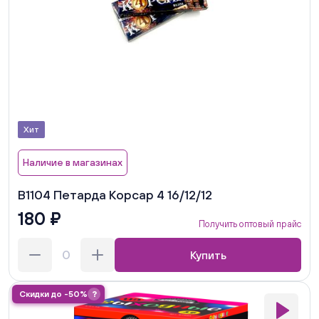
Хит
Наличие в магазинах
В1104 Петарда Корсар 4 16/12/12
180 ₽
Получить оптовый прайс
Купить
Скидки до -50%
?