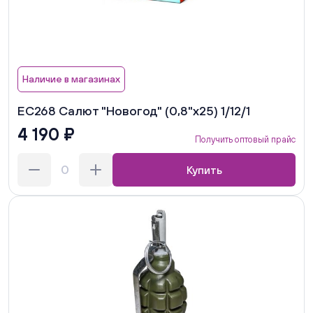
Наличие в магазинах
ЕС268 Салют "Новогод" (0,8"х25) 1/12/1
4 190 ₽
Получить оптовый прайс
Купить