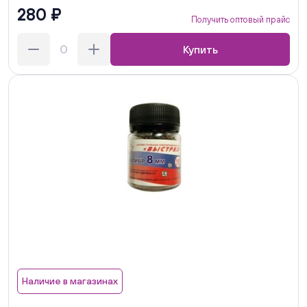
280 ₽
Получить оптовый прайс
Купить
Наличие в магазинах