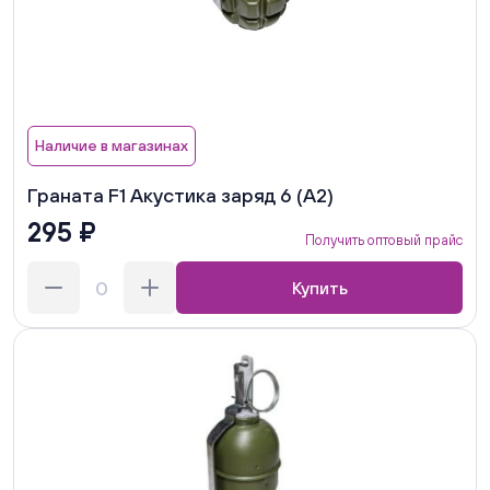
Наличие в магазинах
Граната F1 Акустика заряд 6 (А2)
295 ₽
Получить оптовый прайс
Купить