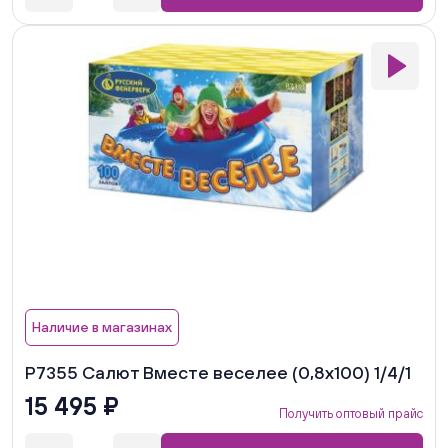
Наличие в магазинах
Р7355 Салют Вместе веселее (0,8х100) 1/4/1
15 495 ₽
Получить оптовый прайс