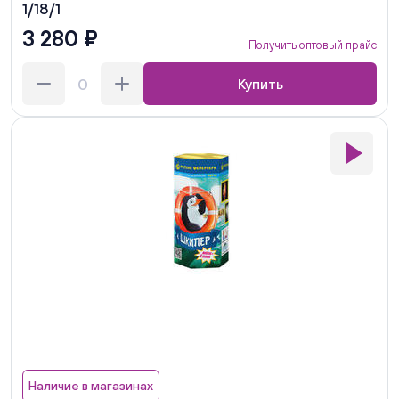
1/18/1
3 280 ₽
Получить оптовый прайс
Купить
Наличие в магазинах