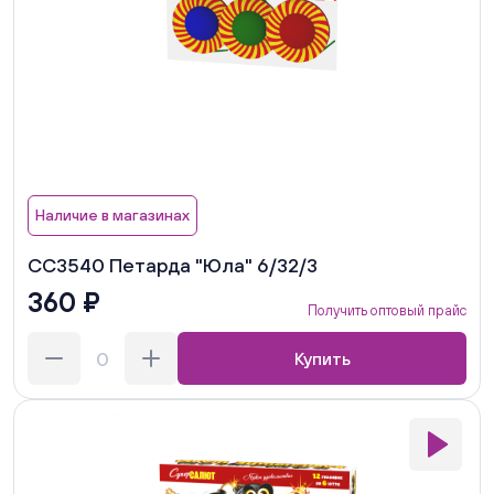
Наличие в магазинах
СС3540 Петарда "Юла" 6/32/3
360 ₽
Получить оптовый прайс
Купить