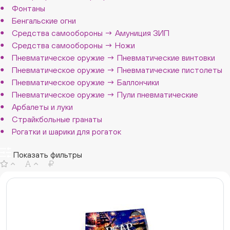
Фонтаны
Бенгальские огни
Средства самообороны → Амуниция ЗИП
Средства самообороны → Ножи
Пневматическое оружие → Пневматические винтовки
Пневматическое оружие → Пневматические пистолеты
Пневматическое оружие → Баллончики
Пневматическое оружие → Пули пневматические
Арбалеты и луки
Страйкбольные гранаты
Рогатки и шарики для рогаток
Показать фильтры