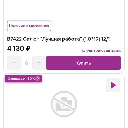
Наличие в магазинах
В7422 Салют "Лучшая работа" (1,0*19) 12/1
4 130 ₽
Получить оптовый прайс
Купить
Скидки до -50%
?