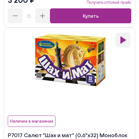
3 200 ₽
Получить оптовый прайс
Купить
Наличие в магазинах
Р7017 Салют "Шах и мат" (0,6"х32) Моноблок