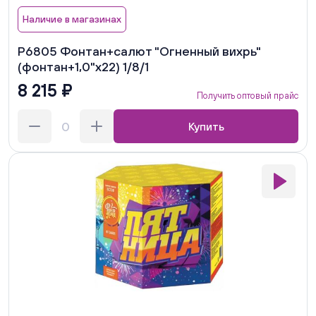
Наличие в магазинах
Р6805 Фонтан+салют "Огненный вихрь"
(фонтан+1,0"х22) 1/8/1
8 215 ₽
Получить оптовый прайс
Купить