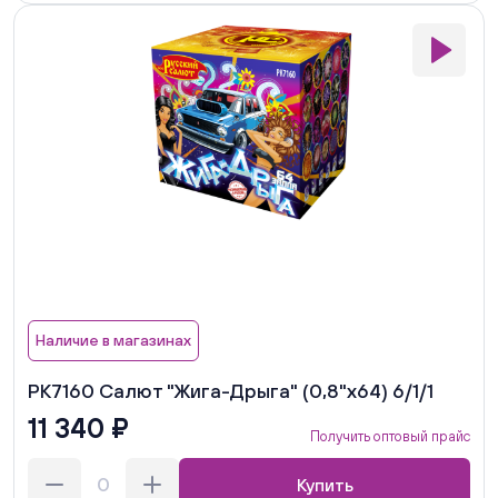
Наличие в магазинах
РК7160 Салют "Жига-Дрыга" (0,8"х64) 6/1/1
11 340 ₽
Получить оптовый прайс
Купить