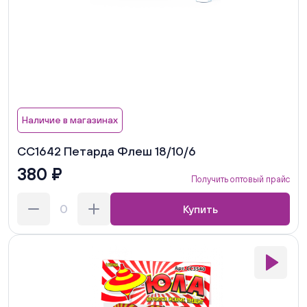
Наличие в магазинах
СС1642 Петарда Флеш 18/10/6
380 ₽
Получить оптовый прайс
Купить