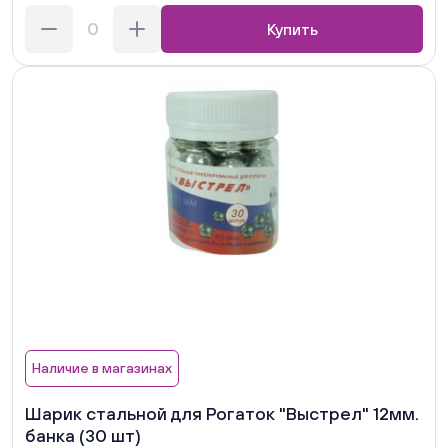
Купить
Наличие в магазинах
Шарик стальной для Рогаток "Выстрел" 12мм.
банка (30 шт)