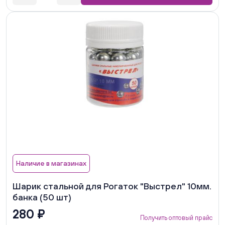
Наличие в магазинах
Шарик стальной для Рогаток "Выстрел" 10мм.
банка (50 шт)
280 ₽
Получить оптовый прайс