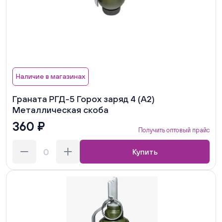
Наличие в магазинах
Граната РГД-5 Горох заряд 4 (А2)
Металлическая скоба
360 ₽
Получить оптовый прайс
Купить