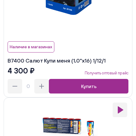
Наличие в магазинах
В7400 Салют Купи меня (1,0"х16) 1/12/1
4 300 ₽
Получить оптовый прайс
Купить