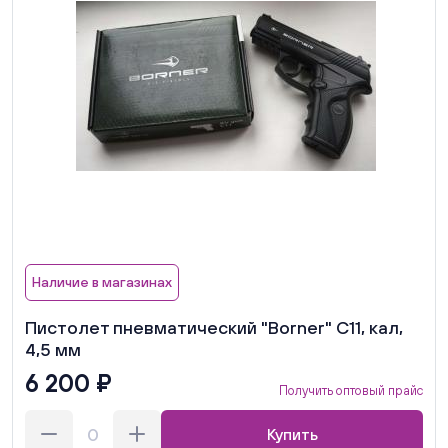
Наличие в магазинах
Пистолет пневматический "Borner" C11, кал,
4,5 мм
6 200 ₽
Получить оптовый прайс
Купить