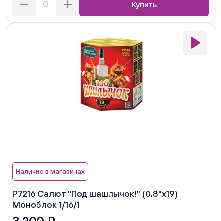
Купить
Наличие в магазинах
Р7216 Салют "Под шашлычок!" (0,8"х19)
Моноблок 1/16/1