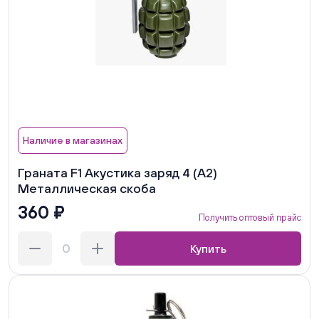
Наличие в магазинах
Граната F1 Акустика заряд 4 (А2)
Металлическая скоба
360 ₽
Получить оптовый прайс
Купить