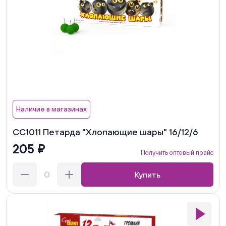
Наличие в магазинах
СС1011 Петарда "Хлопающие шары" 16/12/6
205 ₽
Получить оптовый прайс
Купить