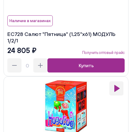
Наличие в магазинах
ЕС728 Салют "Пятница" (1,25"х61) МОДУЛЬ
1/2/1
24 805 ₽
Получить оптовый прайс
Купить