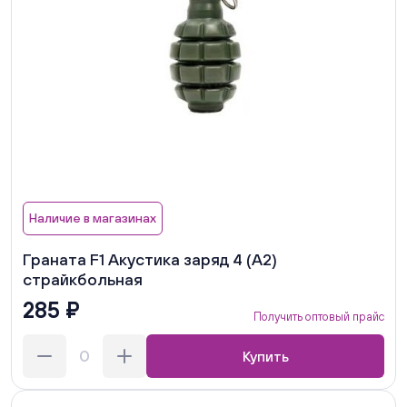
Наличие в магазинах
Граната F1 Акустика заряд 4 (А2)
страйкбольная
285 ₽
Получить оптовый прайс
Купить