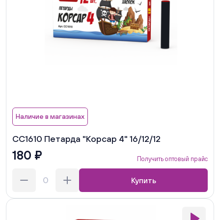
Наличие в магазинах
СС1610 Петарда "Корсар 4" 16/12/12
180 ₽
Получить оптовый прайс
Купить