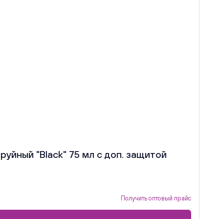
уйный "Black" 75 мл с доп. защитой
Получить оптовый прайс