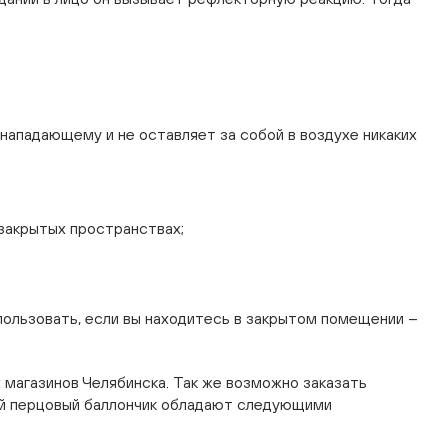
нападающему и не оставляет за собой в воздухе никаких
 закрытых пространствах;
спользовать, если вы находитесь в закрытом помещении –
х магазинов Челябинска. Так же возможно заказать
кий перцовый баллончик обладают следующими