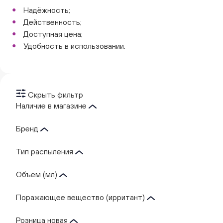
Надёжность;
Действенность;
Доступная цена;
Удобность в использовании.
Скрыть фильтр
Наличие в магазине
Бренд
Тип распыления
Объем (мл)
Поражающее вещество (ирритант)
Розница новая