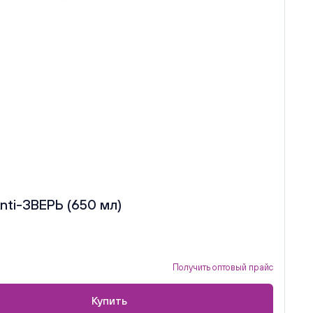
ti-ЗВЕРЬ (650 мл)
Получить оптовый прайс
Купить