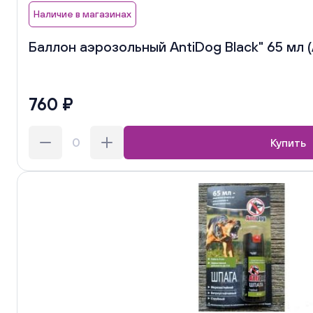
Наличие в магазинах
Баллон аэрозольный AntiDog Black" 65 мл 
760 ₽
Купить