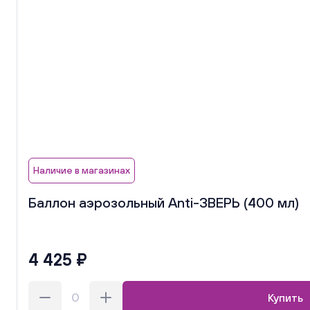
Наличие в магазинах
Баллон аэрозольный Anti-ЗВЕРЬ (400 мл)
4 425 ₽
Купить