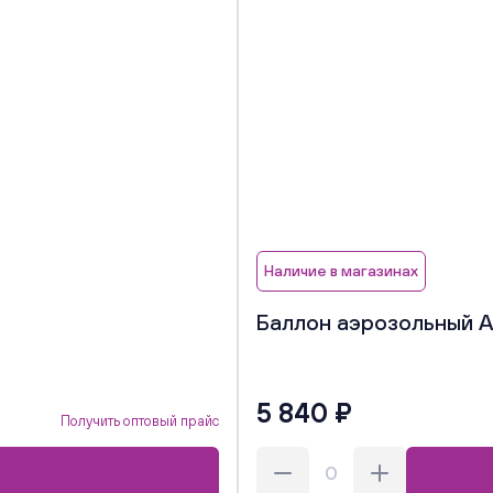
Наличие в магазинах
Баллон аэрозольный An
5 840 ₽
Получить оптовый прайс