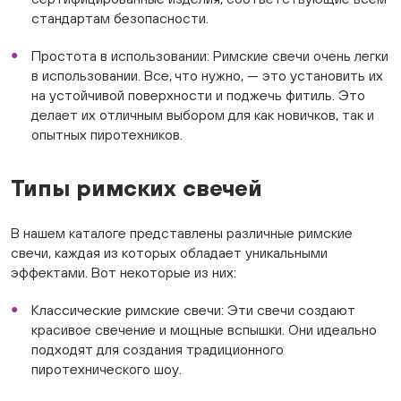
стандартам безопасности.
Простота в использовании: Римские свечи очень легки
в использовании. Все, что нужно, — это установить их
на устойчивой поверхности и поджечь фитиль. Это
делает их отличным выбором для как новичков, так и
опытных пиротехников.
Типы римских свечей
В нашем каталоге представлены различные римские
свечи, каждая из которых обладает уникальными
эффектами. Вот некоторые из них:
Классические римские свечи: Эти свечи создают
красивое свечение и мощные вспышки. Они идеально
подходят для создания традиционного
пиротехнического шоу.