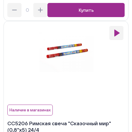
Купить
Наличие в магазинах
СС5206 Римская свеча "Сказочный мир"
(0,8"х5) 24/4