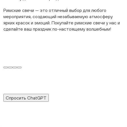
Римские свечи — это отличный выбор для любого
мероприятия, создающий незабываемую атмосферу
ярких красок и эмоций. Покупайте римские свечи у нас и
сделайте ваш праздник по-настоящему волшебным!
Спросить ChatGPT