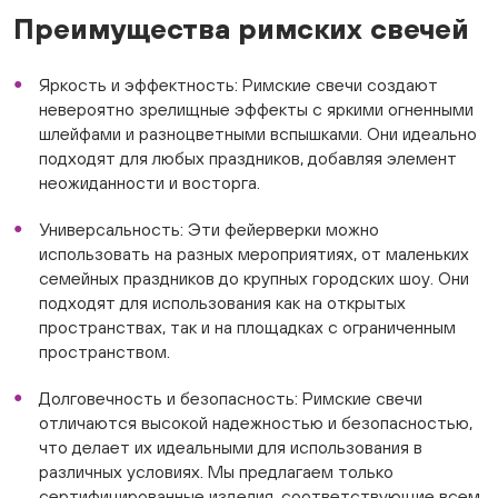
Преимущества римских свечей
Яркость и эффектность: Римские свечи создают
невероятно зрелищные эффекты с яркими огненными
шлейфами и разноцветными вспышками. Они идеально
подходят для любых праздников, добавляя элемент
неожиданности и восторга.
Универсальность: Эти фейерверки можно
использовать на разных мероприятиях, от маленьких
семейных праздников до крупных городских шоу. Они
подходят для использования как на открытых
пространствах, так и на площадках с ограниченным
пространством.
Долговечность и безопасность: Римские свечи
отличаются высокой надежностью и безопасностью,
что делает их идеальными для использования в
различных условиях. Мы предлагаем только
сертифицированные изделия, соответствующие всем