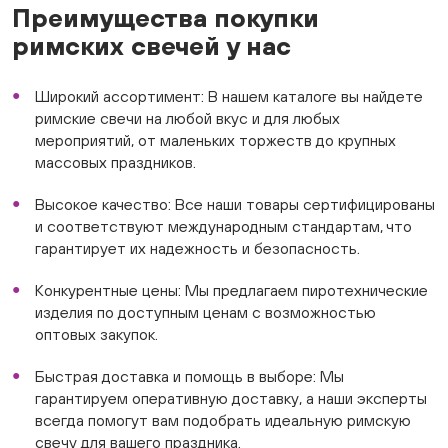
Преимущества покупки
римских свечей у нас
Широкий ассортимент: В нашем каталоге вы найдете
римские свечи на любой вкус и для любых
мероприятий, от маленьких торжеств до крупных
массовых праздников.
Высокое качество: Все наши товары сертифицированы
и соответствуют международным стандартам, что
гарантирует их надежность и безопасность.
Конкурентные цены: Мы предлагаем пиротехнические
изделия по доступным ценам с возможностью
оптовых закупок.
Быстрая доставка и помощь в выборе: Мы
гарантируем оперативную доставку, а наши эксперты
всегда помогут вам подобрать идеальную римскую
свечу для вашего праздника.