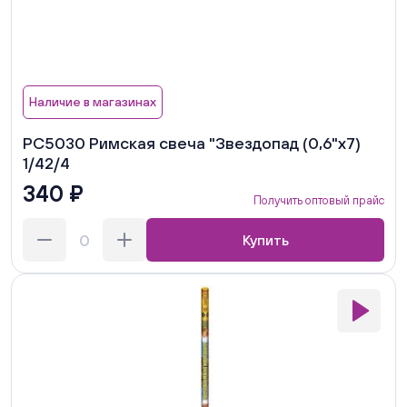
Наличие в магазинах
РС5030 Римская свеча "Звездопад (0,6"х7)
1/42/4
340 ₽
Получить оптовый прайс
Купить