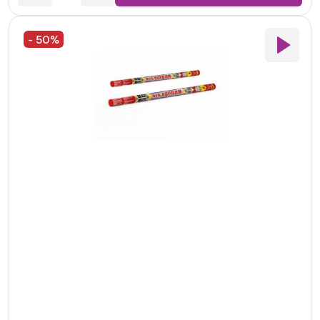
- 50%