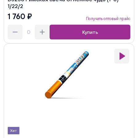
1/22/2
1 760 ₽
Получить оптовый прайс
Купить
Хит