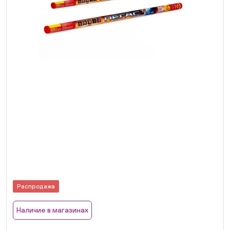
Распродажа
Наличие в магазинах