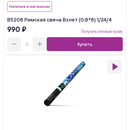
Наличие в магазинах
В5208 Римская свеча Взлет (0,8*8) 1/24/4
990 ₽
Получить оптовый прайс
Купить