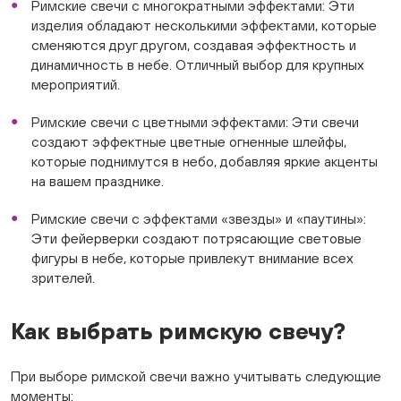
Римские свечи с многократными эффектами: Эти
изделия обладают несколькими эффектами, которые
сменяются друг другом, создавая эффектность и
динамичность в небе. Отличный выбор для крупных
мероприятий.
Римские свечи с цветными эффектами: Эти свечи
создают эффектные цветные огненные шлейфы,
которые поднимутся в небо, добавляя яркие акценты
на вашем празднике.
Римские свечи с эффектами «звезды» и «паутины»:
Эти фейерверки создают потрясающие световые
фигуры в небе, которые привлекут внимание всех
зрителей.
Как выбрать римскую свечу?
При выборе римской свечи важно учитывать следующие
моменты: