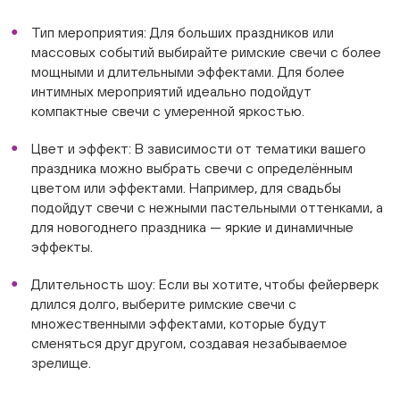
Тип мероприятия: Для больших праздников или
массовых событий выбирайте римские свечи с более
мощными и длительными эффектами. Для более
интимных мероприятий идеально подойдут
компактные свечи с умеренной яркостью.
Цвет и эффект: В зависимости от тематики вашего
праздника можно выбрать свечи с определённым
цветом или эффектами. Например, для свадьбы
подойдут свечи с нежными пастельными оттенками, а
для новогоднего праздника — яркие и динамичные
эффекты.
Длительность шоу: Если вы хотите, чтобы фейерверк
длился долго, выберите римские свечи с
множественными эффектами, которые будут
сменяться друг другом, создавая незабываемое
зрелище.