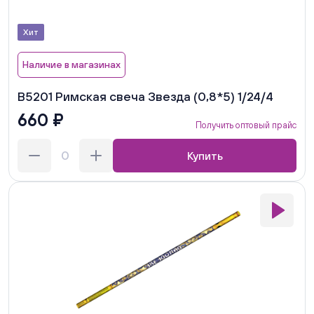
Хит
Наличие в магазинах
В5201 Римская свеча Звезда (0,8*5) 1/24/4
660 ₽
Получить оптовый прайс
Купить