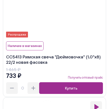
Распродажа
Наличие в магазинах
СС5413 Римская свеча "Дюймовочка" (1,0"х8)
22/2 новая фасовка
1 465 ₽
733 ₽
Получить оптовый прайс
Купить