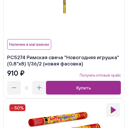
Наличие в магазинах
РС5274 Римская свеча "Новогодняя игрушка"
(0,8"х8) 1/36/2 (новая фасовка)
910 ₽
Получить оптовый прайс
Купить
- 50%