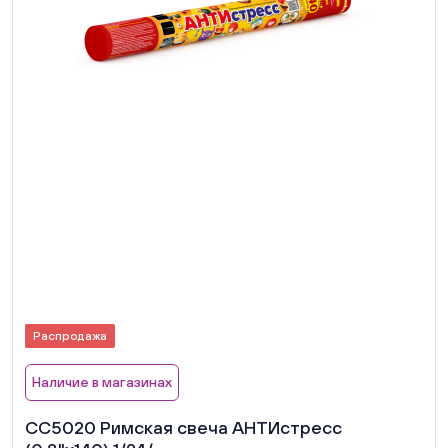
Распродажа
Наличие в магазинах
СС5020 Римская свеча АНТИстресс