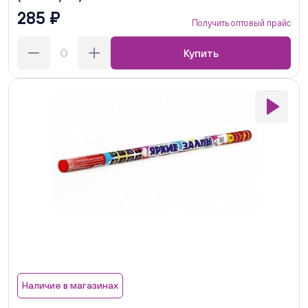
285 ₽
Получить оптовый прайс
Купить
Наличие в магазинах