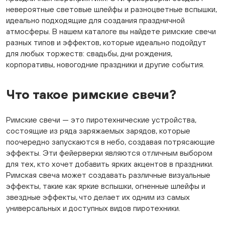
невероятные световые шлейфы и разноцветные вспышки,
идеально подходящие для создания праздничной
атмосферы. В нашем каталоге вы найдете римские свечи
разных типов и эффектов, которые идеально подойдут
для любых торжеств: свадьбы, дни рождения,
корпоративы, новогодние праздники и другие события.
Что такое римские свечи?
Римские свечи — это пиротехнические устройства,
состоящие из ряда заряжаемых зарядов, которые
поочередно запускаются в небо, создавая потрясающие
эффекты. Эти фейерверки являются отличным выбором
для тех, кто хочет добавить ярких акцентов в праздники.
Римская свеча может создавать различные визуальные
эффекты, такие как яркие вспышки, огненные шлейфы и
звездные эффекты, что делает их одним из самых
универсальных и доступных видов пиротехники.