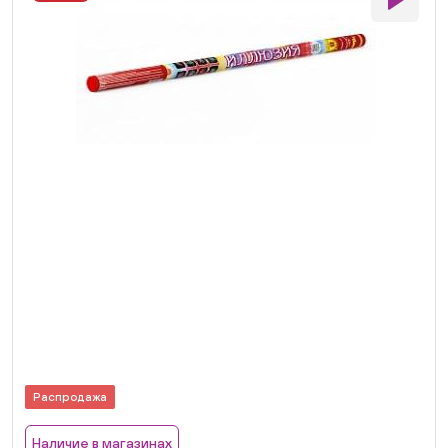
Распродажа
Наличие в магазинах