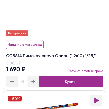
Распродажа
Наличие в магазинах
СС5614 Римская свеча Орион (1,2х10) 1/25/1
3 380 ₽
1 690 ₽
Получить оптовый прайс
Купить
- 50%