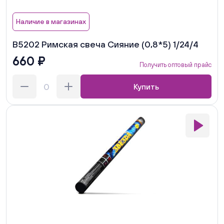
Наличие в магазинах
В5202 Римская свеча Сияние (0,8*5) 1/24/4
660 ₽
Получить оптовый прайс
Купить