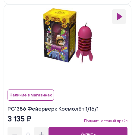
Наличие в магазинах
РС1386 Фейерверк Космолёт 1/16/1
3 135 ₽
Получить оптовый прайс
Купить