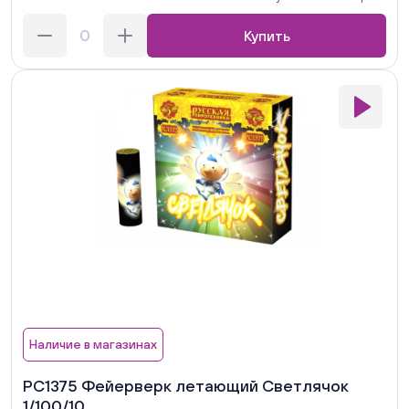
Купить
Наличие в магазинах
РС1375 Фейерверк летающий Светлячок
1/100/10