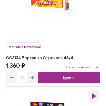
Наличие в магазинах
СС3134 Вертушка Стрекоза 48/4
1 360 ₽
Получить оптовый прайс
Купить