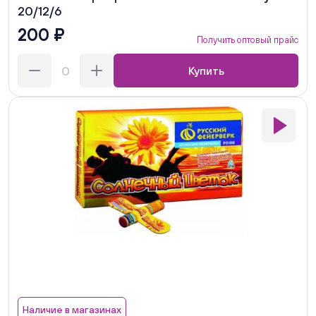
20/12/6
200 ₽
Получить оптовый прайс
Купить
Наличие в магазинах