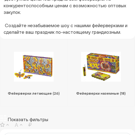
конкурентоспособным ценам с возможностью оптовых
закупок.
Создайте незабываемое шоу с нашими фейерверками и
сделайте ваш праздник по-настоящему грандиозным.
Фейерверки летающие
(26)
Фейерверки наземные
(18)
Показать фильтры