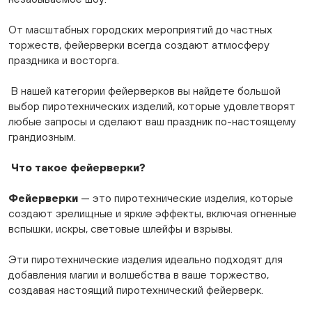
От масштабных городских мероприятий до частных
торжеств, фейерверки всегда создают атмосферу
праздника и восторга.
В нашей категории фейерверков вы найдете большой
выбор пиротехнических изделий, которые удовлетворят
любые запросы и сделают ваш праздник по-настоящему
грандиозным.
Что такое фейерверки?
Фейерверки
— это пиротехнические изделия, которые
создают зрелищные и яркие эффекты, включая огненные
вспышки, искры, световые шлейфы и взрывы.
Эти пиротехнические изделия идеально подходят для
добавления магии и волшебства в ваше торжество,
создавая настоящий пиротехнический фейерверк.