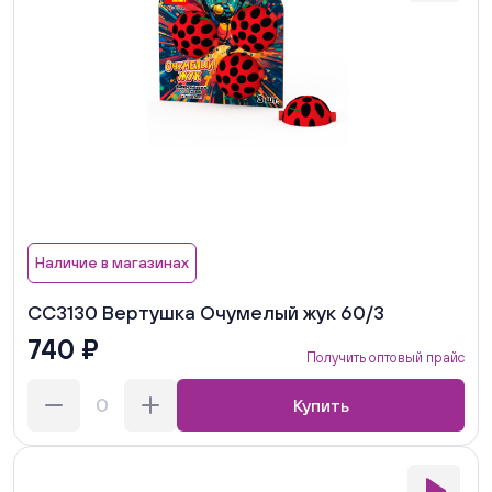
Наличие в магазинах
СС3130 Вертушка Очумелый жук 60/3
740 ₽
Получить оптовый прайс
Купить