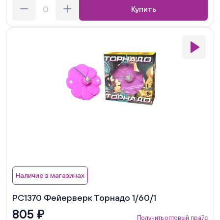
Купить
Наличие в магазинах
РС1370 Фейерверк Торнадо 1/60/1
805 ₽
Получить оптовый прайс