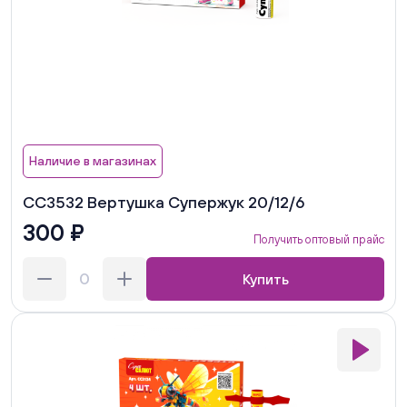
Наличие в магазинах
СС3532 Вертушка Супержук 20/12/6
300 ₽
Получить оптовый прайс
Купить