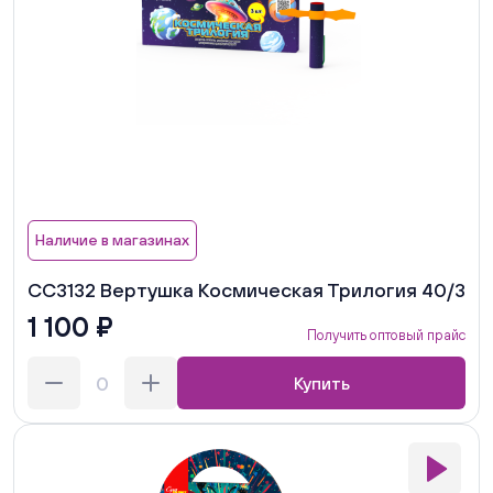
Наличие в магазинах
СС3132 Вертушка Космическая Трилогия 40/3
1 100 ₽
Получить оптовый прайс
Купить