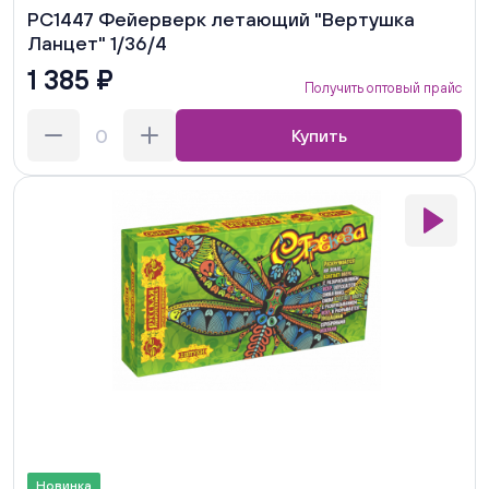
РС1447 Фейерверк летающий "Вертушка
Ланцет" 1/36/4
1 385 ₽
Получить оптовый прайс
Купить
Новинка