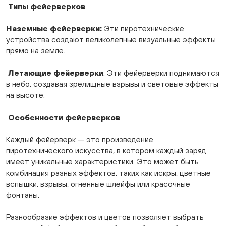
Типы фейерверков
Наземные фейерверки:
Эти пиротехнические
устройства создают великолепные визуальные эффекты
прямо на земле.
Летающие фейерверки
: Эти фейерверки поднимаются
в небо, создавая зрелищные взрывы и световые эффекты
на высоте.
Особенности фейерверков
Каждый фейерверк — это произведение
пиротехнического искусства, в котором каждый заряд
имеет уникальные характеристики. Это может быть
комбинация разных эффектов, таких как искры, цветные
вспышки, взрывы, огненные шлейфы или красочные
фонтаны.
Разнообразие эффектов и цветов позволяет выбрать