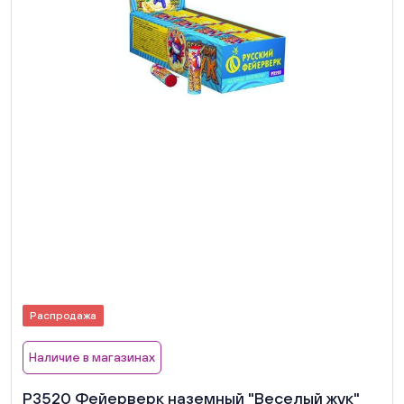
Распродажа
Наличие в магазинах
Р3520 Фейерверк наземный "Веселый жук"