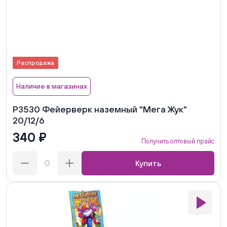
Распродажа
Наличие в магазинах
Р3530 Фейерверк наземный "Мега Жук"
20/12/6
340 ₽
Получить оптовый прайс
Купить