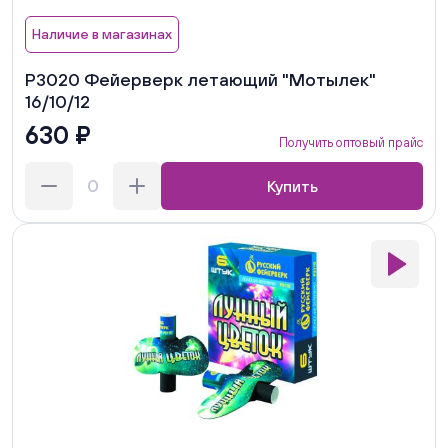
Наличие в магазинах
Р3020 Фейерверк летающий "Мотылек"
16/10/12
630 ₽
Получить оптовый прайс
Купить