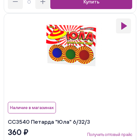
Купить
Наличие в магазинах
СС3540 Петарда "Юла" 6/32/3
360 ₽
Получить оптовый прайс