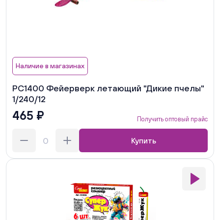
Наличие в магазинах
РС1400 Фейерверк летающий "Дикие пчелы"
1/240/12
465 ₽
Получить оптовый прайс
Купить