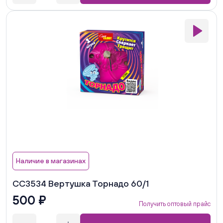
Наличие в магазинах
СС3534 Вертушка Торнадо 60/1
500 ₽
Получить оптовый прайс