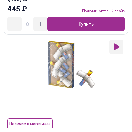
445 ₽
Получить оптовый прайс
Купить
Наличие в магазинах