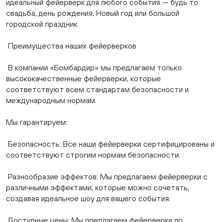
идеальный фейерверк для любого события — будь то
свадьба, день рождения, Новый год или большой
городской праздник.
Преимущества наших фейерверков
В компании «Бомбардир» мы предлагаем только
высококачественные фейерверки, которые
соответствуют всем стандартам безопасности и
международным нормам.
Мы гарантируем:
Безопасность: Все наши фейерверки сертифицированы и
соответствуют строгим нормам безопасности.
Разнообразие эффектов: Мы предлагаем фейерверки с
различными эффектами, которые можно сочетать,
создавая идеальное шоу для вашего события.
Доступные цены: Мы предлагаем фейерверки по