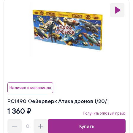
Наличие в магазинах
РС1490 Фейерверк Атака дронов 1/20/1
1 360 ₽
Получить оптовый прайс
Купить