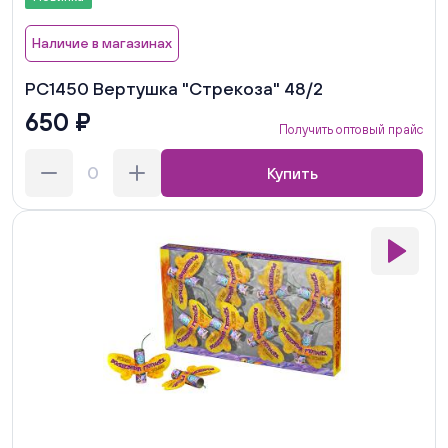
Наличие в магазинах
РС1450 Вертушка "Стрекоза" 48/2
650 ₽
Получить оптовый прайс
Купить