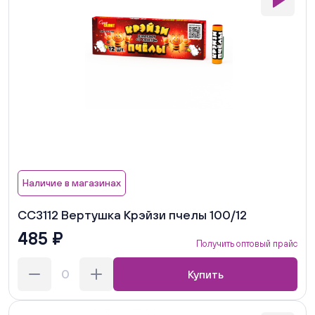
Наличие в магазинах
СС3112 Вертушка Крэйзи пчелы 100/12
485 ₽
Получить оптовый прайс
Купить