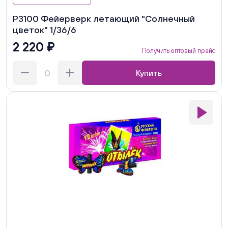
Р3100 Фейерверк летающий "Солнечный
цветок" 1/36/6
2 220 ₽
Получить оптовый прайс
Купить