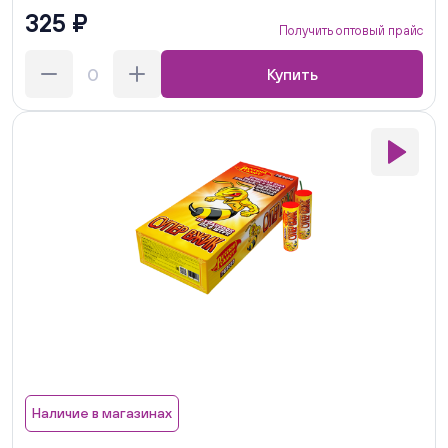
325 ₽
Получить оптовый прайс
Купить
Наличие в магазинах