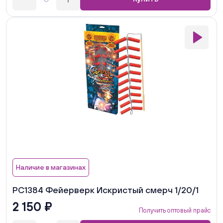
Наличие в магазинах
РС1384 Фейерверк Искристый смерч 1/20/1
2 150 ₽
Получить оптовый прайс