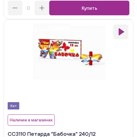
Купить
Хит
Наличие в магазинах
СС3110 Петарда "Бабочка" 240/12