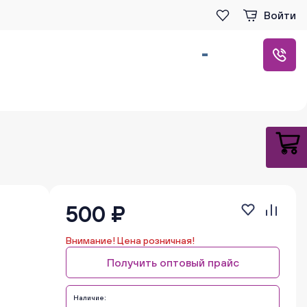
Войти
500 ₽
Внимание! Цена розничная!
Получить оптовый прайс
Наличие: