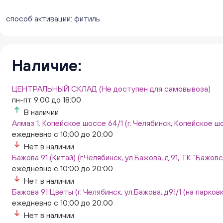
способ активации: фитиль
Наличие:
ЦЕНТРАЛЬНЫЙ СКЛАД (Не доступен для самовывоза)
пн-пт 9:00 до 18:00
В наличии
Алмаз 1. Копейское шоссе 64/1 (г. Челябинск, Копейское шо
ежедневно с 10:00 до 20:00
Нет в наличии
Бажова 91 (Китай) (г.Челябинск, ул.Бажова, д.91, ТК "Бажо
ежедневно с 10:00 до 20:00
Нет в наличии
Бажова 91 Цветы (г. Челябинск, ул.Бажова, д91/1 (на парковк
ежедневно с 10:00 до 20:00
Нет в наличии