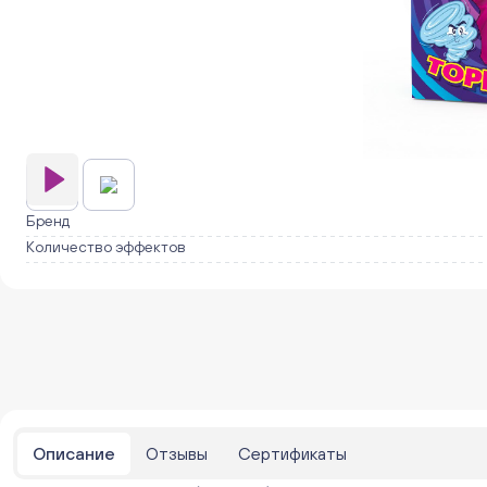
Бренд
Количество эффектов
Описание
Отзывы
Сертификаты