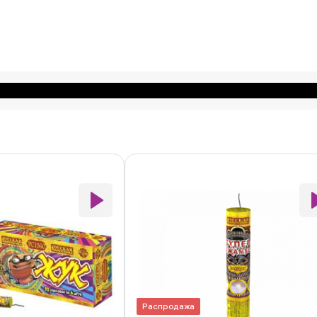
Распродажа