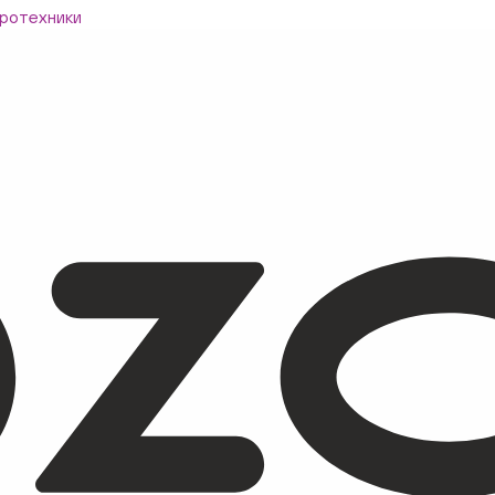
ротехники