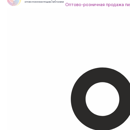
Оптово-розничная продажа пи