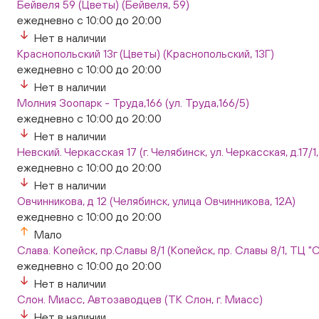
Бейвеля 59 (Цветы) (Бейвеля, 59)
ежедневно с 10:00 до 20:00
Нет в наличии
Краснопольский 13г (Цветы) (Краснопольский, 13Г)
ежедневно с 10:00 до 20:00
Нет в наличии
Молния Зоопарк - Труда,166 (ул. Труда,166/5)
ежедневно с 10:00 до 20:00
Нет в наличии
Невский. Черкасская 17 (г. Челябинск, ул. Черкасская, д.17/1
ежедневно с 10:00 до 20:00
Нет в наличии
Овчинникова, д 12 (Челябинск, улица Овчинникова, 12А)
ежедневно с 10:00 до 20:00
Мало
Слава. Копейск, пр.Славы 8/1 (Копейск, пр. Славы 8/1, ТЦ "
ежедневно с 10:00 до 20:00
Нет в наличии
Слон. Миасс, Автозаводцев (ТК Слон, г. Миасс)
Нет в наличии