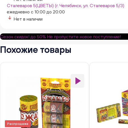
Сталеваров 5(ЦВЕТЫ) (г. Челябинск, ул. Сталеваров 5/3)
ежедневно с 10:00 до 20:00
Нет в наличии
Сезон скидок!
до 50%
Не пропустите новое поступление!
Похожие товары
Распродажа