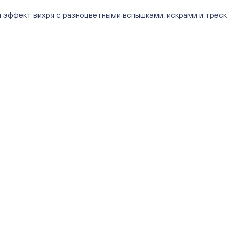
эффект вихря с разноцветными вспышками, искрами и треско