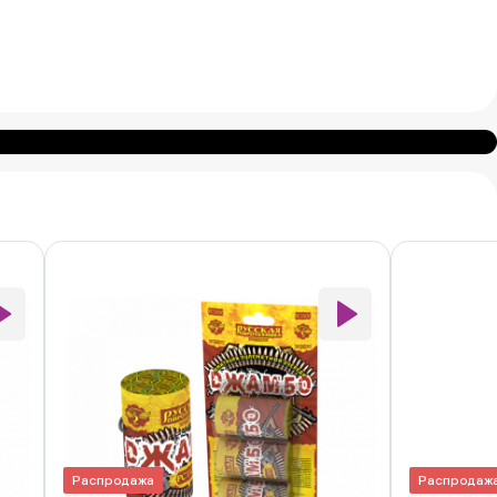
Распродажа
Распродаж