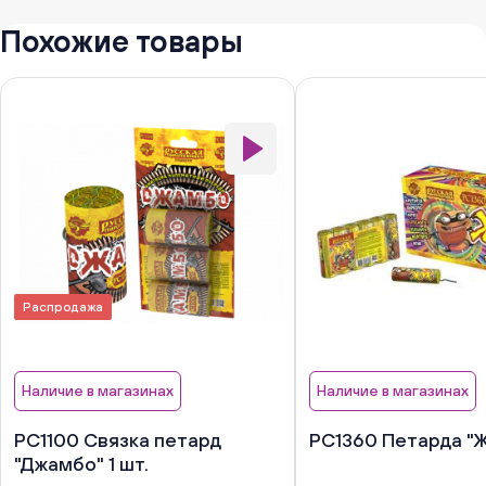
Похожие товары
Распродажа
Наличие в магазинах
Наличие в магазинах
РС1100 Связка петард
РС1360 Петарда "Ж
"Джамбо" 1 шт.