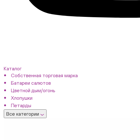
Каталог
Собственная торговая марка
Батареи салютов
Цветной дым/огонь
Хлопушки
Петарды
Все категории