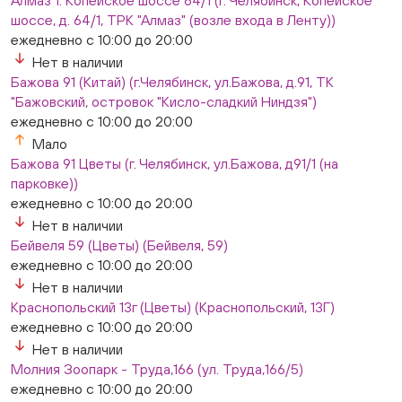
Алмаз 1. Копейское шоссе 64/1 (г. Челябинск, Копейское
шоссе, д. 64/1, ТРК "Алмаз" (возле входа в Ленту))
ежедневно с 10:00 до 20:00
Нет в наличии
Бажова 91 (Китай) (г.Челябинск, ул.Бажова, д.91, ТК
"Бажовский, островок "Кисло-сладкий Ниндзя")
ежедневно с 10:00 до 20:00
Мало
Бажова 91 Цветы (г. Челябинск, ул.Бажова, д91/1 (на
парковке))
ежедневно с 10:00 до 20:00
Нет в наличии
Бейвеля 59 (Цветы) (Бейвеля, 59)
ежедневно с 10:00 до 20:00
Нет в наличии
Краснопольский 13г (Цветы) (Краснопольский, 13Г)
ежедневно с 10:00 до 20:00
Нет в наличии
Молния Зоопарк - Труда,166 (ул. Труда,166/5)
ежедневно с 10:00 до 20:00