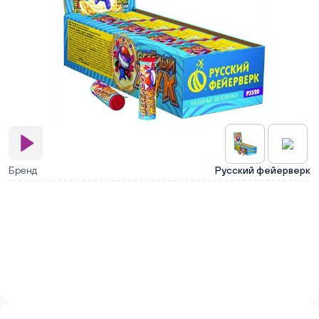
Бренд
Русский фейерверк