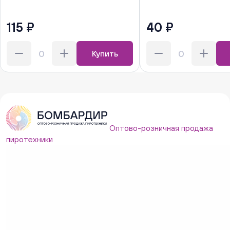
115 ₽
40 ₽
Купить
Оптово-розничная продажа
пиротехники