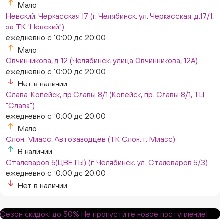
Мало
Невский. Черкасская 17 (г. Челябинск, ул. Черкасская, д.17/1,
за ТК "Невский")
ежедневно с 10:00 до 20:00
Мало
Овчинникова, д 12 (Челябинск, улица Овчинникова, 12А)
ежедневно с 10:00 до 20:00
Нет в наличии
Слава. Копейск, пр.Славы 8/1 (Копейск, пр. Славы 8/1, ТЦ
"Слава")
ежедневно с 10:00 до 20:00
Мало
Слон. Миасс, Автозаводцев (ТК Слон, г. Миасс)
В наличии
Сталеваров 5(ЦВЕТЫ) (г. Челябинск, ул. Сталеваров 5/3)
ежедневно с 10:00 до 20:00
Нет в наличии
Сезон скидок!
до 50%
Не пропустите новое поступление!