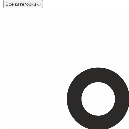
Все категории