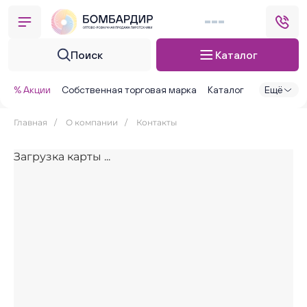
Поиск
Каталог
% Акции
Собственная торговая марка
Каталог
Ещё
Главная
/
О компании
/
Контакты
Загрузка карты ...