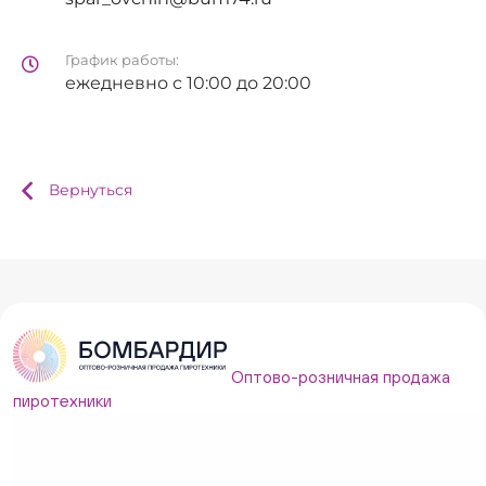
График работы:
ежедневно с 10:00 до 20:00
Вернуться
Оптово-розничная продажа
пиротехники