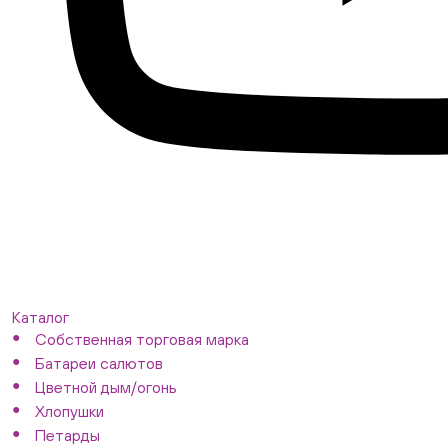
Каталог
Собственная торговая марка
Батареи салютов
Цветной дым/огонь
Хлопушки
Петарды