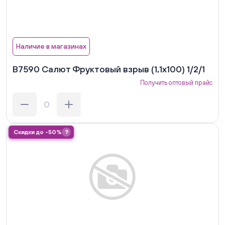
Наличие в магазинах
В7590 Салют Фруктовый взрыв (1,1х100) 1/2/1
Получить оптовый прайс
Скидки до -50%
?