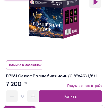
Наличие в магазинах
В7261 Салют Волшебная ночь (0,8"х49) 1/8/1
7 200 ₽
Получить оптовый прайс
Купить