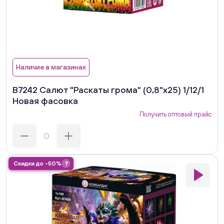
Наличие в магазинах
В7242 Салют "Раскаты грома" (0,8"х25) 1/12/1
Новая фасовка
Получить оптовый прайс
Скидки до -50%
?