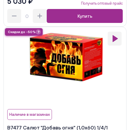
5 030 ₽
Получить оптовый прайс
Купить
Скидки до -50%
?
Наличие в магазинах
В7477 Салют "Добавь огня" (1,0х60) 1/4/1