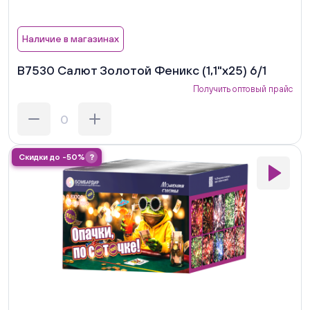
Наличие в магазинах
В7530 Салют Золотой Феникс (1,1"х25) 6/1
Получить оптовый прайс
Скидки до -50%
?