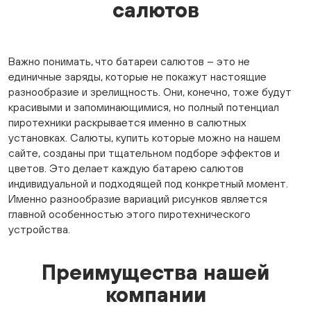
салютов
Важно понимать, что батареи салютов – это не
единичные заряды, которые не покажут настоящие
разнообразие и зрелищность. Они, конечно, тоже будут
красивыми и запоминающимися, но полный потенциал
пиротехники раскрывается именно в салютных
установках. Салюты, купить которые можно на нашем
сайте, созданы при тщательном подборе эффектов и
цветов. Это делает каждую батарею салютов
индивидуальной и подходящей под конкретный момент.
Именно разнообразие вариаций рисунков является
главной особенностью этого пиротехнического
устройства.
Преимущества нашей
компании