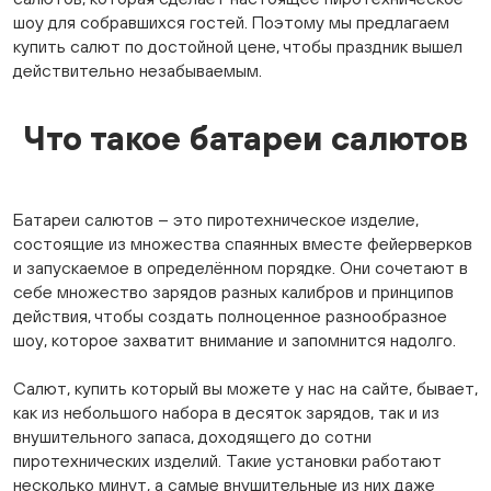
шоу для собравшихся гостей. Поэтому мы предлагаем
купить салют по достойной цене, чтобы праздник вышел
действительно незабываемым.
Что такое батареи салютов
Батареи салютов – это пиротехническое изделие,
состоящие из множества спаянных вместе фейерверков
и запускаемое в определённом порядке. Они сочетают в
себе множество зарядов разных калибров и принципов
действия, чтобы создать полноценное разнообразное
шоу, которое захватит внимание и запомнится надолго.
Салют, купить который вы можете у нас на сайте, бывает,
как из небольшого набора в десяток зарядов, так и из
внушительного запаса, доходящего до сотни
пиротехнических изделий. Такие установки работают
несколько минут, а самые внушительные из них даже