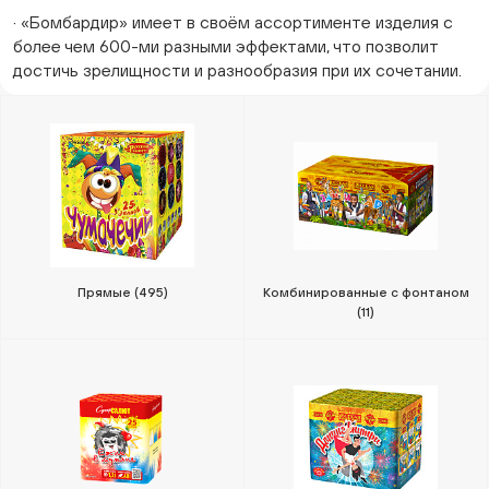
· «Бомбардир» имеет в своём ассортименте изделия с
более чем 600-ми разными эффектами, что позволит
достичь зрелищности и разнообразия при их сочетании.
Прямые
(495)
Комбинированные с фонтаном
(11)