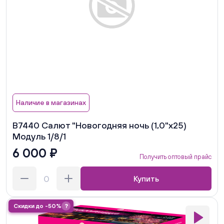
Наличие в магазинах
В7440 Салют "Новогодняя ночь (1,0"х25)
Модуль 1/8/1
6 000 ₽
Получить оптовый прайс
Купить
Скидки до -50%
?