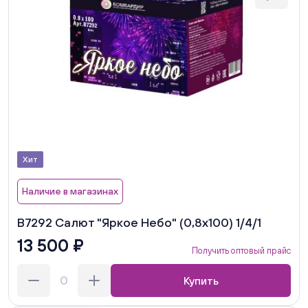
Хит
Наличие в магазинах
В7292 Салют "Яркое Небо" (0,8х100) 1/4/1
13 500 ₽
Получить оптовый прайс
Купить