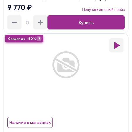
9 770 ₽
Получить оптовый прайс
Купить
Скидки до -50%
?
Наличие в магазинах