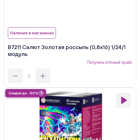
Наличие в магазинах
В7211 Салют Золотая россыпь (0,8х16) 1/24/1
модуль
Получить оптовый прайс
Скидки до -50%
?