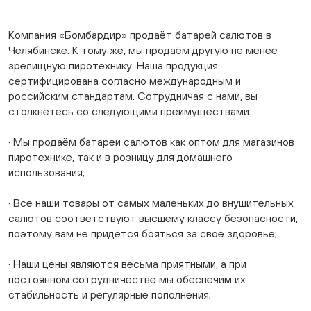
Компания «Бомбардир» продаёт батарей салютов в
Челябинске. К тому же, мы продаём другую не менее
зрелищную пиротехнику. Наша продукция
сертифицирована согласно международным и
российским стандартам. Сотрудничая с нами, вы
столкнётесь со следующими преимуществами:
· Мы продаём батареи салютов как оптом для магазинов
пиротехнике, так и в розницу для домашнего
использования;
· Все наши товары от самых маленьких до внушительных
салютов соответствуют высшему классу безопасности,
поэтому вам не придётся бояться за своё здоровье;
· Наши цены являются весьма приятными, а при
постоянном сотрудничестве мы обеспечим их
стабильность и регулярные пополнения;