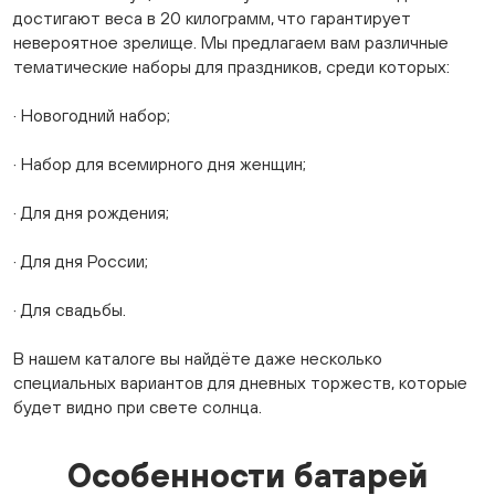
достигают веса в 20 килограмм, что гарантирует
невероятное зрелище. Мы предлагаем вам различные
тематические наборы для праздников, среди которых:
· Новогодний набор;
· Набор для всемирного дня женщин;
· Для дня рождения;
· Для дня России;
· Для свадьбы.
В нашем каталоге вы найдёте даже несколько
специальных вариантов для дневных торжеств, которые
будет видно при свете солнца.
Особенности батарей