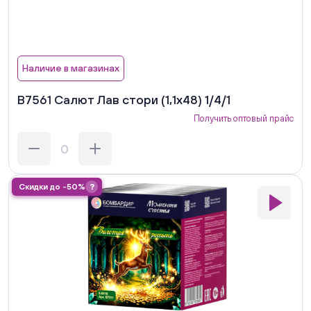
Наличие в магазинах
В7561 Салют Лав стори (1,1х48) 1/4/1
Получить оптовый прайс
Скидки до -50%
?